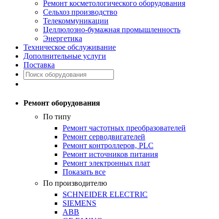
Ремонт косметологического оборудования
Сельхоз производство
Телекоммуникации
Целлюлозно-бумажная промышленность
Энергетика
Техническое обслуживание
Дополнительные услуги
Поставка
Ремонт оборудования
По типу
Ремонт частотных преобразователей
Ремонт серводвигателей
Ремонт контроллеров, PLC
Ремонт источников питания
Ремонт электронных плат
Показать все
По производителю
SCHNEIDER ELECTRIC
SIEMENS
ABB