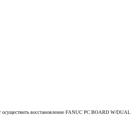
ляют осуществить восстановление FANUC PC BOARD W/DUAL