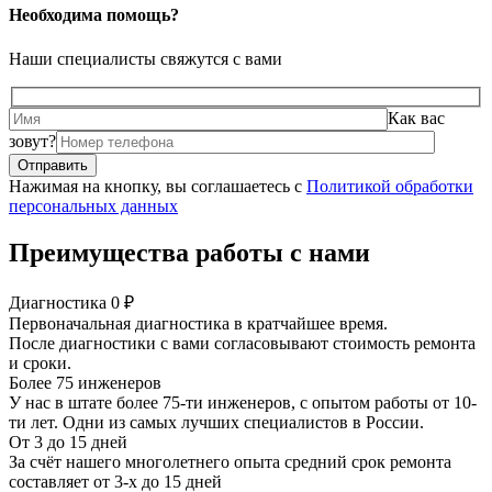
Необходима помощь?
Наши специалисты свяжутся с вами
Как вас
зовут?
Нажимая на кнопку, вы соглашаетесь с
Политикой обработки
персональных данных
Преимущества работы с нами
Диагностика 0 ₽
Первоначальная диагностика в кратчайшее время.
После диагностики с вами согласовывают стоимость ремонта
и сроки.
Более 75 инженеров
У нас в штате более 75-ти инженеров, с опытом работы от 10-
ти лет. Одни из самых лучших специалистов в России.
От 3 до 15 дней
За счёт нашего многолетнего опыта средний срок ремонта
составляет от 3-х до 15 дней