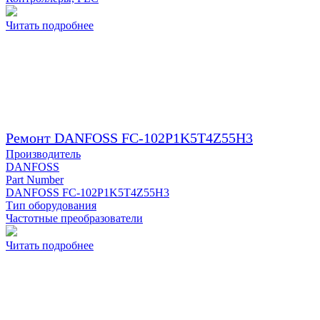
Читать подробнее
Ремонт DANFOSS FC-102P1K5T4Z55H3
Производитель
DANFOSS
Part Number
DANFOSS FC-102P1K5T4Z55H3
Тип оборудования
Частотные преобразователи
Читать подробнее