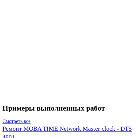
Примеры выполненных работ
Смотреть все
Ремонт MOBA TIME Network Master clock - DTS
4801