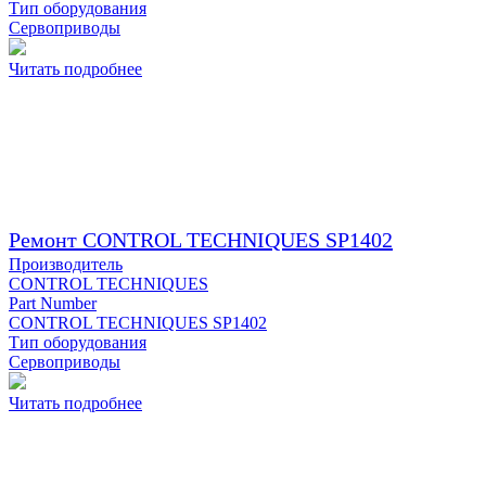
Тип оборудования
Сервоприводы
Читать подробнее
Ремонт CONTROL TECHNIQUES SP1402
Производитель
CONTROL TECHNIQUES
Part Number
CONTROL TECHNIQUES SP1402
Тип оборудования
Сервоприводы
Читать подробнее