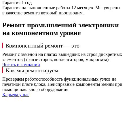
Гарантия 1 год
Гарантия на выполненные работы 12 месяцев. Мы уверены
в качестве ремонта который производим.
Ремонт промышленной электроники
на компонентном уровне
Компонентный ремонт — это
Ремонт с заменой на платах вышедших из строя дискретных
элементов (транзисторов, конденсаторов, микросхем)
Читать о компании
Как мы ремонтируем
Проверяем работоспособность функциональных узлов на
печатной плате блока. Неисправные компоненты меням при
помощи паяльного оборудования
Карьера у нас