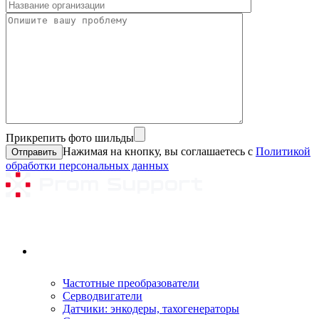
Прикрепить фото шильды
Нажимая на кнопку, вы соглашаетесь с
Политикой
обработки персональных данных
Ремонтируемое оборудование
Частотные преобразователи
Серводвигатели
Датчики: энкодеры, тахогенераторы