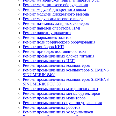
Ремонт материнской платы аппаратов УЗИ
Ремонт медицинского оборудования
Ремонт модулей дискретного ввода
Ремонт модулей дискретного вывода
Ремонт модуля аналогового ввода
Ремонт наземных лазерных сканеров
Ремонт панелей оператора, HMI
Ремонт панели управления
Ремонт пароконвектоматов
Ремонт полиграфического оборудования
Ремонт приборов КИП
Ремонт приводов постоянного тока
Ремонт промышленных блоков питания
Ремонт промышленных ИБП
Ремонт промышленных компьютеров
Ремонт промышленных компьютеров SIEMENS
SINUMERIK 840d
Ремонт промышленных компьютеров SIEMENS
SINUMERIK PCU 50
Ремонт промышленных материнских плат
Ремонт промышленных металлодетекторов
Ремонт промышленных мониторов
Ремонт промышленных пультов управления
Ремонт промышленных роботов
Ремонт промышленных холодильников