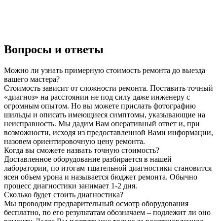
Вопросы и ответы
Можно ли узнать примерную стоимость ремонта до выезда
вашего мастера?
Стоимость зависит от сложности ремонта. Поставить точный
«диагноз» на расстоянии не под силу даже инженеру с
огромным опытом. Но вы можете прислать фотографию
шильды и описать имеющиеся симптомы, указывающие на
неисправность. Мы дадим Вам оперативный ответ и, при
возможности, исходя из предоставленной Вами информации,
назовем ориентировочную цену ремонта.
Когда вы сможете назвать точную стоимость?
Доставленное оборудование разбирается в нашей
лаборатории, по итогам тщательной диагностики становится
ясен объем урона и называется бюджет ремонта. Обычно
процесс диагностики занимает 1-2 дня.
Сколько будет стоить диагностика?
Мы проводим предварительный осмотр оборудования
бесплатно, по его результатам обозначаем – подлежит ли оно