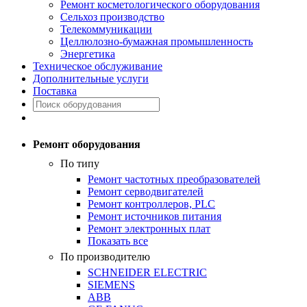
Ремонт косметологического оборудования
Сельхоз производство
Телекоммуникации
Целлюлозно-бумажная промышленность
Энергетика
Техническое обслуживание
Дополнительные услуги
Поставка
Ремонт оборудования
По типу
Ремонт частотных преобразователей
Ремонт серводвигателей
Ремонт контроллеров, PLC
Ремонт источников питания
Ремонт электронных плат
Показать все
По производителю
SCHNEIDER ELECTRIC
SIEMENS
ABB