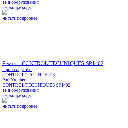
Тип оборудования
Сервоприводы
Читать подробнее
Ремонт CONTROL TECHNIQUES SP1402
Производитель
CONTROL TECHNIQUES
Part Number
CONTROL TECHNIQUES SP1402
Тип оборудования
Сервоприводы
Читать подробнее