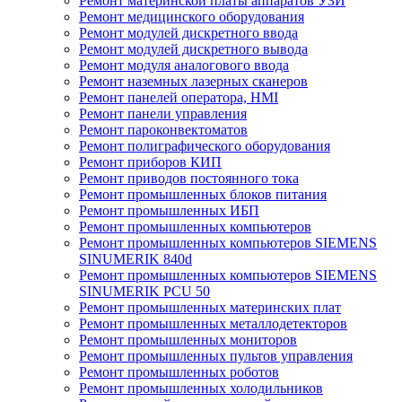
Ремонт материнской платы аппаратов УЗИ
Ремонт медицинского оборудования
Ремонт модулей дискретного ввода
Ремонт модулей дискретного вывода
Ремонт модуля аналогового ввода
Ремонт наземных лазерных сканеров
Ремонт панелей оператора, HMI
Ремонт панели управления
Ремонт пароконвектоматов
Ремонт полиграфического оборудования
Ремонт приборов КИП
Ремонт приводов постоянного тока
Ремонт промышленных блоков питания
Ремонт промышленных ИБП
Ремонт промышленных компьютеров
Ремонт промышленных компьютеров SIEMENS
SINUMERIK 840d
Ремонт промышленных компьютеров SIEMENS
SINUMERIK PCU 50
Ремонт промышленных материнских плат
Ремонт промышленных металлодетекторов
Ремонт промышленных мониторов
Ремонт промышленных пультов управления
Ремонт промышленных роботов
Ремонт промышленных холодильников