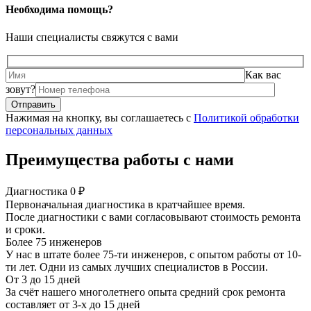
Необходима помощь?
Наши специалисты свяжутся с вами
Как вас
зовут?
Нажимая на кнопку, вы соглашаетесь с
Политикой обработки
персональных данных
Преимущества работы с нами
Диагностика 0 ₽
Первоначальная диагностика в кратчайшее время.
После диагностики с вами согласовывают стоимость ремонта
и сроки.
Более 75 инженеров
У нас в штате более 75-ти инженеров, с опытом работы от 10-
ти лет. Одни из самых лучших специалистов в России.
От 3 до 15 дней
За счёт нашего многолетнего опыта средний срок ремонта
составляет от 3-х до 15 дней