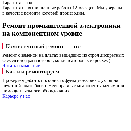
Гарантия 1 год
Гарантия на выполненные работы 12 месяцев. Мы уверены
в качестве ремонта который производим.
Ремонт промышленной электроники
на компонентном уровне
Компонентный ремонт — это
Ремонт с заменой на платах вышедших из строя дискретных
элементов (транзисторов, конденсаторов, микросхем)
Читать о компании
Как мы ремонтируем
Проверяем работоспособность функциональных узлов на
печатной плате блока. Неисправные компоненты меням при
помощи паяльного оборудования
Карьера у нас