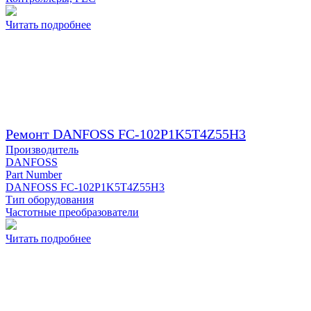
Читать подробнее
Ремонт DANFOSS FC-102P1K5T4Z55H3
Производитель
DANFOSS
Part Number
DANFOSS FC-102P1K5T4Z55H3
Тип оборудования
Частотные преобразователи
Читать подробнее