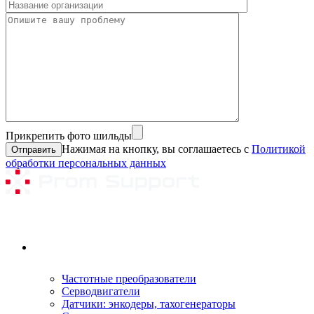
Прикрепить фото шильды
Нажимая на кнопку, вы соглашаетесь с
Политикой
обработки персональных данных
Ремонтируемое оборудование
Частотные преобразователи
Серводвигатели
Датчики: энкодеры, тахогенераторы