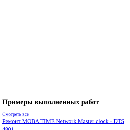
Примеры выполненных работ
Смотреть все
Ремонт MOBA TIME Network Master clock - DTS
4801