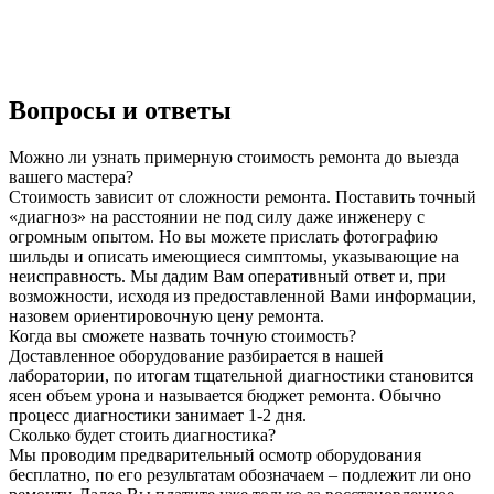
Вопросы и ответы
Можно ли узнать примерную стоимость ремонта до выезда
вашего мастера?
Стоимость зависит от сложности ремонта. Поставить точный
«диагноз» на расстоянии не под силу даже инженеру с
огромным опытом. Но вы можете прислать фотографию
шильды и описать имеющиеся симптомы, указывающие на
неисправность. Мы дадим Вам оперативный ответ и, при
возможности, исходя из предоставленной Вами информации,
назовем ориентировочную цену ремонта.
Когда вы сможете назвать точную стоимость?
Доставленное оборудование разбирается в нашей
лаборатории, по итогам тщательной диагностики становится
ясен объем урона и называется бюджет ремонта. Обычно
процесс диагностики занимает 1-2 дня.
Сколько будет стоить диагностика?
Мы проводим предварительный осмотр оборудования
бесплатно, по его результатам обозначаем – подлежит ли оно