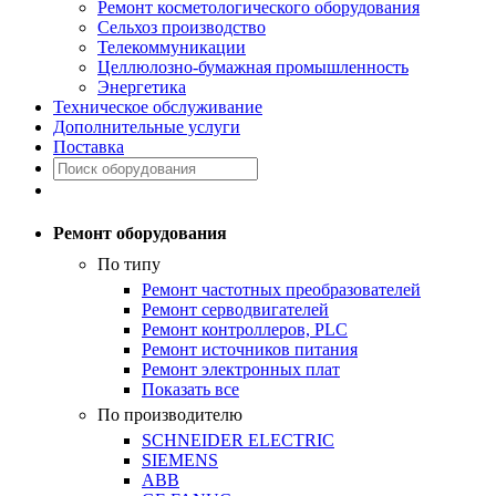
Ремонт косметологического оборудования
Сельхоз производство
Телекоммуникации
Целлюлозно-бумажная промышленность
Энергетика
Техническое обслуживание
Дополнительные услуги
Поставка
Ремонт оборудования
По типу
Ремонт частотных преобразователей
Ремонт серводвигателей
Ремонт контроллеров, PLC
Ремонт источников питания
Ремонт электронных плат
Показать все
По производителю
SCHNEIDER ELECTRIC
SIEMENS
ABB