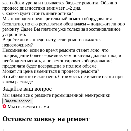
ясен объем урона и называется бюджет ремонта. Обычно
процесс диагностики занимает 1-2 дня.
Сколько будет стоить диагностика?
Мы проводим предварительный осмотр оборудования
бесплатно, по его результатам обозначаем – подлежит ли оно
ремонту. Далее Вы платите уже только за восстановленное
устройство.
Вернёте ли вы предоплату, если ремонт окажется
невозможным?
Несомненно, если во время ремонта станет ясно, что
повреждение более серьезное, чем показала диагностика, и
необходимо менять, а не ремонтировать оборудование,
предоплата будет возвращена в полном объеме.
Может ли цена измениться в процессе ремонта?
Это абсолютно исключено. Стоимость не изменится ни при
каком раскладе.
Задайте ваш вопрос
Мы знаем все о ремонте промышленной электроники
Задать вопрос
Мы свяжемся с вами
Оставьте заявку на ремонт