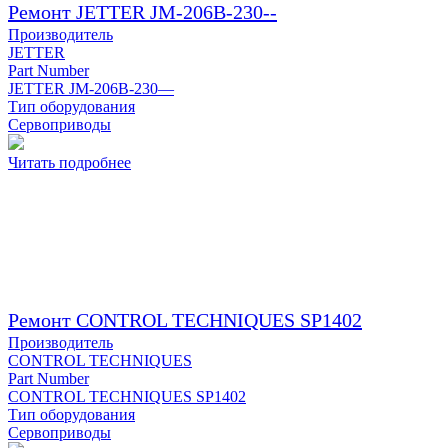
Ремонт JETTER JM-206B-230--
Производитель
JETTER
Part Number
JETTER JM-206B-230—
Тип оборудования
Сервоприводы
Читать подробнее
Ремонт CONTROL TECHNIQUES SP1402
Производитель
CONTROL TECHNIQUES
Part Number
CONTROL TECHNIQUES SP1402
Тип оборудования
Сервоприводы