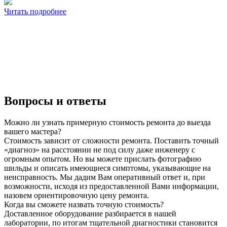
Читать подробнее
Вопросы и ответы
Можно ли узнать примерную стоимость ремонта до выезда
вашего мастера?
Стоимость зависит от сложности ремонта. Поставить точный
«диагноз» на расстоянии не под силу даже инженеру с
огромным опытом. Но вы можете прислать фотографию
шильды и описать имеющиеся симптомы, указывающие на
неисправность. Мы дадим Вам оперативный ответ и, при
возможности, исходя из предоставленной Вами информации,
назовем ориентировочную цену ремонта.
Когда вы сможете назвать точную стоимость?
Доставленное оборудование разбирается в нашей
лаборатории, по итогам тщательной диагностики становится