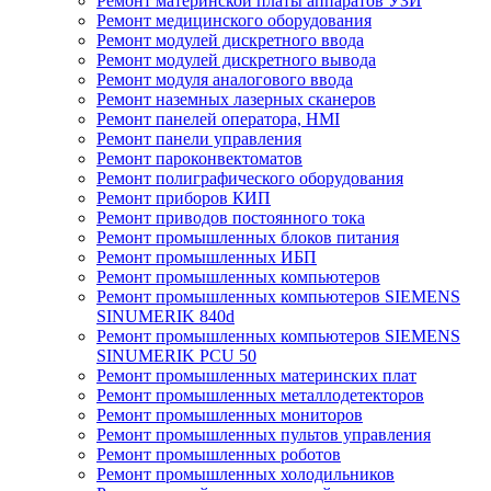
Ремонт материнской платы аппаратов УЗИ
Ремонт медицинского оборудования
Ремонт модулей дискретного ввода
Ремонт модулей дискретного вывода
Ремонт модуля аналогового ввода
Ремонт наземных лазерных сканеров
Ремонт панелей оператора, HMI
Ремонт панели управления
Ремонт пароконвектоматов
Ремонт полиграфического оборудования
Ремонт приборов КИП
Ремонт приводов постоянного тока
Ремонт промышленных блоков питания
Ремонт промышленных ИБП
Ремонт промышленных компьютеров
Ремонт промышленных компьютеров SIEMENS
SINUMERIK 840d
Ремонт промышленных компьютеров SIEMENS
SINUMERIK PCU 50
Ремонт промышленных материнских плат
Ремонт промышленных металлодетекторов
Ремонт промышленных мониторов
Ремонт промышленных пультов управления
Ремонт промышленных роботов
Ремонт промышленных холодильников