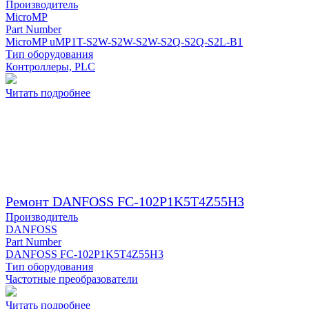
Производитель
MicroMP
Part Number
MicroMP uMP1T-S2W-S2W-S2W-S2Q-S2Q-S2L-B1
Тип оборудования
Контроллеры, PLC
Читать подробнее
Ремонт DANFOSS FC-102P1K5T4Z55H3
Производитель
DANFOSS
Part Number
DANFOSS FC-102P1K5T4Z55H3
Тип оборудования
Частотные преобразователи
Читать подробнее