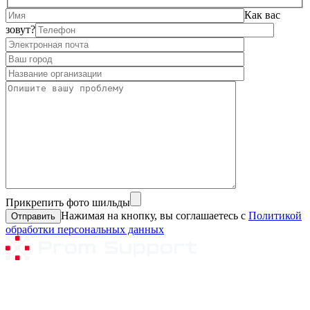
Как вас
зовут?
Прикрепить фото шильды
Нажимая на кнопку, вы соглашаетесь с
Политикой
обработки персональных данных