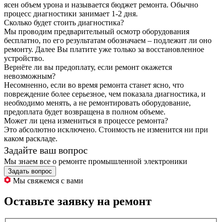
ясен объем урона и называется бюджет ремонта. Обычно
процесс диагностики занимает 1-2 дня.
Сколько будет стоить диагностика?
Мы проводим предварительный осмотр оборудования
бесплатно, по его результатам обозначаем – подлежит ли оно
ремонту. Далее Вы платите уже только за восстановленное
устройство.
Вернёте ли вы предоплату, если ремонт окажется
невозможным?
Несомненно, если во время ремонта станет ясно, что
повреждение более серьезное, чем показала диагностика, и
необходимо менять, а не ремонтировать оборудование,
предоплата будет возвращена в полном объеме.
Может ли цена измениться в процессе ремонта?
Это абсолютно исключено. Стоимость не изменится ни при
каком раскладе.
Задайте ваш вопрос
Мы знаем все о ремонте промышленной электроники
Задать вопрос
Мы свяжемся с вами
Оставьте заявку на ремонт