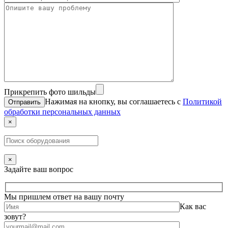
Прикрепить фото шильды
Нажимая на кнопку, вы соглашаетесь с
Политикой
обработки персональных данных
×
×
Задайте ваш вопрос
Мы пришлем ответ на вашу почту
Как вас
зовут?