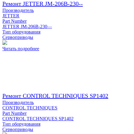
Ремонт JETTER JM-206B-230--
Производитель
JETTER
Part Number
JETTER JM-206B-230—
Тип оборудования
Сервоприводы
Читать подробнее
Ремонт CONTROL TECHNIQUES SP1402
Производитель
CONTROL TECHNIQUES
Part Number
CONTROL TECHNIQUES SP1402
Тип оборудования
Сервоприводы