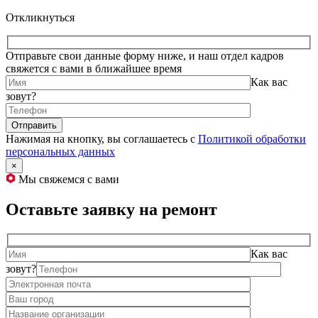
Откликнуться
Отправьте свои данные форму ниже, и наш отдел кадров
свяжется с вами в ближайшее время
Как вас
зовут?
Нажимая на кнопку, вы соглашаетесь с
Политикой обработки
персональных данных
×
Мы свяжемся с вами
Оставьте заявку на ремонт
Как вас
зовут?