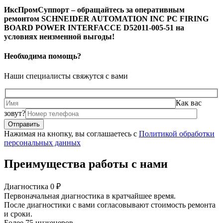
ИксПромСуппорт – обращайтесь за оперативным
ремонтом SCHNEIDER AUTOMATION INC PC FIRING
BOARD POWER INTERFACCE D52011-005-51 на
условиях неизменной выгоды!
Необходима помощь?
Наши специалисты свяжутся с вами
Как вас
зовут?
Нажимая на кнопку, вы соглашаетесь с
Политикой обработки
персональных данных
Преимущества работы с нами
Диагностика 0 ₽
Первоначальная диагностика в кратчайшее время.
После диагностики с вами согласовывают стоимость ремонта
и сроки.
Более 75 инженеров