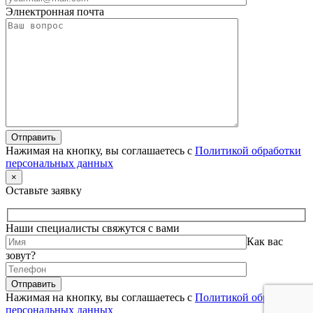
Элнектронная почта
Нажимая на кнопку, вы соглашаетесь с
Политикой обработки
персональных данных
×
Оставьте заявку
Наши специалисты свяжутся с вами
Как вас
зовут?
Нажимая на кнопку, вы соглашаетесь с
Политикой обработки
персональных данных