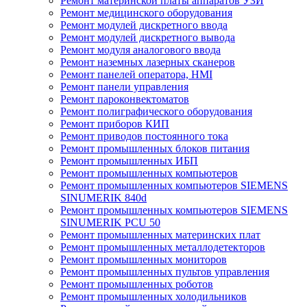
Ремонт материнской платы аппаратов УЗИ
Ремонт медицинского оборудования
Ремонт модулей дискретного ввода
Ремонт модулей дискретного вывода
Ремонт модуля аналогового ввода
Ремонт наземных лазерных сканеров
Ремонт панелей оператора, HMI
Ремонт панели управления
Ремонт пароконвектоматов
Ремонт полиграфического оборудования
Ремонт приборов КИП
Ремонт приводов постоянного тока
Ремонт промышленных блоков питания
Ремонт промышленных ИБП
Ремонт промышленных компьютеров
Ремонт промышленных компьютеров SIEMENS
SINUMERIK 840d
Ремонт промышленных компьютеров SIEMENS
SINUMERIK PCU 50
Ремонт промышленных материнских плат
Ремонт промышленных металлодетекторов
Ремонт промышленных мониторов
Ремонт промышленных пультов управления
Ремонт промышленных роботов
Ремонт промышленных холодильников