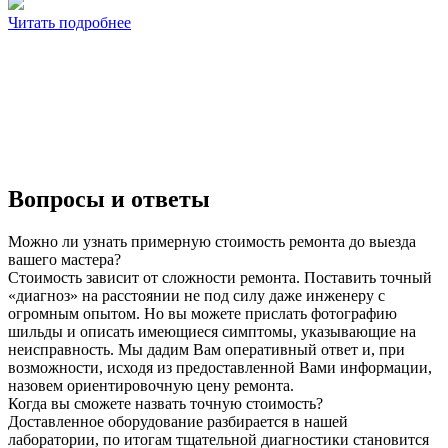
Читать подробнее
Вопросы и ответы
Можно ли узнать примерную стоимость ремонта до выезда
вашего мастера?
Стоимость зависит от сложности ремонта. Поставить точный
«диагноз» на расстоянии не под силу даже инженеру с
огромным опытом. Но вы можете прислать фотографию
шильды и описать имеющиеся симптомы, указывающие на
неисправность. Мы дадим Вам оперативный ответ и, при
возможности, исходя из предоставленной Вами информации,
назовем ориентировочную цену ремонта.
Когда вы сможете назвать точную стоимость?
Доставленное оборудование разбирается в нашей
лаборатории, по итогам тщательной диагностики становится