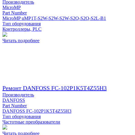
Производитель
MicroMP
Part Number
MicroMP uMP1T-S2W-S2W-S2W-S2Q-S2Q-S2L-B1
Тип оборудования
Контроллеры, PLC
Читать подробнее
Ремонт DANFOSS FC-102P1K5T4Z55H3
Производитель
DANFOSS
Part Number
DANFOSS FC-102P1K5T4Z55H3
Тип оборудования
Частотные преобразователи
Читать подробнее