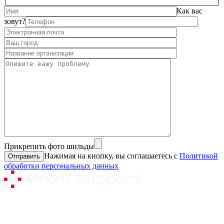
Как вас
зовут?
Прикрепить фото шильды
Нажимая на кнопку, вы соглашаетесь с
Политикой
обработки персональных данных