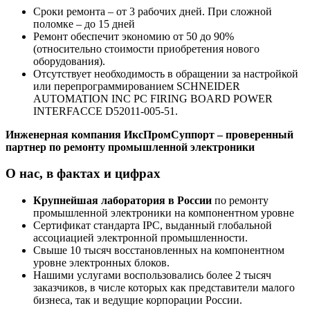
Сроки ремонта – от 3 рабочих дней. При сложной
поломке – до 15 дней
Ремонт обеспечит экономию от 50 до 90%
(относительно стоимости приобретения нового
оборудования).
Отсутствует необходимость в обращении за настройкой
или перепрограммированием SCHNEIDER
AUTOMATION INC PC FIRING BOARD POWER
INTERFACCE D52011-005-51.
Инженерная компания ИксПромСуппорт – проверенный
партнер по ремонту промышленной электроники
О нас, в фактах и цифрах
Крупнейшая лаборатория в России
по ремонту
промышленной электроники на компонентном уровне
Сертификат стандарта IPC, выданный глобальной
ассоциацией электронной промышленности.
Свыше 10 тысяч восстановленных на компонентном
уровне электронных блоков.
Нашими услугами воспользовались более 2 тысяч
заказчиков, в числе которых как представители малого
бизнеса, так и ведущие корпорации России.