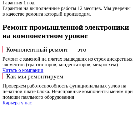
Гарантия 1 год
Гарантия на выполненные работы 12 месяцев. Мы уверены
в качестве ремонта который производим.
Ремонт промышленной электроники
на компонентном уровне
Компонентный ремонт — это
Ремонт с заменой на платах вышедших из строя дискретных
элементов (транзисторов, конденсаторов, микросхем)
Читать о компании
Как мы ремонтируем
Проверяем работоспособность функциональных узлов на
печатной плате блока. Неисправные компоненты меням при
помощи паяльного оборудования
Карьера у нас