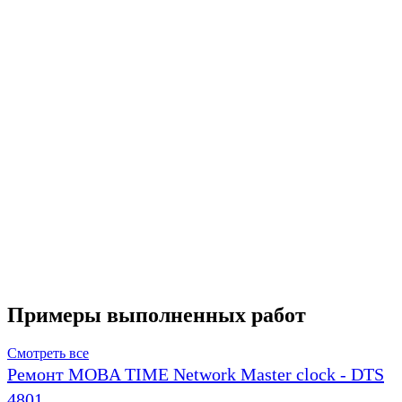
Примеры выполненных работ
Смотреть все
Ремонт MOBA TIME Network Master clock - DTS
4801