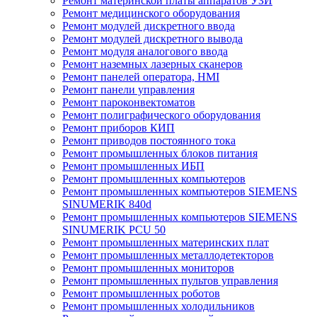
Ремонт материнской платы аппаратов УЗИ
Ремонт медицинского оборудования
Ремонт модулей дискретного ввода
Ремонт модулей дискретного вывода
Ремонт модуля аналогового ввода
Ремонт наземных лазерных сканеров
Ремонт панелей оператора, HMI
Ремонт панели управления
Ремонт пароконвектоматов
Ремонт полиграфического оборудования
Ремонт приборов КИП
Ремонт приводов постоянного тока
Ремонт промышленных блоков питания
Ремонт промышленных ИБП
Ремонт промышленных компьютеров
Ремонт промышленных компьютеров SIEMENS
SINUMERIK 840d
Ремонт промышленных компьютеров SIEMENS
SINUMERIK PCU 50
Ремонт промышленных материнских плат
Ремонт промышленных металлодетекторов
Ремонт промышленных мониторов
Ремонт промышленных пультов управления
Ремонт промышленных роботов
Ремонт промышленных холодильников