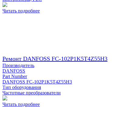
Читать подробнее
Ремонт DANFOSS FC-102P1K5T4Z55H3
Производитель
DANFOSS
Part Number
DANFOSS FC-102P1K5T4Z55H3
Тип оборудования
Частотные преобразователи
Читать подробнее