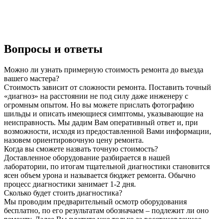
Вопросы и ответы
Можно ли узнать примерную стоимость ремонта до выезда
вашего мастера?
Стоимость зависит от сложности ремонта. Поставить точный
«диагноз» на расстоянии не под силу даже инженеру с
огромным опытом. Но вы можете прислать фотографию
шильды и описать имеющиеся симптомы, указывающие на
неисправность. Мы дадим Вам оперативный ответ и, при
возможности, исходя из предоставленной Вами информации,
назовем ориентировочную цену ремонта.
Когда вы сможете назвать точную стоимость?
Доставленное оборудование разбирается в нашей
лаборатории, по итогам тщательной диагностики становится
ясен объем урона и называется бюджет ремонта. Обычно
процесс диагностики занимает 1-2 дня.
Сколько будет стоить диагностика?
Мы проводим предварительный осмотр оборудования
бесплатно, по его результатам обозначаем – подлежит ли оно