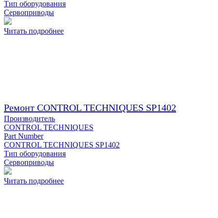
Тип оборудования
Сервоприводы
Читать подробнее
Ремонт CONTROL TECHNIQUES SP1402
Производитель
CONTROL TECHNIQUES
Part Number
CONTROL TECHNIQUES SP1402
Тип оборудования
Сервоприводы
Читать подробнее