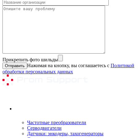
Прикрепить фото шильды
Нажимая на кнопку, вы соглашаетесь с
Политикой
обработки персональных данных
Ремонтируемое оборудование
Частотные преобразователи
Серводвигатели
Датчики: энкодеры, тахогенераторы