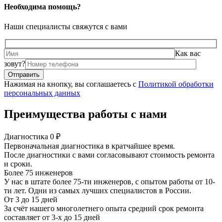
Необходима помощь?
Наши специалисты свяжутся с вами
Как вас
зовут?
Нажимая на кнопку, вы соглашаетесь с
Политикой обработки
персональных данных
Преимущества работы с нами
Диагностика 0 ₽
Первоначальная диагностика в кратчайшее время.
После диагностики с вами согласовывают стоимость ремонта
и сроки.
Более 75 инженеров
У нас в штате более 75-ти инженеров, с опытом работы от 10-
ти лет. Одни из самых лучших специалистов в России.
От 3 до 15 дней
За счёт нашего многолетнего опыта средний срок ремонта
составляет от 3-х до 15 дней