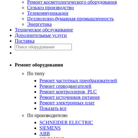
Ремонт косметологического оборудования
Сельхоз производство
Телекоммуникации
Целлюлозно-бумажная промышленность
Энергетика
Техническое обслуживание
Дополнительные услуги
Поставка
Ремонт оборудования
По типу
Ремонт частотных преобразователей
Ремонт серводвигателей
Ремонт контроллеров, PLC
Ремонт источников питания
Ремонт электронных плат
Показать все
По производителю
SCHNEIDER ELECTRIC
SIEMENS
ABB