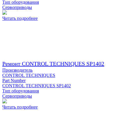
Тип оборудования
Сервоприводы
Читать подробнее
Ремонт CONTROL TECHNIQUES SP1402
Производитель
CONTROL TECHNIQUES
Part Number
CONTROL TECHNIQUES SP1402
Тип оборудования
Сервоприводы
Читать подробнее