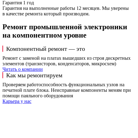
Гарантия 1 год
Гарантия на выполненные работы 12 месяцев. Мы уверены
в качестве ремонта который производим.
Ремонт промышленной электроники
на компонентном уровне
Компонентный ремонт — это
Ремонт с заменой на платах вышедших из строя дискретных
элементов (транзисторов, конденсаторов, микросхем)
Читать о компании
Как мы ремонтируем
Проверяем работоспособность функциональных узлов на
печатной плате блока. Неисправные компоненты меням при
помощи паяльного оборудования
Карьера у нас