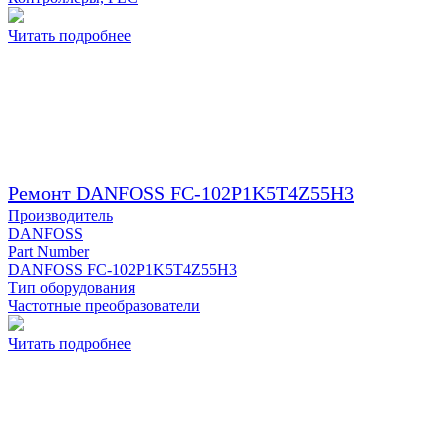
Читать подробнее
Ремонт DANFOSS FC-102P1K5T4Z55H3
Производитель
DANFOSS
Part Number
DANFOSS FC-102P1K5T4Z55H3
Тип оборудования
Частотные преобразователи
Читать подробнее