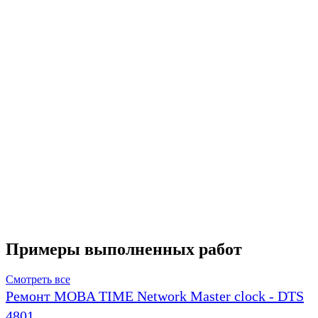
Примеры выполненных работ
Смотреть все
Ремонт MOBA TIME Network Master clock - DTS
4801