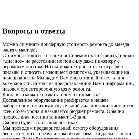
Вопросы и ответы
Можно ли узнать примерную стоимость ремонта до выезда
вашего мастера?
Стоимость зависит от сложности ремонта. Поставить точный
«диагноз» на расстоянии не под силу даже инженеру с
огромным опытом. Но вы можете прислать фотографию
шильды и описать имеющиеся симптомы, указывающие на
неисправность. Мы дадим Вам оперативный ответ и, при
возможности, исходя из предоставленной Вами информации,
назовем ориентировочную цену ремонта.
Когда вы сможете назвать точную стоимость?
Доставленное оборудование разбирается в нашей
лаборатории, по итогам тщательной диагностики становится
ясен объем урона и называется бюджет ремонта. Обычно
процесс диагностики занимает 1-2 дня.
Сколько будет стоить диагностика?
Мы проводим предварительный осмотр оборудования
бесплатно, по его результатам обозначаем – подлежит ли оно