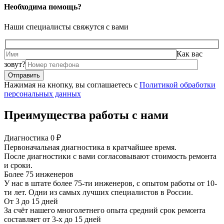
Необходима помощь?
Наши специалисты свяжутся с вами
Как вас
зовут?
Нажимая на кнопку, вы соглашаетесь с
Политикой обработки
персональных данных
Преимущества работы с нами
Диагностика 0 ₽
Первоначальная диагностика в кратчайшее время.
После диагностики с вами согласовывают стоимость ремонта
и сроки.
Более 75 инженеров
У нас в штате более 75-ти инженеров, с опытом работы от 10-
ти лет. Одни из самых лучших специалистов в России.
От 3 до 15 дней
За счёт нашего многолетнего опыта средний срок ремонта
составляет от 3-х до 15 дней