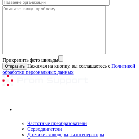
Прикрепить фото шильды
Нажимая на кнопку, вы соглашаетесь с
Политикой
обработки персональных данных
Ремонтируемое оборудование
Частотные преобразователи
Серводвигатели
Датчики: энкодеры, тахогенераторы