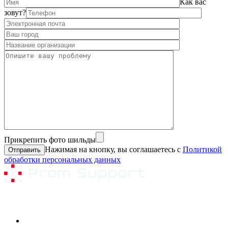
Как вас
зовут?
Прикрепить фото шильды
Нажимая на кнопку, вы соглашаетесь с
Политикой
обработки персональных данных
Ремонтируемое оборудование