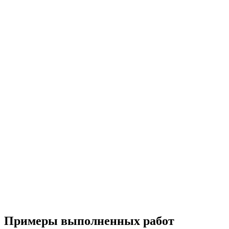
Примеры выполненных работ