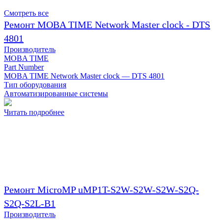
Смотреть все
Ремонт MOBA TIME Network Master clock - DTS
4801
Производитель
MOBA TIME
Part Number
MOBA TIME Network Master clock — DTS 4801
Тип оборудования
Автоматизированные системы
Читать подробнее
Ремонт MicroMP uMP1T-S2W-S2W-S2W-S2Q-
S2Q-S2L-B1
Производитель