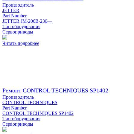
Производитель
JETTER
Part Number
JETTER JM-206B-230—
Тип оборудования
Сервоприводы
Читать подробнее
Ремонт CONTROL TECHNIQUES SP1402
Производитель
CONTROL TECHNIQUES
Part Number
CONTROL TECHNIQUES SP1402
Тип оборудования
Сервоприводы