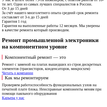
ти лет. Одни из самых лучших специалистов в России.
От 3 до 15 дней
За счёт нашего многолетнего опыта средний срок ремонта
составляет от 3-х до 15 дней
Гарантия 1 год
Гарантия на выполненные работы 12 месяцев. Мы уверены
в качестве ремонта который производим.
Ремонт промышленной электроники
на компонентном уровне
Компонентный ремонт — это
Ремонт с заменой на платах вышедших из строя дискретных
элементов (транзисторов, конденсаторов, микросхем)
Читать о компании
Как мы ремонтируем
Проверяем работоспособность функциональных узлов на
печатной плате блока. Неисправные компоненты меням при
помощи паяльного оборудования
Карьера у нас