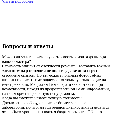
Читать подробнее
Вопросы и ответы
Можно ли узнать примерную стоимость ремонта до выезда
вашего мастера?
Стоимость зависит от сложности ремонта. Поставить точный
«диагноз» на расстоянии не под силу даже инженеру с
огромным опытом. Но вы можете прислать фотографию
шильды и описать имеющиеся симптомы, указывающие на
неисправность. Мы дадим Вам оперативный ответ и, при
возможности, исходя из предоставленной Вами информации,
назовем ориентировочную цену ремонта.
Когда вы сможете назвать точную стоимость?
Доставленное оборудование разбирается в нашей
лаборатории, по итогам тщательной диагностики становится
ясен объем урона и называется бюджет ремонта. Обычно