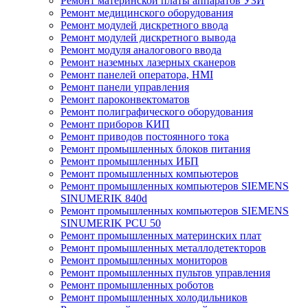
Ремонт материнской платы аппаратов УЗИ
Ремонт медицинского оборудования
Ремонт модулей дискретного ввода
Ремонт модулей дискретного вывода
Ремонт модуля аналогового ввода
Ремонт наземных лазерных сканеров
Ремонт панелей оператора, HMI
Ремонт панели управления
Ремонт пароконвектоматов
Ремонт полиграфического оборудования
Ремонт приборов КИП
Ремонт приводов постоянного тока
Ремонт промышленных блоков питания
Ремонт промышленных ИБП
Ремонт промышленных компьютеров
Ремонт промышленных компьютеров SIEMENS
SINUMERIK 840d
Ремонт промышленных компьютеров SIEMENS
SINUMERIK PCU 50
Ремонт промышленных материнских плат
Ремонт промышленных металлодетекторов
Ремонт промышленных мониторов
Ремонт промышленных пультов управления
Ремонт промышленных роботов
Ремонт промышленных холодильников