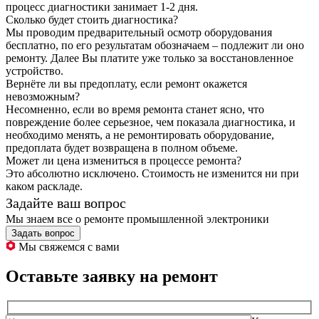
процесс диагностики занимает 1-2 дня.
Сколько будет стоить диагностика?
Мы проводим предварительный осмотр оборудования
бесплатно, по его результатам обозначаем – подлежит ли оно
ремонту. Далее Вы платите уже только за восстановленное
устройство.
Вернёте ли вы предоплату, если ремонт окажется
невозможным?
Несомненно, если во время ремонта станет ясно, что
повреждение более серьезное, чем показала диагностика, и
необходимо менять, а не ремонтировать оборудование,
предоплата будет возвращена в полном объеме.
Может ли цена измениться в процессе ремонта?
Это абсолютно исключено. Стоимость не изменится ни при
каком раскладе.
Задайте ваш вопрос
Мы знаем все о ремонте промышленной электроники
Задать вопрос
Мы свяжемся с вами
Оставьте заявку на ремонт