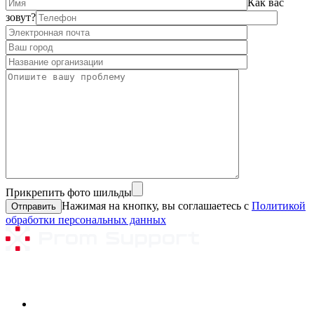
Как вас
зовут?
Прикрепить фото шильды
Нажимая на кнопку, вы соглашаетесь с
Политикой
обработки персональных данных
Ремонтируемое оборудование