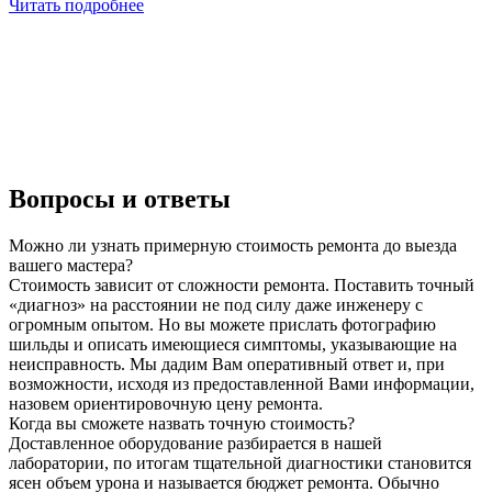
Читать подробнее
Вопросы и ответы
Можно ли узнать примерную стоимость ремонта до выезда
вашего мастера?
Стоимость зависит от сложности ремонта. Поставить точный
«диагноз» на расстоянии не под силу даже инженеру с
огромным опытом. Но вы можете прислать фотографию
шильды и описать имеющиеся симптомы, указывающие на
неисправность. Мы дадим Вам оперативный ответ и, при
возможности, исходя из предоставленной Вами информации,
назовем ориентировочную цену ремонта.
Когда вы сможете назвать точную стоимость?
Доставленное оборудование разбирается в нашей
лаборатории, по итогам тщательной диагностики становится
ясен объем урона и называется бюджет ремонта. Обычно