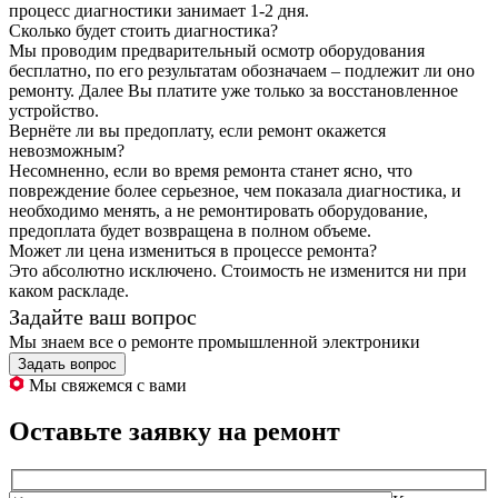
процесс диагностики занимает 1-2 дня.
Сколько будет стоить диагностика?
Мы проводим предварительный осмотр оборудования
бесплатно, по его результатам обозначаем – подлежит ли оно
ремонту. Далее Вы платите уже только за восстановленное
устройство.
Вернёте ли вы предоплату, если ремонт окажется
невозможным?
Несомненно, если во время ремонта станет ясно, что
повреждение более серьезное, чем показала диагностика, и
необходимо менять, а не ремонтировать оборудование,
предоплата будет возвращена в полном объеме.
Может ли цена измениться в процессе ремонта?
Это абсолютно исключено. Стоимость не изменится ни при
каком раскладе.
Задайте ваш вопрос
Мы знаем все о ремонте промышленной электроники
Задать вопрос
Мы свяжемся с вами
Оставьте заявку на ремонт