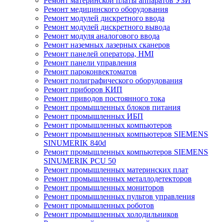
Ремонт материнской платы аппаратов УЗИ
Ремонт медицинского оборудования
Ремонт модулей дискретного ввода
Ремонт модулей дискретного вывода
Ремонт модуля аналогового ввода
Ремонт наземных лазерных сканеров
Ремонт панелей оператора, HMI
Ремонт панели управления
Ремонт пароконвектоматов
Ремонт полиграфического оборудования
Ремонт приборов КИП
Ремонт приводов постоянного тока
Ремонт промышленных блоков питания
Ремонт промышленных ИБП
Ремонт промышленных компьютеров
Ремонт промышленных компьютеров SIEMENS
SINUMERIK 840d
Ремонт промышленных компьютеров SIEMENS
SINUMERIK PCU 50
Ремонт промышленных материнских плат
Ремонт промышленных металлодетекторов
Ремонт промышленных мониторов
Ремонт промышленных пультов управления
Ремонт промышленных роботов
Ремонт промышленных холодильников