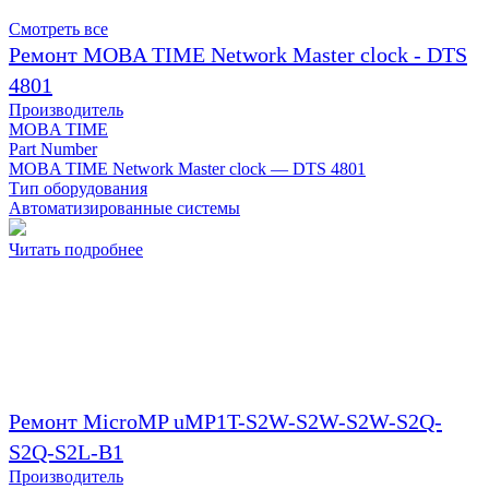
Смотреть все
Ремонт MOBA TIME Network Master clock - DTS
4801
Производитель
MOBA TIME
Part Number
MOBA TIME Network Master clock — DTS 4801
Тип оборудования
Автоматизированные системы
Читать подробнее
Ремонт MicroMP uMP1T-S2W-S2W-S2W-S2Q-
S2Q-S2L-B1
Производитель