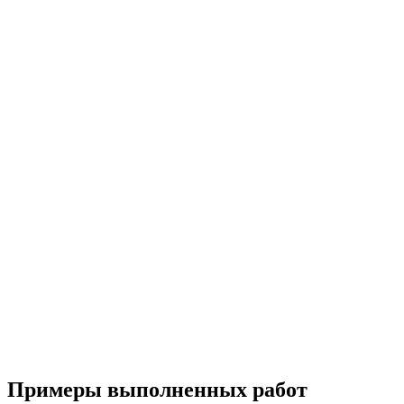
Примеры выполненных работ