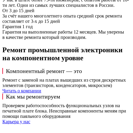
ти лет. Одни из самых лучших специалистов в России.
От 3 до 15 дней
За счёт нашего многолетнего опыта средний срок ремонта
составляет от 3-х до 15 дней
Гарантия 1 год
Гарантия на выполненные работы 12 месяцев. Мы уверены
в качестве ремонта который производим.
Ремонт промышленной электроники
на компонентном уровне
Компонентный ремонт — это
Ремонт с заменой на платах вышедших из строя дискретных
элементов (транзисторов, конденсаторов, микросхем)
Читать о компании
Как мы ремонтируем
Проверяем работоспособность функциональных узлов на
печатной плате блока. Неисправные компоненты меням при
помощи паяльного оборудования
Карьера у нас