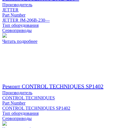
Производитель
JETTER
Part Number
JETTER JM-206B-230—
Тип оборудования
Сервоприводы
Читать подробнее
Ремонт CONTROL TECHNIQUES SP1402
Производитель
CONTROL TECHNIQUES
Part Number
CONTROL TECHNIQUES SP1402
Тип оборудования
Сервоприводы