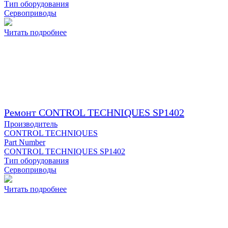
Тип оборудования
Сервоприводы
Читать подробнее
Ремонт CONTROL TECHNIQUES SP1402
Производитель
CONTROL TECHNIQUES
Part Number
CONTROL TECHNIQUES SP1402
Тип оборудования
Сервоприводы
Читать подробнее