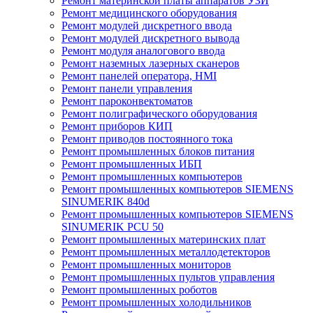
Ремонт материнской платы аппаратов УЗИ
Ремонт медицинского оборудования
Ремонт модулей дискретного ввода
Ремонт модулей дискретного вывода
Ремонт модуля аналогового ввода
Ремонт наземных лазерных сканеров
Ремонт панелей оператора, HMI
Ремонт панели управления
Ремонт пароконвектоматов
Ремонт полиграфического оборудования
Ремонт приборов КИП
Ремонт приводов постоянного тока
Ремонт промышленных блоков питания
Ремонт промышленных ИБП
Ремонт промышленных компьютеров
Ремонт промышленных компьютеров SIEMENS
SINUMERIK 840d
Ремонт промышленных компьютеров SIEMENS
SINUMERIK PCU 50
Ремонт промышленных материнских плат
Ремонт промышленных металлодетекторов
Ремонт промышленных мониторов
Ремонт промышленных пультов управления
Ремонт промышленных роботов
Ремонт промышленных холодильников