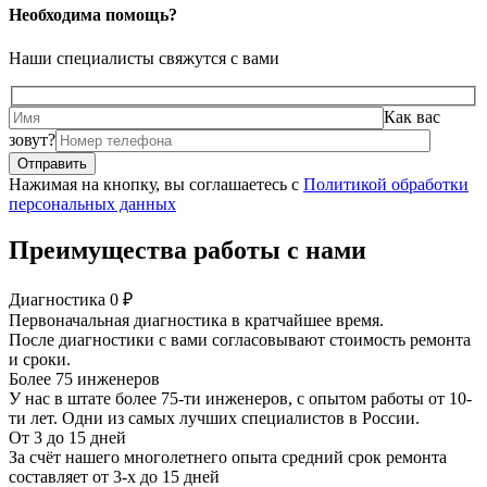
Необходима помощь?
Наши специалисты свяжутся с вами
Как вас
зовут?
Нажимая на кнопку, вы соглашаетесь с
Политикой обработки
персональных данных
Преимущества работы с нами
Диагностика 0 ₽
Первоначальная диагностика в кратчайшее время.
После диагностики с вами согласовывают стоимость ремонта
и сроки.
Более 75 инженеров
У нас в штате более 75-ти инженеров, с опытом работы от 10-
ти лет. Одни из самых лучших специалистов в России.
От 3 до 15 дней
За счёт нашего многолетнего опыта средний срок ремонта
составляет от 3-х до 15 дней