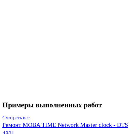
Примеры выполненных работ
Смотреть все
Ремонт MOBA TIME Network Master clock - DTS
4801