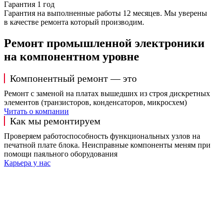
Гарантия 1 год
Гарантия на выполненные работы 12 месяцев. Мы уверены
в качестве ремонта который производим.
Ремонт промышленной электроники
на компонентном уровне
Компонентный ремонт — это
Ремонт с заменой на платах вышедших из строя дискретных
элементов (транзисторов, конденсаторов, микросхем)
Читать о компании
Как мы ремонтируем
Проверяем работоспособность функциональных узлов на
печатной плате блока. Неисправные компоненты меням при
помощи паяльного оборудования
Карьера у нас