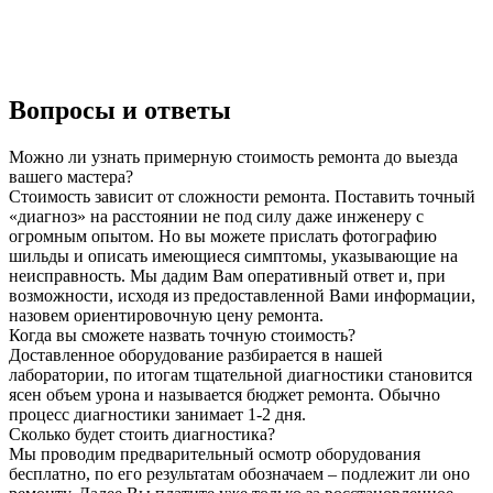
Вопросы и ответы
Можно ли узнать примерную стоимость ремонта до выезда
вашего мастера?
Стоимость зависит от сложности ремонта. Поставить точный
«диагноз» на расстоянии не под силу даже инженеру с
огромным опытом. Но вы можете прислать фотографию
шильды и описать имеющиеся симптомы, указывающие на
неисправность. Мы дадим Вам оперативный ответ и, при
возможности, исходя из предоставленной Вами информации,
назовем ориентировочную цену ремонта.
Когда вы сможете назвать точную стоимость?
Доставленное оборудование разбирается в нашей
лаборатории, по итогам тщательной диагностики становится
ясен объем урона и называется бюджет ремонта. Обычно
процесс диагностики занимает 1-2 дня.
Сколько будет стоить диагностика?
Мы проводим предварительный осмотр оборудования
бесплатно, по его результатам обозначаем – подлежит ли оно