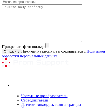
Прикрепить фото шильды
Нажимая на кнопку, вы соглашаетесь с
Политикой
обработки персональных данных
Ремонтируемое оборудование
Частотные преобразователи
Серводвигатели
Датчики: энкодеры, тахогенераторы