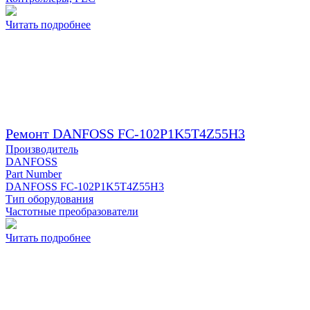
Читать подробнее
Ремонт DANFOSS FC-102P1K5T4Z55H3
Производитель
DANFOSS
Part Number
DANFOSS FC-102P1K5T4Z55H3
Тип оборудования
Частотные преобразователи
Читать подробнее