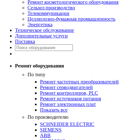
Ремонт косметологического оборудования
Сельхоз производство
Телекоммуникации
Целлюлозно-бумажная промышленность
Энергетика
Техническое обслуживание
Дополнительные услуги
Поставка
Ремонт оборудования
По типу
Ремонт частотных преобразователей
Ремонт серводвигателей
Ремонт контроллеров, PLC
Ремонт источников питания
Ремонт электронных плат
Показать все
По производителю
SCHNEIDER ELECTRIC
SIEMENS
ABB