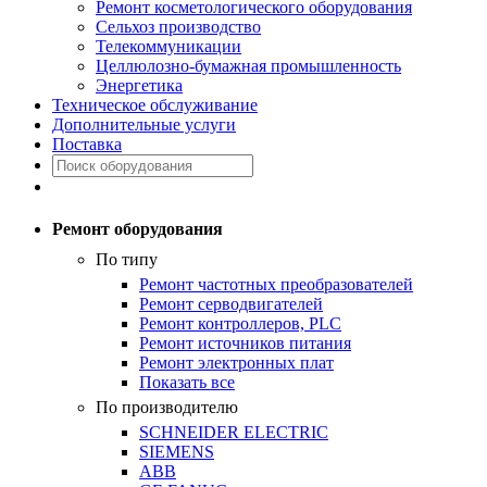
Ремонт косметологического оборудования
Сельхоз производство
Телекоммуникации
Целлюлозно-бумажная промышленность
Энергетика
Техническое обслуживание
Дополнительные услуги
Поставка
Ремонт оборудования
По типу
Ремонт частотных преобразователей
Ремонт серводвигателей
Ремонт контроллеров, PLC
Ремонт источников питания
Ремонт электронных плат
Показать все
По производителю
SCHNEIDER ELECTRIC
SIEMENS
ABB