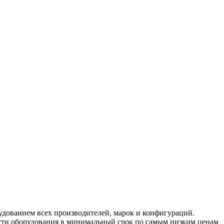
рудованием всех производителей, марок и конфигураций.
сти оборудования в минимальный срок по самым низким ценам