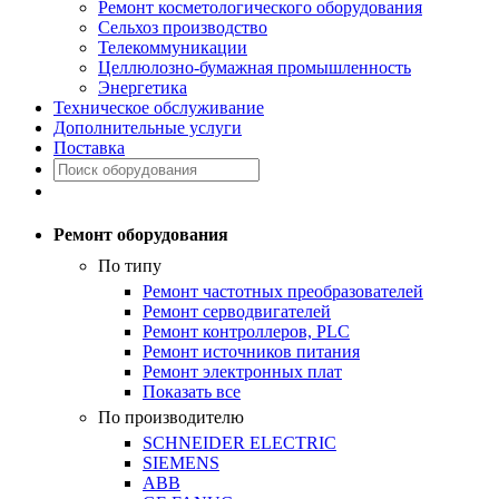
Ремонт косметологического оборудования
Сельхоз производство
Телекоммуникации
Целлюлозно-бумажная промышленность
Энергетика
Техническое обслуживание
Дополнительные услуги
Поставка
Ремонт оборудования
По типу
Ремонт частотных преобразователей
Ремонт серводвигателей
Ремонт контроллеров, PLC
Ремонт источников питания
Ремонт электронных плат
Показать все
По производителю
SCHNEIDER ELECTRIC
SIEMENS
ABB