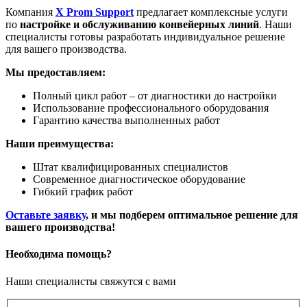
Компания
X Prom Support
предлагает комплексные услуги
по
настройке и обслуживанию конвейерных линий
. Наши
специалисты готовы разработать индивидуальное решение
для вашего производства.
Мы предоставляем:
Полный цикл работ – от диагностики до настройки
Использование профессионального оборудования
Гарантию качества выполненных работ
Наши преимущества:
Штат квалифицированных специалистов
Современное диагностическое оборудование
Гибкий график работ
Оставьте заявку
, и мы подберем оптимальное решение для
вашего производства!
Необходима помощь?
Наши специалисты свяжутся с вами