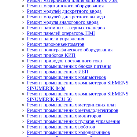
Ремонт материнской платы аппаратов УЗИ
Ремонт медицинского оборудования
Ремонт модулей дискретного ввода
Ремонт модулей дискретного вывода
Ремонт модуля аналогового ввода
Ремонт наземных лазерных сканеров
Ремонт панелей оператора, HMI
Ремонт панели управления
Ремонт пароконвектоматов
Ремонт полиграфического оборудования
Ремонт приборов КИП
Ремонт приводов постоянного тока
Ремонт промышленных блоков питания
Ремонт промышленных ИБП
Ремонт промышленных компьютеров
Ремонт промышленных компьютеров SIEMENS
SINUMERIK 840d
Ремонт промышленных компьютеров SIEMENS
SINUMERIK PCU 50
Ремонт промышленных материнских плат
Ремонт промышленных металлодетекторов
Ремонт промышленных мониторов
Ремонт промышленных пультов управления
Ремонт промышленных роботов
Ремонт промышленных холодильников