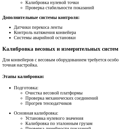
Калибровка нулевой точки
Проверка стабильности показаний
Дополнительные системы контроля:
Датчики перекоса ленты
Контроль натяжения конвейера
Системы аварийной остановки
Калибровка весовых и измерительных систем
Для конвейеров с весовым оборудованием требуется особо
точная настройка.
Этапы калибровки:
Подготовка:
Очистка весовой платформы
Проверка механических соединений
Прогрев тензодатчиков
Основная калибровка:
Установка нулевого значения
Калибровка по эталонным грузам
Проверка линейности показаний