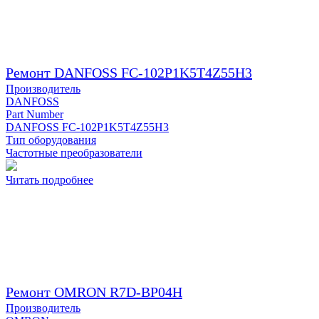
Ремонт DANFOSS FC-102P1K5T4Z55H3
Производитель
DANFOSS
Part Number
DANFOSS FC-102P1K5T4Z55H3
Тип оборудования
Частотные преобразователи
Читать подробнее
Ремонт OMRON R7D-BP04H
Производитель