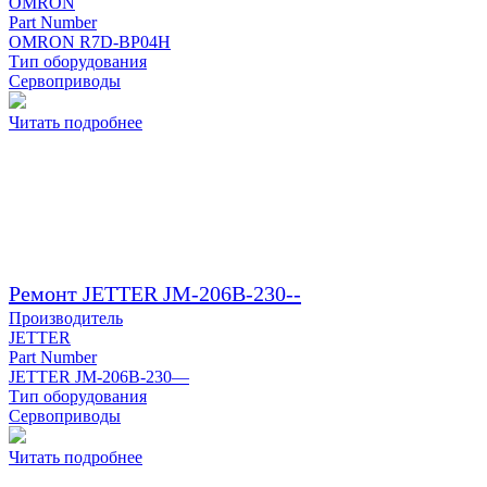
OMRON
Part Number
OMRON R7D-BP04H
Тип оборудования
Сервоприводы
Читать подробнее
Ремонт JETTER JM-206B-230--
Производитель
JETTER
Part Number
JETTER JM-206B-230—
Тип оборудования
Сервоприводы
Читать подробнее