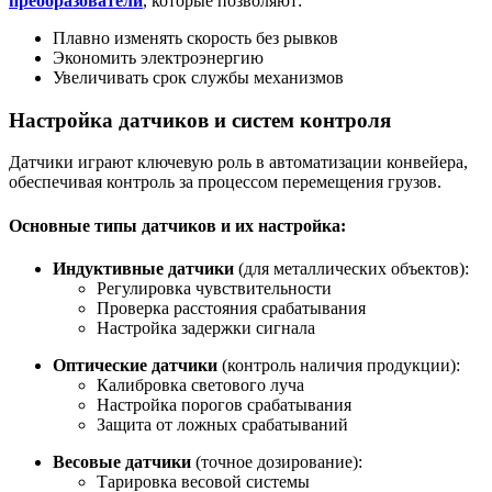
преобразователи
, которые позволяют:
Плавно изменять скорость без рывков
Экономить электроэнергию
Увеличивать срок службы механизмов
Настройка датчиков и систем контроля
Датчики играют ключевую роль в автоматизации конвейера,
обеспечивая контроль за процессом перемещения грузов.
Основные типы датчиков и их настройка:
Индуктивные датчики
(для металлических объектов):
Регулировка чувствительности
Проверка расстояния срабатывания
Настройка задержки сигнала
Оптические датчики
(контроль наличия продукции):
Калибровка светового луча
Настройка порогов срабатывания
Защита от ложных срабатываний
Весовые датчики
(точное дозирование):
Тарировка весовой системы