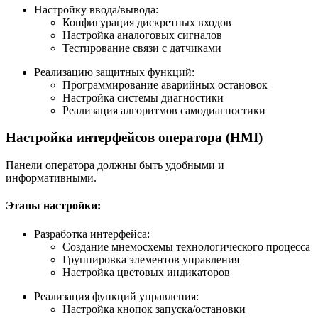
Настройку ввода/вывода:
Конфигурация дискретных входов
Настройка аналоговых сигналов
Тестирование связи с датчиками
Реализацию защитных функций:
Программирование аварийных остановок
Настройка системы диагностики
Реализация алгоритмов самодиагностики
Настройка интерфейсов оператора (HMI)
Панели оператора должны быть удобными и
информативными.
Этапы настройки:
Разработка интерфейса:
Создание мнемосхемы технологического процесса
Группировка элементов управления
Настройка цветовых индикаторов
Реализация функций управления:
Настройка кнопок запуска/остановки