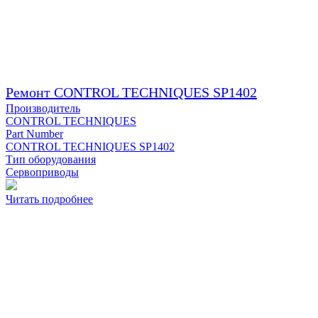
Ремонт CONTROL TECHNIQUES SP1402
Производитель
CONTROL TECHNIQUES
Part Number
CONTROL TECHNIQUES SP1402
Тип оборудования
Сервоприводы
Читать подробнее