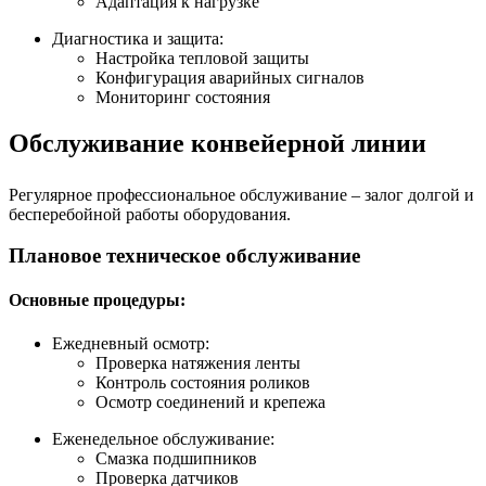
Адаптация к нагрузке
Диагностика и защита:
Настройка тепловой защиты
Конфигурация аварийных сигналов
Мониторинг состояния
Обслуживание конвейерной линии
Регулярное профессиональное обслуживание – залог долгой и
бесперебойной работы оборудования.
Плановое техническое обслуживание
Основные процедуры:
Ежедневный осмотр:
Проверка натяжения ленты
Контроль состояния роликов
Осмотр соединений и крепежа
Еженедельное обслуживание:
Смазка подшипников
Проверка датчиков