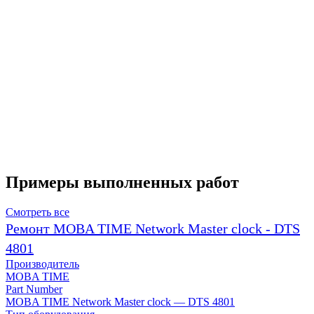
Примеры выполненных работ
Смотреть все
Ремонт MOBA TIME Network Master clock - DTS
4801
Производитель
MOBA TIME
Part Number
MOBA TIME Network Master clock — DTS 4801