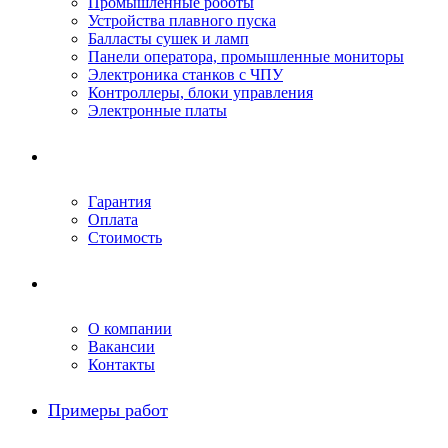
Промышленные роботы
Устройства плавного пуска
Балласты сушек и ламп
Панели оператора, промышленные мониторы
Электроника станков с ЧПУ
Контроллеры, блоки управления
Электронные платы
Условия ремонта
Гарантия
Оплата
Стоимость
Компания
О компании
Вакансии
Контакты
Примеры работ