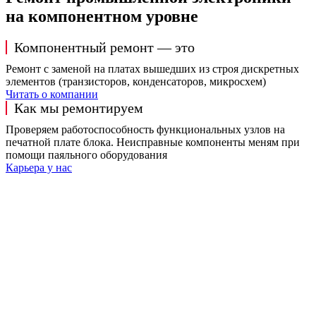
на компонентном уровне
Компонентный ремонт — это
Ремонт с заменой на платах вышедших из строя дискретных
элементов (транзисторов, конденсаторов, микросхем)
Читать о компании
Как мы ремонтируем
Проверяем работоспособность функциональных узлов на
печатной плате блока. Неисправные компоненты меням при
помощи паяльного оборудования
Карьера у нас