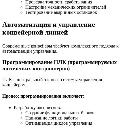
Проверка точности срабатывания
Настройка механических ограничителей
Тестирование аварийных остановок
Автоматизация и управление
конвейерной линией
Современные конвейеры требуют комплексного подхода к
автоматизации управления.
Программирование ПЛК (программируемых
логических контроллеров)
ПЛК – центральный элемент системы управления
конвейером.
Процесс программирования включает:
Разработку алгоритмов:
Создание функциональных блоков
Написание логики работы
Оптимизация циклов управления