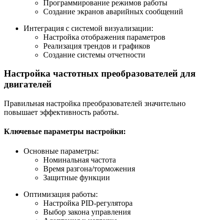
Программирование режимов работы
Создание экранов аварийных сообщений
Интеграция с системой визуализации:
Настройка отображения параметров
Реализация трендов и графиков
Создание системы отчетности
Настройка частотных преобразователей для
двигателей
Правильная настройка преобразователей значительно
повышает эффективность работы.
Ключевые параметры настройки:
Основные параметры:
Номинальная частота
Время разгона/торможения
Защитные функции
Оптимизация работы:
Настройка PID-регулятора
Выбор закона управления