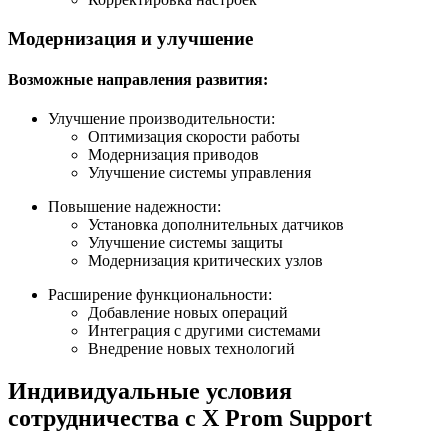
Модернизация и улучшение
Возможные направления развития:
Улучшение производительности:
Оптимизация скорости работы
Модернизация приводов
Улучшение системы управления
Повышение надежности:
Установка дополнительных датчиков
Улучшение системы защиты
Модернизация критических узлов
Расширение функциональности:
Добавление новых операций
Интеграция с другими системами
Внедрение новых технологий
Индивидуальные условия
сотрудничества с X Prom Support