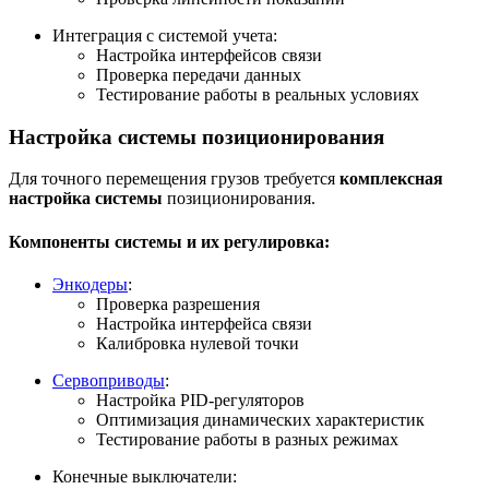
Интеграция с системой учета:
Настройка интерфейсов связи
Проверка передачи данных
Тестирование работы в реальных условиях
Настройка системы позиционирования
Для точного перемещения грузов требуется
комплексная
настройка системы
позиционирования.
Компоненты системы и их регулировка:
Энкодеры
:
Проверка разрешения
Настройка интерфейса связи
Калибровка нулевой точки
Сервоприводы
:
Настройка PID-регуляторов
Оптимизация динамических характеристик
Тестирование работы в разных режимах
Конечные выключатели: