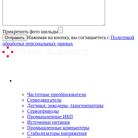
Прикрепить фото шильды
Нажимая на кнопку, вы соглашаетесь с
Политикой
обработки персональных данных
Ремонтируемое оборудование
Частотные преобразователи
Серводвигатели
Датчики: энкодеры, тахогенераторы
Сервоприводы
Промышленные ИБП
Источники питания
Промышленные компьютеры
Стабилизаторы напряжения