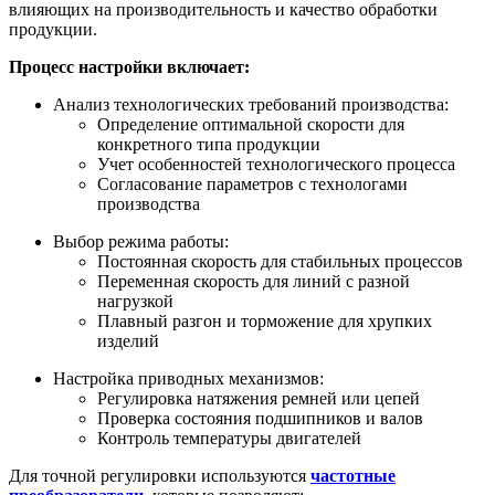
влияющих на производительность и качество обработки
продукции.
Процесс настройки включает:
Анализ технологических требований производства:
Определение оптимальной скорости для
конкретного типа продукции
Учет особенностей технологического процесса
Согласование параметров с технологами
производства
Выбор режима работы:
Постоянная скорость для стабильных процессов
Переменная скорость для линий с разной
нагрузкой
Плавный разгон и торможение для хрупких
изделий
Настройка приводных механизмов:
Регулировка натяжения ремней или цепей
Проверка состояния подшипников и валов
Контроль температуры двигателей
Для точной регулировки используются
частотные