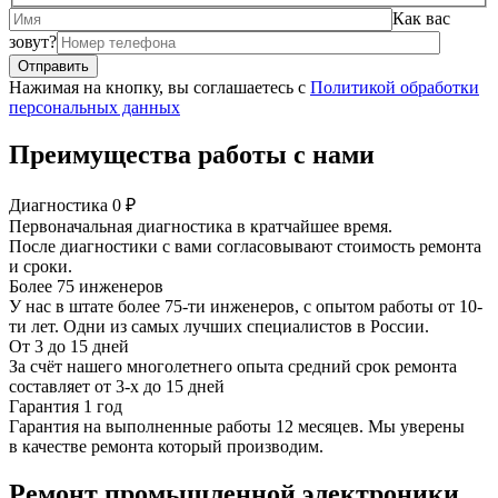
Как вас
зовут?
Нажимая на кнопку, вы соглашаетесь с
Политикой обработки
персональных данных
Преимущества работы с нами
Диагностика 0 ₽
Первоначальная диагностика в кратчайшее время.
После диагностики с вами согласовывают стоимость ремонта
и сроки.
Более 75 инженеров
У нас в штате более 75-ти инженеров, с опытом работы от 10-
ти лет. Одни из самых лучших специалистов в России.
От 3 до 15 дней
За счёт нашего многолетнего опыта средний срок ремонта
составляет от 3-х до 15 дней
Гарантия 1 год
Гарантия на выполненные работы 12 месяцев. Мы уверены
в качестве ремонта который производим.
Ремонт промышленной электроники