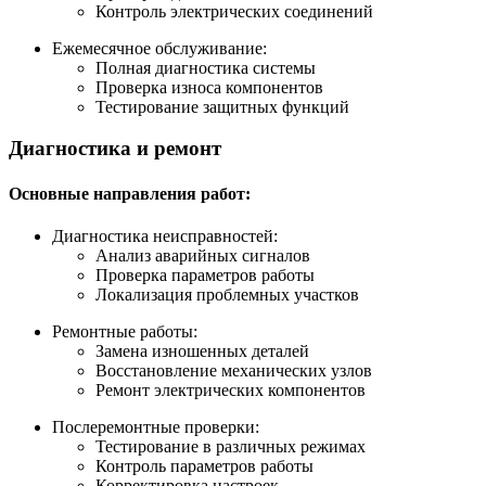
Контроль электрических соединений
Ежемесячное обслуживание:
Полная диагностика системы
Проверка износа компонентов
Тестирование защитных функций
Диагностика и ремонт
Основные направления работ:
Диагностика неисправностей:
Анализ аварийных сигналов
Проверка параметров работы
Локализация проблемных участков
Ремонтные работы:
Замена изношенных деталей
Восстановление механических узлов
Ремонт электрических компонентов
Послеремонтные проверки:
Тестирование в различных режимах
Контроль параметров работы
Корректировка настроек