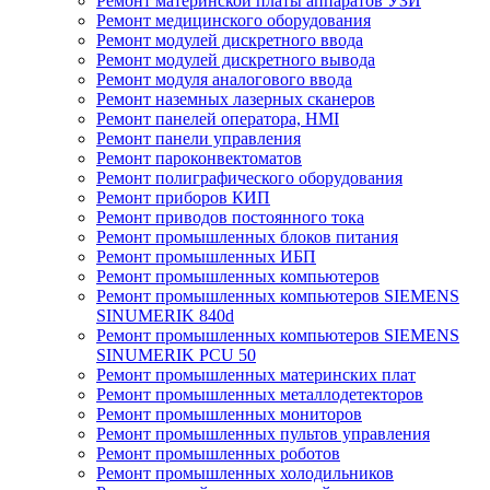
Ремонт материнской платы аппаратов УЗИ
Ремонт медицинского оборудования
Ремонт модулей дискретного ввода
Ремонт модулей дискретного вывода
Ремонт модуля аналогового ввода
Ремонт наземных лазерных сканеров
Ремонт панелей оператора, HMI
Ремонт панели управления
Ремонт пароконвектоматов
Ремонт полиграфического оборудования
Ремонт приборов КИП
Ремонт приводов постоянного тока
Ремонт промышленных блоков питания
Ремонт промышленных ИБП
Ремонт промышленных компьютеров
Ремонт промышленных компьютеров SIEMENS
SINUMERIK 840d
Ремонт промышленных компьютеров SIEMENS
SINUMERIK PCU 50
Ремонт промышленных материнских плат
Ремонт промышленных металлодетекторов
Ремонт промышленных мониторов
Ремонт промышленных пультов управления
Ремонт промышленных роботов
Ремонт промышленных холодильников