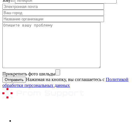
зовут?
Прикрепить фото шильды
Нажимая на кнопку, вы соглашаетесь с
Политикой
обработки персональных данных
Ремонтируемое оборудование