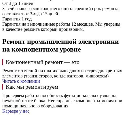
От 3 до 15 дней
За счёт нашего многолетнего опыта средний срок ремонта
составляет от 3-х до 15 дней
Гарантия 1 год
Гарантия на выполненные работы 12 месяцев. Мы уверены
в качестве ремонта который производим.
Ремонт промышленной электроники
на компонентном уровне
Компонентный ремонт — это
Ремонт с заменой на платах вышедших из строя дискретных
элементов (транзисторов, конденсаторов, микросхем)
Читать о компании
Как мы ремонтируем
Проверяем работоспособность функциональных узлов на
печатной плате блока. Неисправные компоненты меням при
помощи паяльного оборудования
Карьера у нас