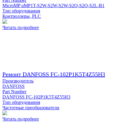
Part Number
MicroMP uMP1T-S2W-S2W-S2W-S2Q-S2Q-S2L-B1
Тип оборудования
Контроллеры, PLC
Читать подробнее
Ремонт DANFOSS FC-102P1K5T4Z55H3
Производитель
DANFOSS
Part Number
DANFOSS FC-102P1K5T4Z55H3
Тип оборудования
Частотные преобразователи
Читать подробнее