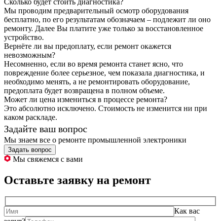
Сколько будет стоить диагностика?
Мы проводим предварительный осмотр оборудования
бесплатно, по его результатам обозначаем – подлежит ли оно
ремонту. Далее Вы платите уже только за восстановленное
устройство.
Вернёте ли вы предоплату, если ремонт окажется
невозможным?
Несомненно, если во время ремонта станет ясно, что
повреждение более серьезное, чем показала диагностика, и
необходимо менять, а не ремонтировать оборудование,
предоплата будет возвращена в полном объеме.
Может ли цена измениться в процессе ремонта?
Это абсолютно исключено. Стоимость не изменится ни при
каком раскладе.
Задайте ваш вопрос
Мы знаем все о ремонте промышленной электроники
Задать вопрос
Мы свяжемся с вами
Оставьте заявку на ремонт
Как вас