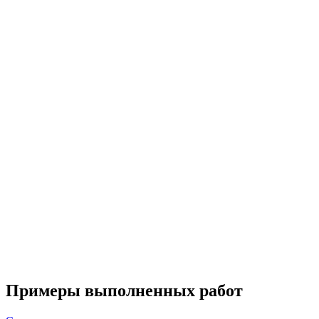
Примеры выполненных работ