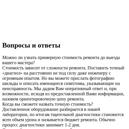
Вопросы и ответы
Можно ли узнать примерную стоимость ремонта до выезда
вашего мастера?
Стоимость зависит от сложности ремонта. Поставить точный
«диагноз» на расстоянии не под силу даже инженеру с
огромным опытом. Но вы можете прислать фотографию
шильды и описать имеющиеся симптомы, указывающие на
неисправность. Мы дадим Вам оперативный ответ и, при
возможности, исходя из предоставленной Вами информации,
назовем ориентировочную цену ремонта.
Когда вы сможете назвать точную стоимость?
Доставленное оборудование разбирается в нашей
лаборатории, по итогам тщательной диагностики становится
ясен объем урона и называется бюджет ремонта. Обычно
процесс диагностики занимает 1-2 дня.