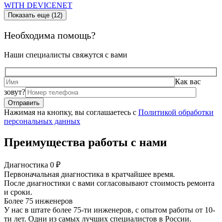
WITH DEVICENET
Показать еще (12)
Необходима помощь?
Наши специалисты свяжутся с вами
Как вас
зовут?
Нажимая на кнопку, вы соглашаетесь с
Политикой обработки
персональных данных
Преимущества работы с нами
Диагностика 0 ₽
Первоначальная диагностика в кратчайшее время.
После диагностики с вами согласовывают стоимость ремонта
и сроки.
Более 75 инженеров
У нас в штате более 75-ти инженеров, с опытом работы от 10-
ти лет. Одни из самых лучших специалистов в России.