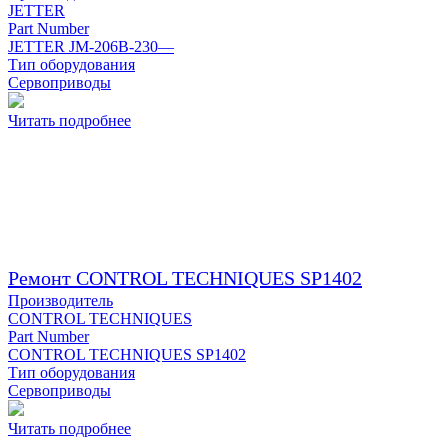
JETTER
Part Number
JETTER JM-206B-230—
Тип оборудования
Сервоприводы
Читать подробнее
Ремонт CONTROL TECHNIQUES SP1402
Производитель
CONTROL TECHNIQUES
Part Number
CONTROL TECHNIQUES SP1402
Тип оборудования
Сервоприводы
Читать подробнее