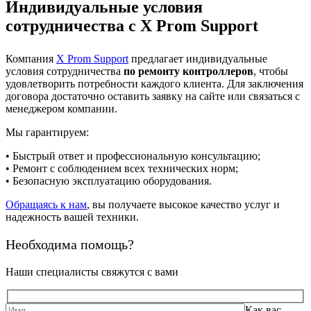
Индивидуальные условия
сотрудничества с X Prom Support
Компания
X Prom Support
предлагает индивидуальные
условия сотрудничества
по ремонту контроллеров
, чтобы
удовлетворить потребности каждого клиента. Для заключения
договора достаточно оставить заявку на сайте или связаться с
менеджером компании.
Мы гарантируем:
• Быстрый ответ и профессиональную консультацию;
• Ремонт с соблюдением всех технических норм;
• Безопасную эксплуатацию оборудования.
Обращаясь к нам
, вы получаете высокое качество услуг и
надежность вашей техники.
Необходима помощь?
Наши специалисты свяжутся с вами
Как вас