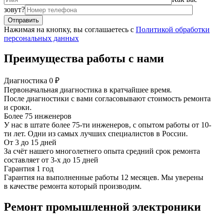
зовут?
Нажимая на кнопку, вы соглашаетесь с
Политикой обработки
персональных данных
Преимущества работы с нами
Диагностика 0 ₽
Первоначальная диагностика в кратчайшее время.
После диагностики с вами согласовывают стоимость ремонта
и сроки.
Более 75 инженеров
У нас в штате более 75-ти инженеров, с опытом работы от 10-
ти лет. Одни из самых лучших специалистов в России.
От 3 до 15 дней
За счёт нашего многолетнего опыта средний срок ремонта
составляет от 3-х до 15 дней
Гарантия 1 год
Гарантия на выполненные работы 12 месяцев. Мы уверены
в качестве ремонта который производим.
Ремонт промышленной электроники