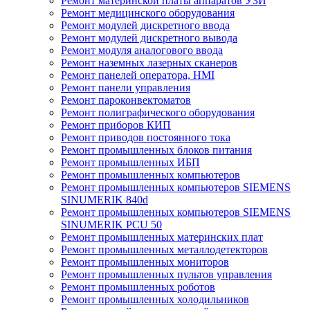
Ремонт материнской платы аппаратов УЗИ
Ремонт медицинского оборудования
Ремонт модулей дискретного ввода
Ремонт модулей дискретного вывода
Ремонт модуля аналогового ввода
Ремонт наземных лазерных сканеров
Ремонт панелей оператора, HMI
Ремонт панели управления
Ремонт пароконвектоматов
Ремонт полиграфического оборудования
Ремонт приборов КИП
Ремонт приводов постоянного тока
Ремонт промышленных блоков питания
Ремонт промышленных ИБП
Ремонт промышленных компьютеров
Ремонт промышленных компьютеров SIEMENS
SINUMERIK 840d
Ремонт промышленных компьютеров SIEMENS
SINUMERIK PCU 50
Ремонт промышленных материнских плат
Ремонт промышленных металлодетекторов
Ремонт промышленных мониторов
Ремонт промышленных пультов управления
Ремонт промышленных роботов
Ремонт промышленных холодильников