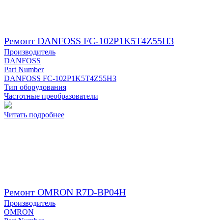
Ремонт DANFOSS FC-102P1K5T4Z55H3
Производитель
DANFOSS
Part Number
DANFOSS FC-102P1K5T4Z55H3
Тип оборудования
Частотные преобразователи
Читать подробнее
Ремонт OMRON R7D-BP04H
Производитель
OMRON