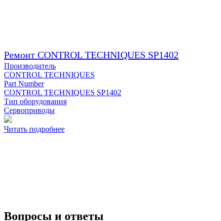
Ремонт CONTROL TECHNIQUES SP1402
Производитель
CONTROL TECHNIQUES
Part Number
CONTROL TECHNIQUES SP1402
Тип оборудования
Сервоприводы
Читать подробнее
Вопросы и ответы