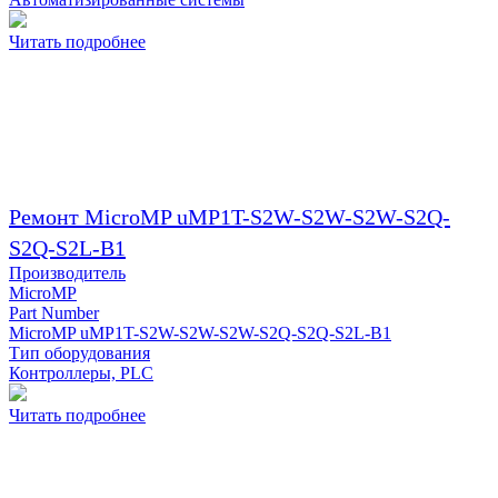
Читать подробнее
Ремонт MicroMP uMP1T-S2W-S2W-S2W-S2Q-
S2Q-S2L-B1
Производитель
MicroMP
Part Number
MicroMP uMP1T-S2W-S2W-S2W-S2Q-S2Q-S2L-B1
Тип оборудования
Контроллеры, PLC
Читать подробнее