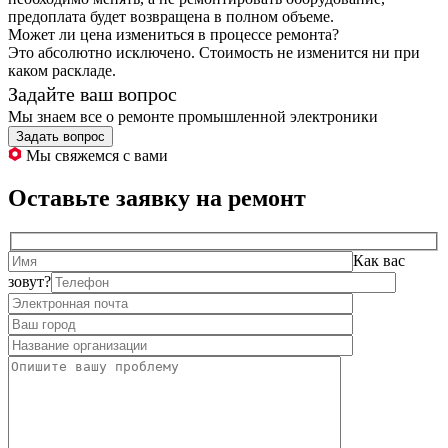
предоплата будет возвращена в полном объеме.
Может ли цена измениться в процессе ремонта?
Это абсолютно исключено. Стоимость не изменится ни при
каком раскладе.
Задайте ваш вопрос
Мы знаем все о ремонте промышленной электроники
Задать вопрос
Мы свяжемся с вами
Оставьте заявку на ремонт
Как вас
зовут?