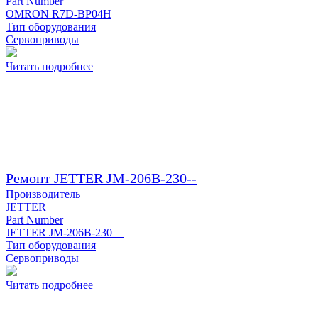
Part Number
OMRON R7D-BP04H
Тип оборудования
Сервоприводы
Читать подробнее
Ремонт JETTER JM-206B-230--
Производитель
JETTER
Part Number
JETTER JM-206B-230—
Тип оборудования
Сервоприводы
Читать подробнее