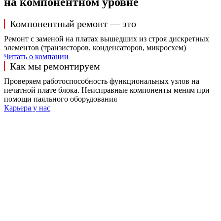
на компонентном уровне
Компонентный ремонт — это
Ремонт с заменой на платах вышедших из строя дискретных
элементов (транзисторов, конденсаторов, микросхем)
Читать о компании
Как мы ремонтируем
Проверяем работоспособность функциональных узлов на
печатной плате блока. Неисправные компоненты меням при
помощи паяльного оборудования
Карьера у нас