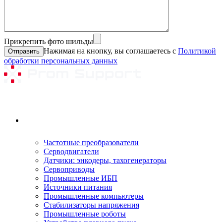
Прикрепить фото шильды
Нажимая на кнопку, вы соглашаетесь с
Политикой
обработки персональных данных
Ремонтируемое оборудование
Частотные преобразователи
Серводвигатели
Датчики: энкодеры, тахогенераторы
Сервоприводы
Промышленные ИБП
Источники питания
Промышленные компьютеры
Стабилизаторы напряжения
Промышленные роботы