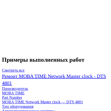
Примеры выполненных работ
Смотреть все
Ремонт MOBA TIME Network Master clock - DTS
4801
Производитель
MOBA TIME
Part Number
MOBA TIME Network Master clock — DTS 4801
Тип оборудования
Автоматизированные системы