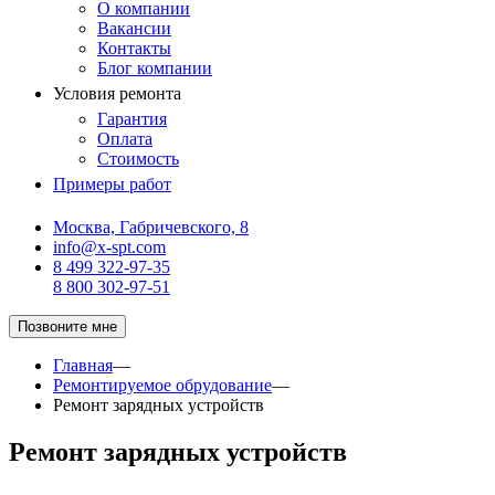
О компании
Вакансии
Контакты
Блог компании
Условия ремонта
Гарантия
Оплата
Стоимость
Примеры работ
Москва, Габричевского, 8
info@x-spt.com
8 499 322-97-35
8 800 302-97-51
Позвоните мне
Главная
—
Ремонтируемое обрудование
—
Ремонт зарядных устройств
Ремонт зарядных устройств