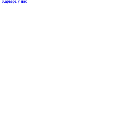
Карьера у нас