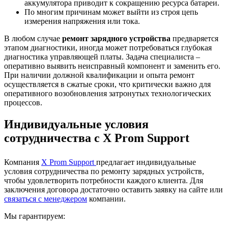
аккумулятора приводит к сокращению ресурса батареи.
По многим причинам может выйти из строя цепь
измерения напряжения или тока.
В любом случае
ремонт зарядного устройства
предваряется
этапом диагностики, иногда может потребоваться глубокая
диагностика управляющей платы. Задача специалиста –
оперативно выявить неисправный компонент и заменить его.
При наличии должной квалификации и опыта ремонт
осуществляется в сжатые сроки, что критически важно для
оперативного возобновления затронутых технологических
процессов.
Индивидуальные условия
сотрудничества с X Prom Support
Компания
X Prom Support
предлагает индивидуальные
условия сотрудничества по ремонту зарядных устройств,
чтобы удовлетворить потребности каждого клиента. Для
заключения договора достаточно оставить заявку на сайте или
связаться с менеджером
компании.
Мы гарантируем: