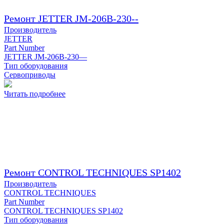
Ремонт JETTER JM-206B-230--
Производитель
JETTER
Part Number
JETTER JM-206B-230—
Тип оборудования
Сервоприводы
Читать подробнее
Ремонт CONTROL TECHNIQUES SP1402
Производитель
CONTROL TECHNIQUES
Part Number
CONTROL TECHNIQUES SP1402
Тип оборудования