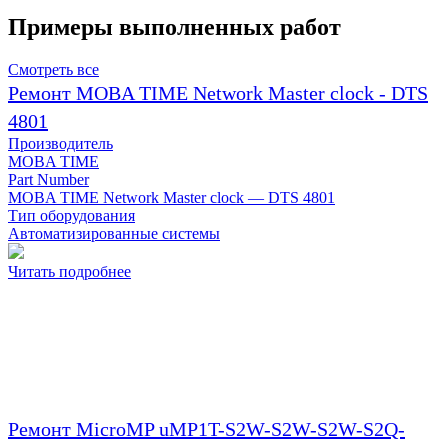
Примеры выполненных работ
Смотреть все
Ремонт MOBA TIME Network Master clock - DTS
4801
Производитель
MOBA TIME
Part Number
MOBA TIME Network Master clock — DTS 4801
Тип оборудования
Автоматизированные системы
Читать подробнее
Ремонт MicroMP uMP1T-S2W-S2W-S2W-S2Q-