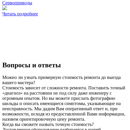
Сервоприводы
Читать подробнее
Вопросы и ответы
Можно ли узнать примерную стоимость ремонта до выезда
вашего мастера?
Стоимость зависит от сложности ремонта. Поставить точный
«диагноз» на расстоянии не под силу даже инженеру с
огромным опытом. Но вы можете прислать фотографию
шильды и описать имеющиеся симптомы, указывающие на
неисправность. Мы дадим Вам оперативный ответ и, при
возможности, исходя из предоставленной Вами информации,
назовем ориентировочную цену ремонта.
Когда вы сможете назвать точную стоимость?
Доставленное оборудование разбирается в нашей