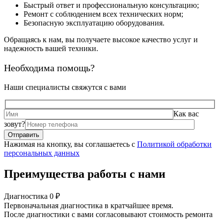
Быстрый ответ и профессиональную консультацию;
Ремонт с соблюдением всех технических норм;
Безопасную эксплуатацию оборудования.
Обращаясь к нам, вы получаете высокое качество услуг и
надежность вашей техники.
Необходима помощь?
Наши специалисты свяжутся с вами
Как вас
зовут?
Нажимая на кнопку, вы соглашаетесь с
Политикой обработки
персональных данных
Преимущества работы с нами
Диагностика 0 ₽
Первоначальная диагностика в кратчайшее время.
После диагностики с вами согласовывают стоимость ремонта