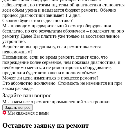
лаборатории, по итогам тщательной диагностики становится
ясен объем урона и называется бюджет ремонта. Обычно
процесс диагностики занимает 1-2 дня.
Сколько будет стоить диагностика?
Мы проводим предварительный осмотр оборудования
бесплатно, по его результатам обозначаем – подлежит ли оно
ремонту. Далее Вы платите уже только за восстановленное
устройство.
Вернёте ли вы предоплату, если ремонт окажется
невозможным?
Несомненно, если во время ремонта станет ясно, что
повреждение более серьезное, чем показала диагностика, и
необходимо менять, а не ремонтировать оборудование,
предоплата будет возвращена в полном объеме.
Может ли цена измениться в процессе ремонта?
Это абсолютно исключено. Стоимость не изменится ни при
каком раскладе.
Задайте ваш вопрос
Мы знаем все о ремонте промышленной электроники
Задать вопрос
Мы свяжемся с вами
Оставьте заявку на ремонт