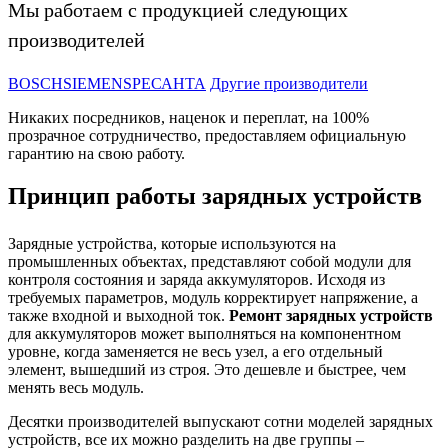
Мы работаем с продукцией следующих
производителей
BOSCH
SIEMENS
РЕСАНТА
Другие производители
Никаких посредников, наценок и переплат, на 100%
прозрачное сотрудничество, предоставляем официальную
гарантию на свою работу.
Принцип работы зарядных устройств
Зарядные устройства, которые используются на
промышленных объектах, представляют собой модули для
контроля состояния и заряда аккумуляторов. Исходя из
требуемых параметров, модуль корректирует напряжение, а
также входной и выходной ток.
Ремонт зарядных устройств
для аккумуляторов может выполняться на компонентном
уровне, когда заменяется не весь узел, а его отдельный
элемент, вышедший из строя. Это дешевле и быстрее, чем
менять весь модуль.
Десятки производителей выпускают сотни моделей зарядных
устройств, все их можно разделить на две группы –