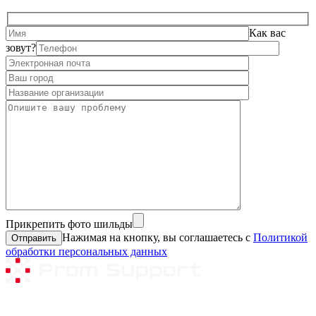
Как вас
зовут?
Прикрепить фото шильды
Нажимая на кнопку, вы соглашаетесь с
Политикой
обработки персональных данных