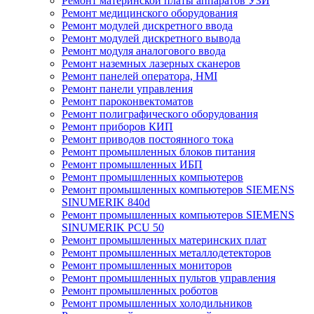
Ремонт материнской платы аппаратов УЗИ
Ремонт медицинского оборудования
Ремонт модулей дискретного ввода
Ремонт модулей дискретного вывода
Ремонт модуля аналогового ввода
Ремонт наземных лазерных сканеров
Ремонт панелей оператора, HMI
Ремонт панели управления
Ремонт пароконвектоматов
Ремонт полиграфического оборудования
Ремонт приборов КИП
Ремонт приводов постоянного тока
Ремонт промышленных блоков питания
Ремонт промышленных ИБП
Ремонт промышленных компьютеров
Ремонт промышленных компьютеров SIEMENS
SINUMERIK 840d
Ремонт промышленных компьютеров SIEMENS
SINUMERIK PCU 50
Ремонт промышленных материнских плат
Ремонт промышленных металлодетекторов
Ремонт промышленных мониторов
Ремонт промышленных пультов управления
Ремонт промышленных роботов
Ремонт промышленных холодильников