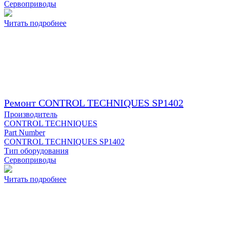
Сервоприводы
Читать подробнее
Ремонт CONTROL TECHNIQUES SP1402
Производитель
CONTROL TECHNIQUES
Part Number
CONTROL TECHNIQUES SP1402
Тип оборудования
Сервоприводы
Читать подробнее