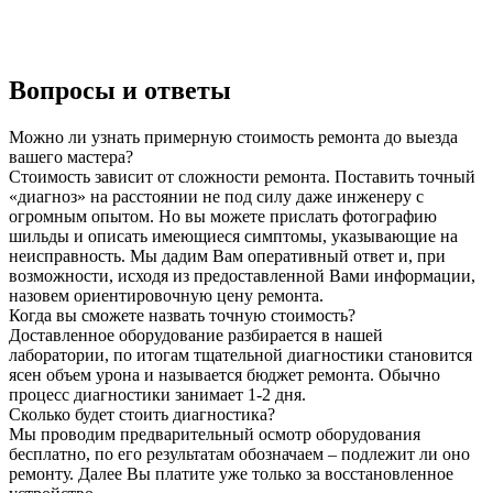
Вопросы и ответы
Можно ли узнать примерную стоимость ремонта до выезда
вашего мастера?
Стоимость зависит от сложности ремонта. Поставить точный
«диагноз» на расстоянии не под силу даже инженеру с
огромным опытом. Но вы можете прислать фотографию
шильды и описать имеющиеся симптомы, указывающие на
неисправность. Мы дадим Вам оперативный ответ и, при
возможности, исходя из предоставленной Вами информации,
назовем ориентировочную цену ремонта.
Когда вы сможете назвать точную стоимость?
Доставленное оборудование разбирается в нашей
лаборатории, по итогам тщательной диагностики становится
ясен объем урона и называется бюджет ремонта. Обычно
процесс диагностики занимает 1-2 дня.
Сколько будет стоить диагностика?
Мы проводим предварительный осмотр оборудования
бесплатно, по его результатам обозначаем – подлежит ли оно
ремонту. Далее Вы платите уже только за восстановленное