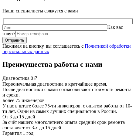
Наши специалисты свяжутся с вами
Как вас
зовут?
Нажимая на кнопку, вы соглашаетесь с
Политикой обработки
персональных данных
Преимущества работы с нами
Диагностика 0 ₽
Первоначальная диагностика в кратчайшее время.
После диагностики с вами согласовывают стоимость ремонта
и сроки.
Более 75 инженеров
У нас в штате более 75-ти инженеров, с опытом работы от 10-
ти лет. Одни из самых лучших специалистов в России.
От 3 до 15 дней
За счёт нашего многолетнего опыта средний срок ремонта
составляет от 3-х до 15 дней
Гарантия 1 год