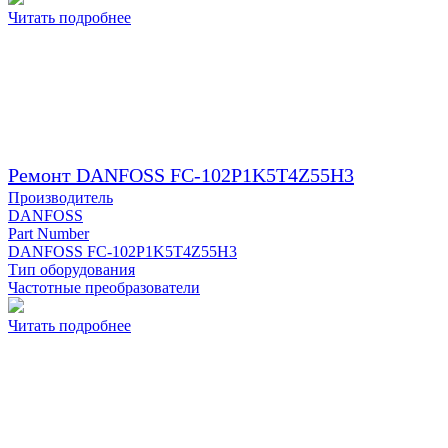
Читать подробнее
Ремонт DANFOSS FC-102P1K5T4Z55H3
Производитель
DANFOSS
Part Number
DANFOSS FC-102P1K5T4Z55H3
Тип оборудования
Частотные преобразователи
Читать подробнее