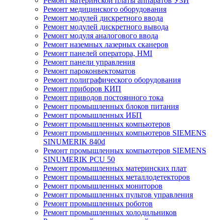
Ремонт материнской платы аппаратов УЗИ
Ремонт медицинского оборудования
Ремонт модулей дискретного ввода
Ремонт модулей дискретного вывода
Ремонт модуля аналогового ввода
Ремонт наземных лазерных сканеров
Ремонт панелей оператора, HMI
Ремонт панели управления
Ремонт пароконвектоматов
Ремонт полиграфического оборудования
Ремонт приборов КИП
Ремонт приводов постоянного тока
Ремонт промышленных блоков питания
Ремонт промышленных ИБП
Ремонт промышленных компьютеров
Ремонт промышленных компьютеров SIEMENS
SINUMERIK 840d
Ремонт промышленных компьютеров SIEMENS
SINUMERIK PCU 50
Ремонт промышленных материнских плат
Ремонт промышленных металлодетекторов
Ремонт промышленных мониторов
Ремонт промышленных пультов управления
Ремонт промышленных роботов
Ремонт промышленных холодильников