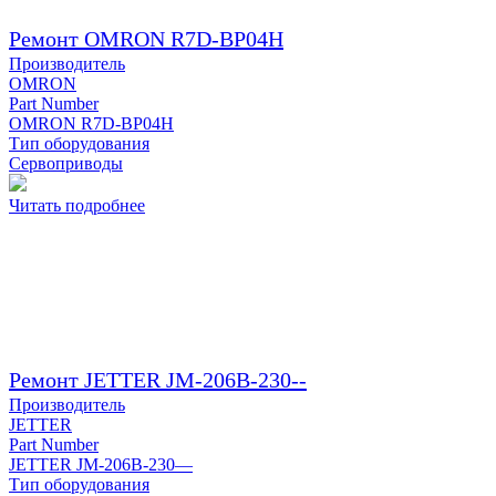
Ремонт OMRON R7D-BP04H
Производитель
OMRON
Part Number
OMRON R7D-BP04H
Тип оборудования
Сервоприводы
Читать подробнее
Ремонт JETTER JM-206B-230--
Производитель
JETTER
Part Number
JETTER JM-206B-230—
Тип оборудования