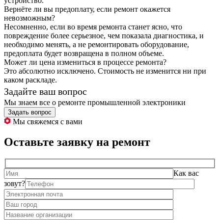
устройство.
Вернёте ли вы предоплату, если ремонт окажется
невозможным?
Несомненно, если во время ремонта станет ясно, что
повреждение более серьезное, чем показала диагностика, и
необходимо менять, а не ремонтировать оборудование,
предоплата будет возвращена в полном объеме.
Может ли цена измениться в процессе ремонта?
Это абсолютно исключено. Стоимость не изменится ни при
каком раскладе.
Задайте ваш вопрос
Мы знаем все о ремонте промышленной электроники
Задать вопрос
Мы свяжемся с вами
Оставьте заявку на ремонт
Как вас
зовут?