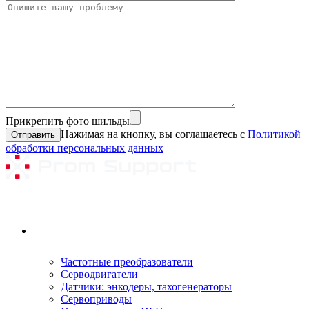
Прикрепить фото шильды
Нажимая на кнопку, вы соглашаетесь с
Политикой
обработки персональных данных
Ремонтируемое оборудование
Частотные преобразователи
Серводвигатели
Датчики: энкодеры, тахогенераторы
Сервоприводы