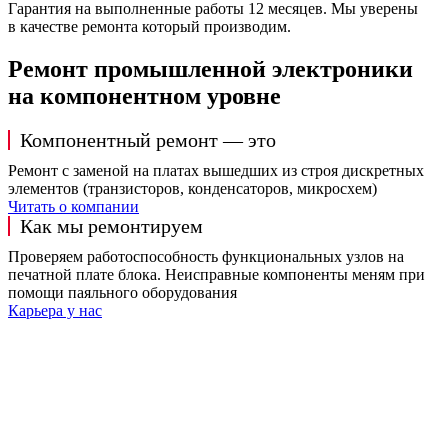
Гарантия на выполненные работы 12 месяцев. Мы уверены
в качестве ремонта который производим.
Ремонт промышленной электроники
на компонентном уровне
Компонентный ремонт — это
Ремонт с заменой на платах вышедших из строя дискретных
элементов (транзисторов, конденсаторов, микросхем)
Читать о компании
Как мы ремонтируем
Проверяем работоспособность функциональных узлов на
печатной плате блока. Неисправные компоненты меням при
помощи паяльного оборудования
Карьера у нас