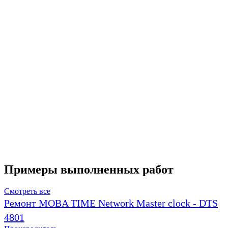
Примеры выполненных работ
Смотреть все
Ремонт MOBA TIME Network Master clock - DTS
4801