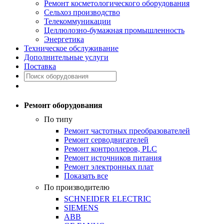
Ремонт косметологического оборудования
Сельхоз производство
Телекоммуникации
Целлюлозно-бумажная промышленность
Энергетика
Техническое обслуживание
Дополнительные услуги
Поставка
Ремонт оборудования
По типу
Ремонт частотных преобразователей
Ремонт серводвигателей
Ремонт контроллеров, PLC
Ремонт источников питания
Ремонт электронных плат
Показать все
По производителю
SCHNEIDER ELECTRIC
SIEMENS
ABB