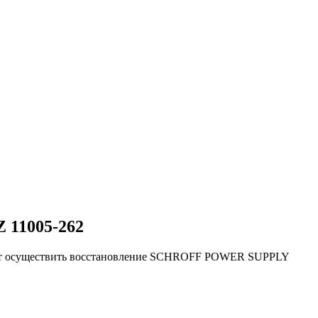
11005-262
яют осуществить восстановление SCHROFF POWER SUPPLY