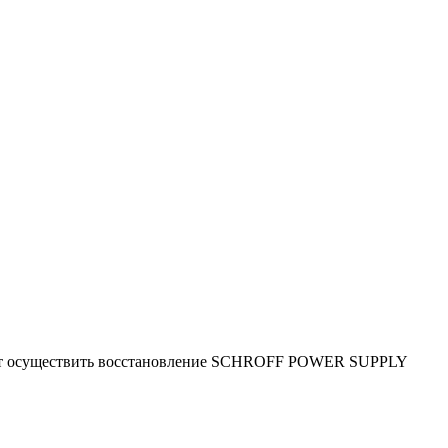
яют осуществить восстановление SCHROFF POWER SUPPLY