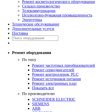
Ремонт косметологического оборудования
Сельхоз производство
Телекоммуникации
Целлюлозно-бумажная промышленность
Энергетика
Техническое обслуживание
Дополнительные услуги
Поставка
Ремонт оборудования
По типу
Ремонт частотных преобразователей
Ремонт серводвигателей
Ремонт контроллеров, PLC
Ремонт источников питания
Ремонт электронных плат
Показать все
По производителю
SCHNEIDER ELECTRIC
SIEMENS
ABB