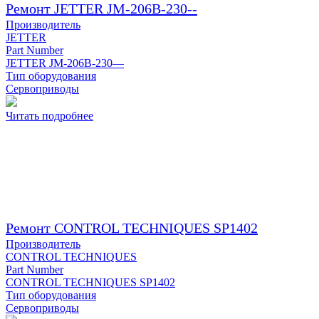
Ремонт JETTER JM-206B-230--
Производитель
JETTER
Part Number
JETTER JM-206B-230—
Тип оборудования
Сервоприводы
Читать подробнее
Ремонт CONTROL TECHNIQUES SP1402
Производитель
CONTROL TECHNIQUES
Part Number
CONTROL TECHNIQUES SP1402
Тип оборудования
Сервоприводы