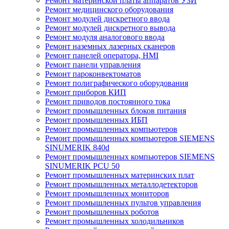
Ремонт материнской платы аппаратов УЗИ
Ремонт медицинского оборудования
Ремонт модулей дискретного ввода
Ремонт модулей дискретного вывода
Ремонт модуля аналогового ввода
Ремонт наземных лазерных сканеров
Ремонт панелей оператора, HMI
Ремонт панели управления
Ремонт пароконвектоматов
Ремонт полиграфического оборудования
Ремонт приборов КИП
Ремонт приводов постоянного тока
Ремонт промышленных блоков питания
Ремонт промышленных ИБП
Ремонт промышленных компьютеров
Ремонт промышленных компьютеров SIEMENS
SINUMERIK 840d
Ремонт промышленных компьютеров SIEMENS
SINUMERIK PCU 50
Ремонт промышленных материнских плат
Ремонт промышленных металлодетекторов
Ремонт промышленных мониторов
Ремонт промышленных пультов управления
Ремонт промышленных роботов
Ремонт промышленных холодильников