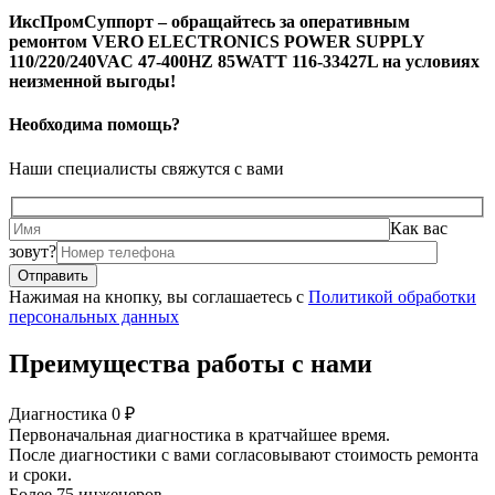
ИксПромСуппорт – обращайтесь за оперативным
ремонтом VERO ELECTRONICS POWER SUPPLY
110/220/240VAC 47-400HZ 85WATT 116-33427L на условиях
неизменной выгоды!
Необходима помощь?
Наши специалисты свяжутся с вами
Как вас
зовут?
Нажимая на кнопку, вы соглашаетесь с
Политикой обработки
персональных данных
Преимущества работы с нами
Диагностика 0 ₽
Первоначальная диагностика в кратчайшее время.
После диагностики с вами согласовывают стоимость ремонта
и сроки.
Более 75 инженеров