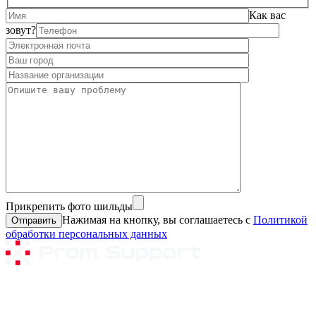
Как вас
зовут?
Прикрепить фото шильды
Нажимая на кнопку, вы соглашаетесь с
Политикой
обработки персональных данных