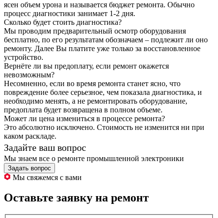
ясен объем урона и называется бюджет ремонта. Обычно
процесс диагностики занимает 1-2 дня.
Сколько будет стоить диагностика?
Мы проводим предварительный осмотр оборудования
бесплатно, по его результатам обозначаем – подлежит ли оно
ремонту. Далее Вы платите уже только за восстановленное
устройство.
Вернёте ли вы предоплату, если ремонт окажется
невозможным?
Несомненно, если во время ремонта станет ясно, что
повреждение более серьезное, чем показала диагностика, и
необходимо менять, а не ремонтировать оборудование,
предоплата будет возвращена в полном объеме.
Может ли цена измениться в процессе ремонта?
Это абсолютно исключено. Стоимость не изменится ни при
каком раскладе.
Задайте ваш вопрос
Мы знаем все о ремонте промышленной электроники
Задать вопрос
Мы свяжемся с вами
Оставьте заявку на ремонт