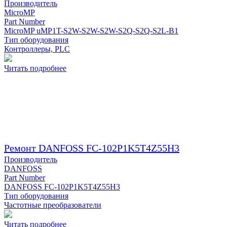
Производитель
MicroMP
Part Number
MicroMP uMP1T-S2W-S2W-S2W-S2Q-S2Q-S2L-B1
Тип оборудования
Контроллеры, PLC
Читать подробнее
Ремонт DANFOSS FC-102P1K5T4Z55H3
Производитель
DANFOSS
Part Number
DANFOSS FC-102P1K5T4Z55H3
Тип оборудования
Частотные преобразователи
Читать подробнее