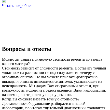
Читать подробнее
Вопросы и ответы
Можно ли узнать примерную стоимость ремонта до выезда
вашего мастера?
Стоимость зависит от сложности ремонта. Поставить точный
«диагноз» на расстоянии не под силу даже инженеру с
огромным опытом. Но вы можете прислать фотографию
шильды и описать имеющиеся симптомы, указывающие на
неисправность. Мы дадим Вам оперативный ответ и, при
возможности, исходя из предоставленной Вами информации,
назовем ориентировочную цену ремонта.
Когда вы сможете назвать точную стоимость?
Доставленное оборудование разбирается в нашей
лаборатории, по итогам тщательной диагностики становится