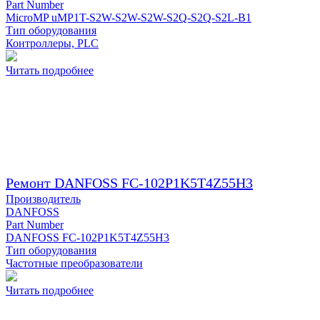
Part Number
MicroMP uMP1T-S2W-S2W-S2W-S2Q-S2Q-S2L-B1
Тип оборудования
Контроллеры, PLC
Читать подробнее
Ремонт DANFOSS FC-102P1K5T4Z55H3
Производитель
DANFOSS
Part Number
DANFOSS FC-102P1K5T4Z55H3
Тип оборудования
Частотные преобразователи
Читать подробнее