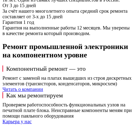
От 3 до 15 дней
За счёт нашего многолетнего опыта средний срок ремонта
составляет от 3-х до 15 дней
Гарантия 1 год
Гарантия на выполненные работы 12 месяцев. Мы уверены
в качестве ремонта который производим.
Ремонт промышленной электроники
на компонентном уровне
Компонентный ремонт — это
Ремонт с заменой на платах вышедших из строя дискретных
элементов (транзисторов, конденсаторов, микросхем)
Читать о компании
Как мы ремонтируем
Проверяем работоспособность функциональных узлов на
печатной плате блока. Неисправные компоненты меням при
помощи паяльного оборудования
Карьера у нас