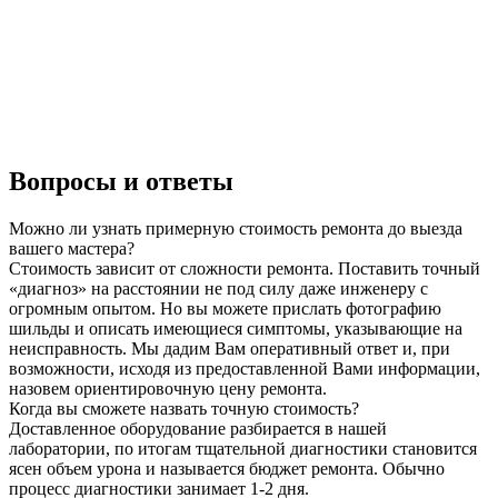
Вопросы и ответы
Можно ли узнать примерную стоимость ремонта до выезда
вашего мастера?
Стоимость зависит от сложности ремонта. Поставить точный
«диагноз» на расстоянии не под силу даже инженеру с
огромным опытом. Но вы можете прислать фотографию
шильды и описать имеющиеся симптомы, указывающие на
неисправность. Мы дадим Вам оперативный ответ и, при
возможности, исходя из предоставленной Вами информации,
назовем ориентировочную цену ремонта.
Когда вы сможете назвать точную стоимость?
Доставленное оборудование разбирается в нашей
лаборатории, по итогам тщательной диагностики становится
ясен объем урона и называется бюджет ремонта. Обычно
процесс диагностики занимает 1-2 дня.