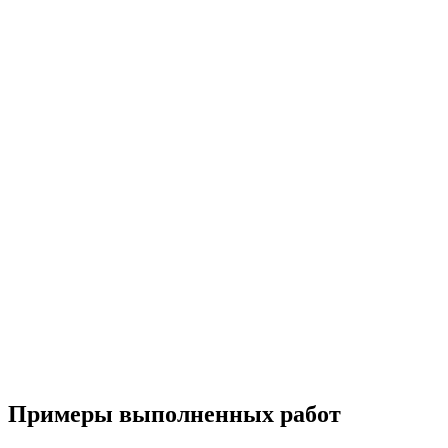
Примеры выполненных работ