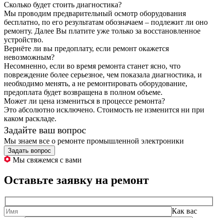
Сколько будет стоить диагностика?
Мы проводим предварительный осмотр оборудования
бесплатно, по его результатам обозначаем – подлежит ли оно
ремонту. Далее Вы платите уже только за восстановленное
устройство.
Вернёте ли вы предоплату, если ремонт окажется
невозможным?
Несомненно, если во время ремонта станет ясно, что
повреждение более серьезное, чем показала диагностика, и
необходимо менять, а не ремонтировать оборудование,
предоплата будет возвращена в полном объеме.
Может ли цена измениться в процессе ремонта?
Это абсолютно исключено. Стоимость не изменится ни при
каком раскладе.
Задайте ваш вопрос
Мы знаем все о ремонте промышленной электроники
Задать вопрос
Мы свяжемся с вами
Оставьте заявку на ремонт
Как вас