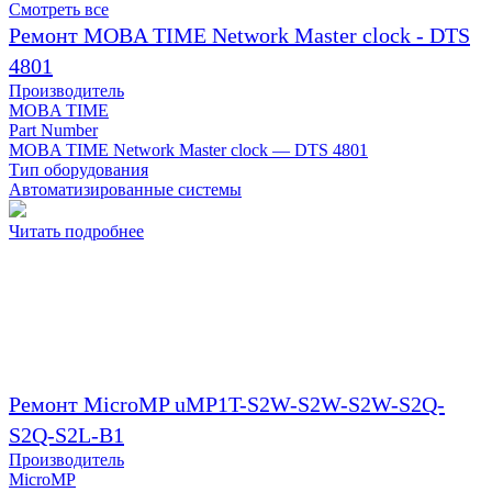
Смотреть все
Ремонт MOBA TIME Network Master clock - DTS
4801
Производитель
MOBA TIME
Part Number
MOBA TIME Network Master clock — DTS 4801
Тип оборудования
Автоматизированные системы
Читать подробнее
Ремонт MicroMP uMP1T-S2W-S2W-S2W-S2Q-
S2Q-S2L-B1
Производитель
MicroMP