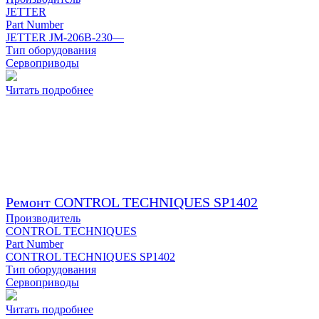
JETTER
Part Number
JETTER JM-206B-230—
Тип оборудования
Сервоприводы
Читать подробнее
Ремонт CONTROL TECHNIQUES SP1402
Производитель
CONTROL TECHNIQUES
Part Number
CONTROL TECHNIQUES SP1402
Тип оборудования
Сервоприводы
Читать подробнее