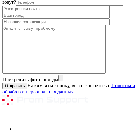
зовут?
Прикрепить фото шильды
Нажимая на кнопку, вы соглашаетесь с
Политикой
обработки персональных данных
Ремонтируемое оборудование