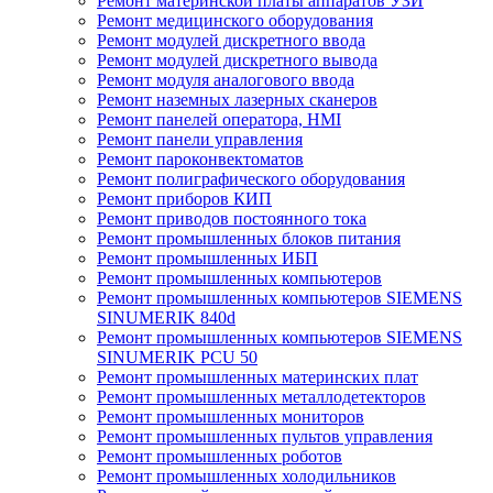
Ремонт материнской платы аппаратов УЗИ
Ремонт медицинского оборудования
Ремонт модулей дискретного ввода
Ремонт модулей дискретного вывода
Ремонт модуля аналогового ввода
Ремонт наземных лазерных сканеров
Ремонт панелей оператора, HMI
Ремонт панели управления
Ремонт пароконвектоматов
Ремонт полиграфического оборудования
Ремонт приборов КИП
Ремонт приводов постоянного тока
Ремонт промышленных блоков питания
Ремонт промышленных ИБП
Ремонт промышленных компьютеров
Ремонт промышленных компьютеров SIEMENS
SINUMERIK 840d
Ремонт промышленных компьютеров SIEMENS
SINUMERIK PCU 50
Ремонт промышленных материнских плат
Ремонт промышленных металлодетекторов
Ремонт промышленных мониторов
Ремонт промышленных пультов управления
Ремонт промышленных роботов
Ремонт промышленных холодильников