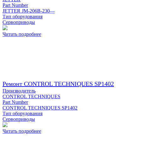
Part Number
JETTER JM-206B-230—
Тип оборудования
Сервоприводы
Читать подробнее
Ремонт CONTROL TECHNIQUES SP1402
Производитель
CONTROL TECHNIQUES
Part Number
CONTROL TECHNIQUES SP1402
Тип оборудования
Сервоприводы
Читать подробнее