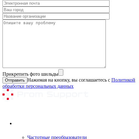
Прикрепить фото шильды
Нажимая на кнопку, вы соглашаетесь с
Политикой
обработки персональных данных
Ремонтируемое оборудование
Частотные преобразователи