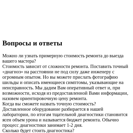
Вопросы и ответы
Можно ли узнать примерную стоимость ремонта до выезда
вашего мастера?
Стоимость зависит от сложности ремонта. Поставить точный
«диагноз» на расстоянии не под силу даже инженеру с
огромным опытом. Но вы можете прислать фотографию
шильды и описать имеющиеся симптомы, указывающие на
неисправность. Мы дадим Вам оперативный ответ и, при
возможности, исходя из предоставленной Вами информации,
назовем ориентировочную цену ремонта.
Когда вы сможете назвать точную стоимость?
Доставленное оборудование разбирается в нашей
лаборатории, по итогам тщательной диагностики становится
ясен объем урона и называется бюджет ремонта. Обычно
процесс диагностики занимает 1-2 дня.
Сколько будет стоить диагностика?