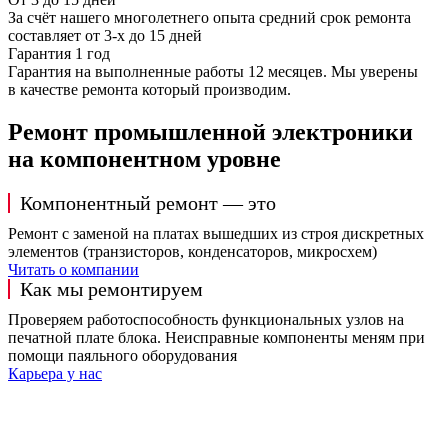
За счёт нашего многолетнего опыта средний срок ремонта
составляет от 3-х до 15 дней
Гарантия 1 год
Гарантия на выполненные работы 12 месяцев. Мы уверены
в качестве ремонта который производим.
Ремонт промышленной электроники
на компонентном уровне
Компонентный ремонт — это
Ремонт с заменой на платах вышедших из строя дискретных
элементов (транзисторов, конденсаторов, микросхем)
Читать о компании
Как мы ремонтируем
Проверяем работоспособность функциональных узлов на
печатной плате блока. Неисправные компоненты меням при
помощи паяльного оборудования
Карьера у нас