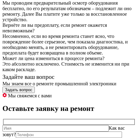
Мы проводим предварительный осмотр оборудования
бесплатно, по его результатам обозначаем – подлежит ли оно
ремонту. Далее Вы платите уже только за восстановленное
устройство.
Вернёте ли вы предоплату, если ремонт окажется
невозможным?
Несомненно, если во время ремонта станет ясно, что
повреждение более серьезное, чем показала диагностика, и
необходимо менять, а не ремонтировать оборудование,
предоплата будет возвращена в полном объеме.
Может ли цена измениться в процессе ремонта?
Это абсолютно исключено. Стоимость не изменится ни при
каком раскладе.
Задайте ваш вопрос
Мы знаем все о ремонте промышленной электроники
Задать вопрос
Мы свяжемся с вами
Оставьте заявку на ремонт
Как вас
зовут?