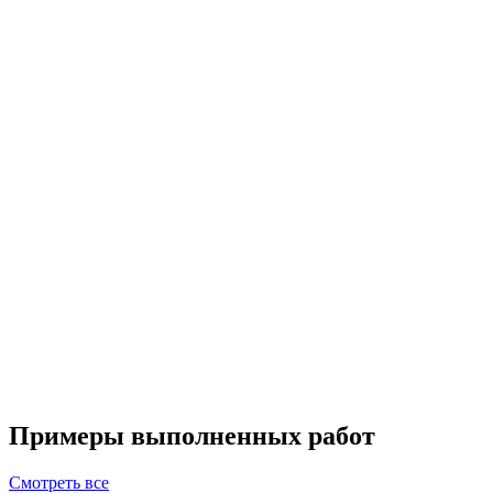
Примеры выполненных работ
Смотреть все