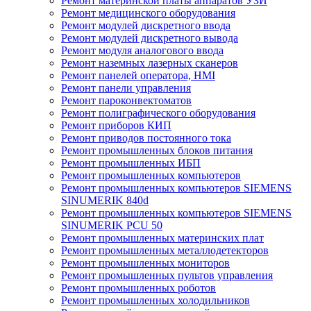
Ремонт материнской платы аппаратов УЗИ
Ремонт медицинского оборудования
Ремонт модулей дискретного ввода
Ремонт модулей дискретного вывода
Ремонт модуля аналогового ввода
Ремонт наземных лазерных сканеров
Ремонт панелей оператора, HMI
Ремонт панели управления
Ремонт пароконвектоматов
Ремонт полиграфического оборудования
Ремонт приборов КИП
Ремонт приводов постоянного тока
Ремонт промышленных блоков питания
Ремонт промышленных ИБП
Ремонт промышленных компьютеров
Ремонт промышленных компьютеров SIEMENS
SINUMERIK 840d
Ремонт промышленных компьютеров SIEMENS
SINUMERIK PCU 50
Ремонт промышленных материнских плат
Ремонт промышленных металлодетекторов
Ремонт промышленных мониторов
Ремонт промышленных пультов управления
Ремонт промышленных роботов
Ремонт промышленных холодильников