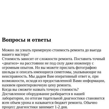
Вопросы и ответы
Можно ли узнать примерную стоимость ремонта до выезда
вашего мастера?
Стоимость зависит от сложности ремонта. Поставить точный
«диагноз» на расстоянии не под силу даже инженеру с
огромным опытом. Но вы можете прислать фотографию
шильды и описать имеющиеся симптомы, указывающие на
неисправность. Мы дадим Вам оперативный ответ и, при
возможности, исходя из предоставленной Вами информации,
назовем ориентировочную цену ремонта.
Когда вы сможете назвать точную стоимость?
Доставленное оборудование разбирается в нашей
лаборатории, по итогам тщательной диагностики становится
ясен объем урона и называется бюджет ремонта. Обычно
процесс диагностики занимает 1-2 дня.