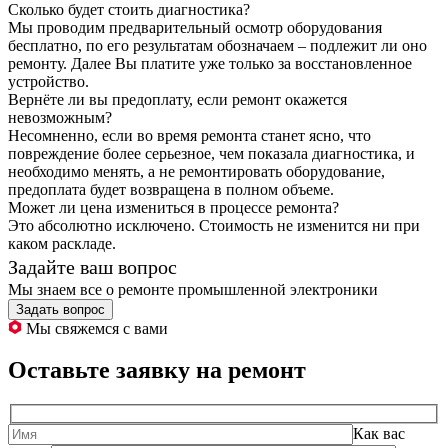
Сколько будет стоить диагностика?
Мы проводим предварительный осмотр оборудования
бесплатно, по его результатам обозначаем – подлежит ли оно
ремонту. Далее Вы платите уже только за восстановленное
устройство.
Вернёте ли вы предоплату, если ремонт окажется
невозможным?
Несомненно, если во время ремонта станет ясно, что
повреждение более серьезное, чем показала диагностика, и
необходимо менять, а не ремонтировать оборудование,
предоплата будет возвращена в полном объеме.
Может ли цена измениться в процессе ремонта?
Это абсолютно исключено. Стоимость не изменится ни при
каком раскладе.
Задайте ваш вопрос
Мы знаем все о ремонте промышленной электроники
Задать вопрос
Мы свяжемся с вами
Оставьте заявку на ремонт
Как вас