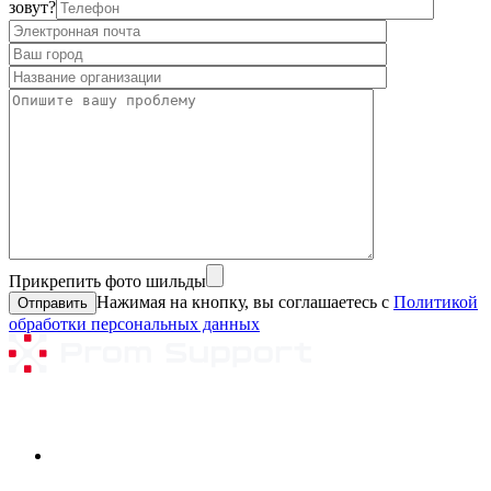
зовут?
Прикрепить фото шильды
Нажимая на кнопку, вы соглашаетесь с
Политикой
обработки персональных данных
Ремонтируемое оборудование