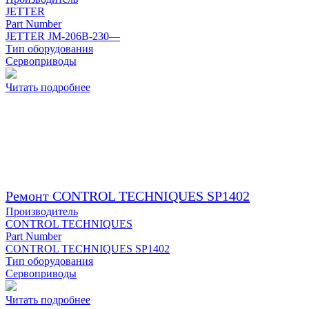
JETTER
Part Number
JETTER JM-206B-230—
Тип оборудования
Сервоприводы
Читать подробнее
Ремонт CONTROL TECHNIQUES SP1402
Производитель
CONTROL TECHNIQUES
Part Number
CONTROL TECHNIQUES SP1402
Тип оборудования
Сервоприводы
Читать подробнее