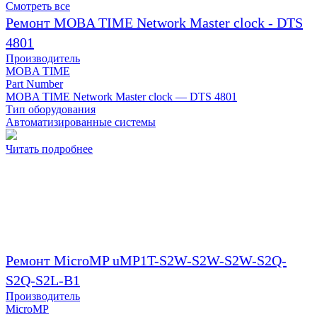
Смотреть все
Ремонт MOBA TIME Network Master clock - DTS
4801
Производитель
MOBA TIME
Part Number
MOBA TIME Network Master clock — DTS 4801
Тип оборудования
Автоматизированные системы
Читать подробнее
Ремонт MicroMP uMP1T-S2W-S2W-S2W-S2Q-
S2Q-S2L-B1
Производитель
MicroMP