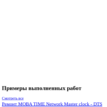
Примеры выполненных работ
Смотреть все
Ремонт MOBA TIME Network Master clock - DTS