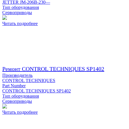
JETTER JM-206B-230—
Тип оборудования
Сервоприводы
Читать подробнее
Ремонт CONTROL TECHNIQUES SP1402
Производитель
CONTROL TECHNIQUES
Part Number
CONTROL TECHNIQUES SP1402
Тип оборудования
Сервоприводы
Читать подробнее