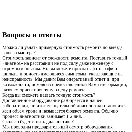
Вопросы и ответы
Можно ли узнать примерную стоимость ремонта до выезда
вашего мастера?
Стоимость зависит от сложности ремонта. Поставить точный
«диагноз» на расстоянии не под силу даже инженеру с
огромным опытом. Но вы можете прислать фотографию
шильды и описать имеющиеся симптомы, указывающие на
неисправность. Мы дадим Вам оперативный ответ и, при
возможности, исходя из предоставленной Вами информации,
назовем ориентировочную цену ремонта.
Когда вы сможете назвать точную стоимость?
Доставленное оборудование разбирается в нашей
лаборатории, по итогам тщательной диагностики становится
ясен объем урона и называется бюджет ремонта. Обычно
процесс диагностики занимает 1-2 дня.
Сколько будет стоить диагностика?
Мы проводим предварительный осмотр оборудования