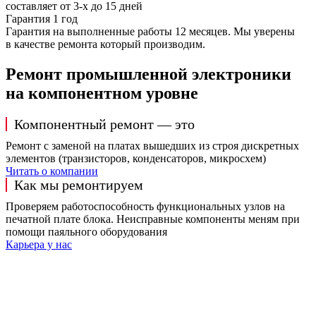
составляет от 3-х до 15 дней
Гарантия 1 год
Гарантия на выполненные работы 12 месяцев. Мы уверены
в качестве ремонта который производим.
Ремонт промышленной электроники
на компонентном уровне
Компонентный ремонт — это
Ремонт с заменой на платах вышедших из строя дискретных
элементов (транзисторов, конденсаторов, микросхем)
Читать о компании
Как мы ремонтируем
Проверяем работоспособность функциональных узлов на
печатной плате блока. Неисправные компоненты меням при
помощи паяльного оборудования
Карьера у нас