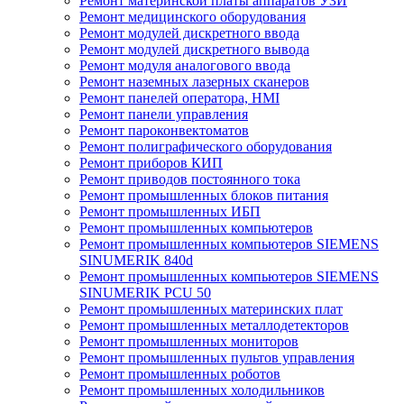
Ремонт материнской платы аппаратов УЗИ
Ремонт медицинского оборудования
Ремонт модулей дискретного ввода
Ремонт модулей дискретного вывода
Ремонт модуля аналогового ввода
Ремонт наземных лазерных сканеров
Ремонт панелей оператора, HMI
Ремонт панели управления
Ремонт пароконвектоматов
Ремонт полиграфического оборудования
Ремонт приборов КИП
Ремонт приводов постоянного тока
Ремонт промышленных блоков питания
Ремонт промышленных ИБП
Ремонт промышленных компьютеров
Ремонт промышленных компьютеров SIEMENS
SINUMERIK 840d
Ремонт промышленных компьютеров SIEMENS
SINUMERIK PCU 50
Ремонт промышленных материнских плат
Ремонт промышленных металлодетекторов
Ремонт промышленных мониторов
Ремонт промышленных пультов управления
Ремонт промышленных роботов
Ремонт промышленных холодильников