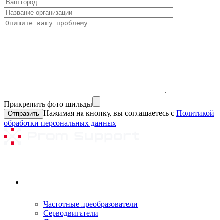
Прикрепить фото шильды
Нажимая на кнопку, вы соглашаетесь с
Политикой
обработки персональных данных
Ремонтируемое оборудование
Частотные преобразователи
Серводвигатели