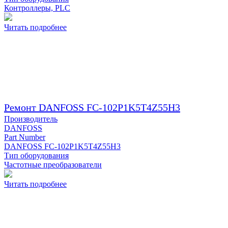
Контроллеры, PLC
Читать подробнее
Ремонт DANFOSS FC-102P1K5T4Z55H3
Производитель
DANFOSS
Part Number
DANFOSS FC-102P1K5T4Z55H3
Тип оборудования
Частотные преобразователи
Читать подробнее