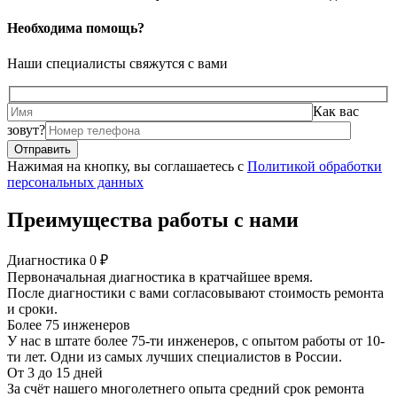
Необходима помощь?
Наши специалисты свяжутся с вами
Как вас
зовут?
Нажимая на кнопку, вы соглашаетесь с
Политикой обработки
персональных данных
Преимущества работы с нами
Диагностика 0 ₽
Первоначальная диагностика в кратчайшее время.
После диагностики с вами согласовывают стоимость ремонта
и сроки.
Более 75 инженеров
У нас в штате более 75-ти инженеров, с опытом работы от 10-
ти лет. Одни из самых лучших специалистов в России.
От 3 до 15 дней
За счёт нашего многолетнего опыта средний срок ремонта