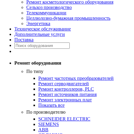
Ремонт косметологического оборудования
Сельхоз производство
Телекоммуникации
Целлюлозно-бумажная промышленность
Энергетика
Техническое обслуживание
Дополнительные услуги
Поставка
Ремонт оборудования
По типу
Ремонт частотных преобразователей
Ремонт серводвигателей
Ремонт контроллеров, PLC
Ремонт источников питания
Ремонт электронных плат
Показать все
По производителю
SCHNEIDER ELECTRIC
SIEMENS
ABB