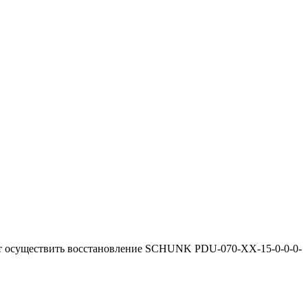
т осуществить восстановление SCHUNK PDU-070-XX-15-0-0-0-