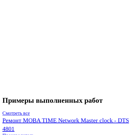
Примеры выполненных работ
Смотреть все
Ремонт MOBA TIME Network Master clock - DTS
4801