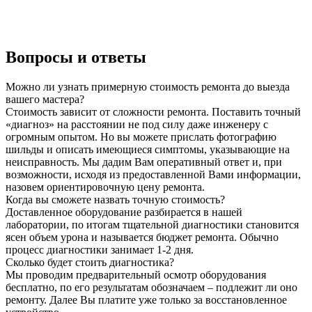
Вопросы и ответы
Можно ли узнать примерную стоимость ремонта до выезда
вашего мастера?
Стоимость зависит от сложности ремонта. Поставить точный
«диагноз» на расстоянии не под силу даже инженеру с
огромным опытом. Но вы можете прислать фотографию
шильды и описать имеющиеся симптомы, указывающие на
неисправность. Мы дадим Вам оперативный ответ и, при
возможности, исходя из предоставленной Вами информации,
назовем ориентировочную цену ремонта.
Когда вы сможете назвать точную стоимость?
Доставленное оборудование разбирается в нашей
лаборатории, по итогам тщательной диагностики становится
ясен объем урона и называется бюджет ремонта. Обычно
процесс диагностики занимает 1-2 дня.
Сколько будет стоить диагностика?
Мы проводим предварительный осмотр оборудования
бесплатно, по его результатам обозначаем – подлежит ли оно
ремонту. Далее Вы платите уже только за восстановленное