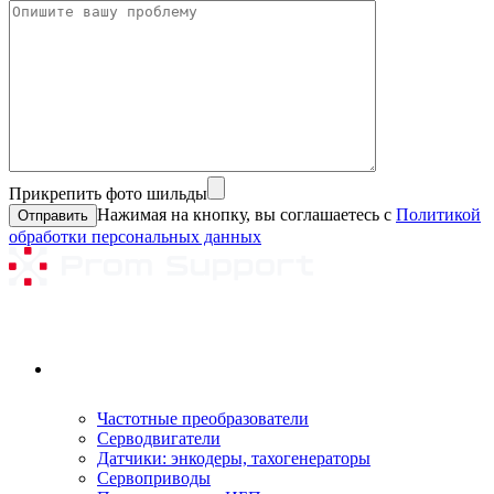
Прикрепить фото шильды
Нажимая на кнопку, вы соглашаетесь с
Политикой
обработки персональных данных
Ремонтируемое оборудование
Частотные преобразователи
Серводвигатели
Датчики: энкодеры, тахогенераторы
Сервоприводы