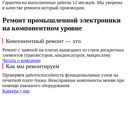
Гарантия на выполненные работы 12 месяцев. Мы уверены
в качестве ремонта который производим.
Ремонт промышленной электроники
на компонентном уровне
Компонентный ремонт — это
Ремонт с заменой на платах вышедших из строя дискретных
элементов (транзисторов, конденсаторов, микросхем)
Читать о компании
Как мы ремонтируем
Проверяем работоспособность функциональных узлов на
печатной плате блока. Неисправные компоненты меням при
помощи паяльного оборудования
Карьера у нас