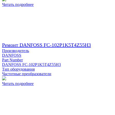
Читать подробнее
Ремонт DANFOSS FC-102P1K5T4Z55H3
Производитель
DANFOSS
Part Number
DANFOSS FC-102P1K5T4Z55H3
Тип оборудования
Частотные преобразователи
Читать подробнее