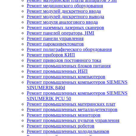
Ремонт материнской платы аппаратов УЗИ
Ремонт медицинского оборудования
Ремонт модулей дискретного ввода
Ремонт модулей дискретного вывода
Ремонт модуля аналогового ввода
Ремонт наземных лазерных сканеров
Ремонт панелей оператора, HMI
Ремонт панели управления
Ремонт пароконвектоматов
Ремонт полиграфического оборудования
Ремонт приборов КИП
Ремонт приводов постоянного тока
Ремонт промышленных блоков питания
Ремонт промышленных ИБП
Ремонт промышленных компьютеров
Ремонт промышленных компьютеров SIEMENS
SINUMERIK 840d
Ремонт промышленных компьютеров SIEMENS
SINUMERIK PCU 50
Ремонт промышленных материнских плат
Ремонт промышленных металлодетекторов
Ремонт промышленных мониторов
Ремонт промышленных пультов управления
Ремонт промышленных роботов
Ремонт промышленных холодильников