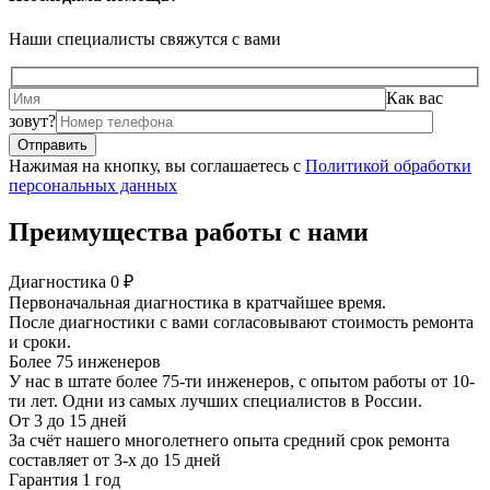
Наши специалисты свяжутся с вами
Как вас
зовут?
Нажимая на кнопку, вы соглашаетесь с
Политикой обработки
персональных данных
Преимущества работы с нами
Диагностика 0 ₽
Первоначальная диагностика в кратчайшее время.
После диагностики с вами согласовывают стоимость ремонта
и сроки.
Более 75 инженеров
У нас в штате более 75-ти инженеров, с опытом работы от 10-
ти лет. Одни из самых лучших специалистов в России.
От 3 до 15 дней
За счёт нашего многолетнего опыта средний срок ремонта
составляет от 3-х до 15 дней
Гарантия 1 год