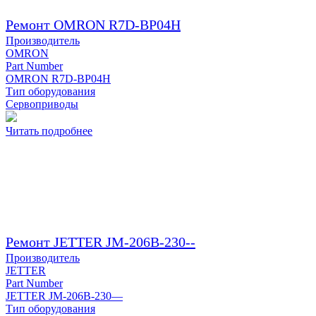
Ремонт OMRON R7D-BP04H
Производитель
OMRON
Part Number
OMRON R7D-BP04H
Тип оборудования
Сервоприводы
Читать подробнее
Ремонт JETTER JM-206B-230--
Производитель
JETTER
Part Number
JETTER JM-206B-230—
Тип оборудования