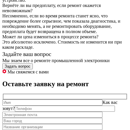
устройство.
Вернёте ли вы предоплату, если ремонт окажется
невозможным?
Несомненно, если во время ремонта станет ясно, что
повреждение более серьезное, чем показала диагностика, и
необходимо менять, а не ремонтировать оборудование,
предоплата будет возвращена в полном объеме.
Может ли цена измениться в процессе ремонта?
Это абсолютно исключено. Стоимость не изменится ни при
каком раскладе.
Задайте ваш вопрос
Мы знаем все о ремонте промышленной электроники
Задать вопрос
Мы свяжемся с вами
Оставьте заявку на ремонт
Как вас
зовут?