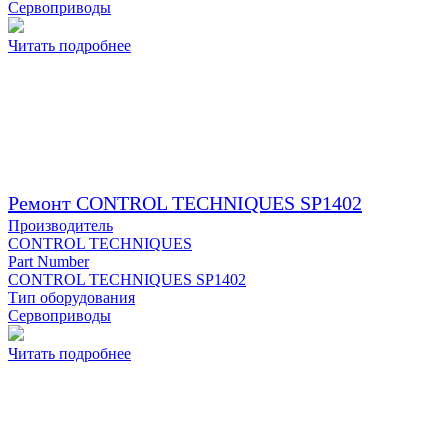
Сервоприводы
Читать подробнее
Ремонт CONTROL TECHNIQUES SP1402
Производитель
CONTROL TECHNIQUES
Part Number
CONTROL TECHNIQUES SP1402
Тип оборудования
Сервоприводы
Читать подробнее