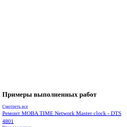
Примеры выполненных работ
Смотреть все
Ремонт MOBA TIME Network Master clock - DTS
4801