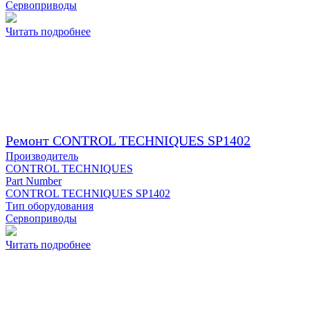
Сервоприводы
Читать подробнее
Ремонт CONTROL TECHNIQUES SP1402
Производитель
CONTROL TECHNIQUES
Part Number
CONTROL TECHNIQUES SP1402
Тип оборудования
Сервоприводы
Читать подробнее