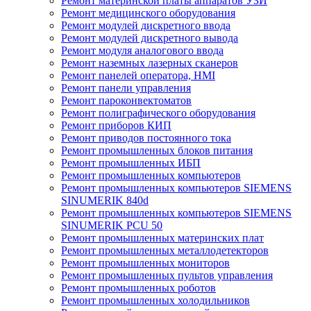
Ремонт материнской платы аппаратов УЗИ
Ремонт медицинского оборудования
Ремонт модулей дискретного ввода
Ремонт модулей дискретного вывода
Ремонт модуля аналогового ввода
Ремонт наземных лазерных сканеров
Ремонт панелей оператора, HMI
Ремонт панели управления
Ремонт пароконвектоматов
Ремонт полиграфического оборудования
Ремонт приборов КИП
Ремонт приводов постоянного тока
Ремонт промышленных блоков питания
Ремонт промышленных ИБП
Ремонт промышленных компьютеров
Ремонт промышленных компьютеров SIEMENS
SINUMERIK 840d
Ремонт промышленных компьютеров SIEMENS
SINUMERIK PCU 50
Ремонт промышленных материнских плат
Ремонт промышленных металлодетекторов
Ремонт промышленных мониторов
Ремонт промышленных пультов управления
Ремонт промышленных роботов
Ремонт промышленных холодильников