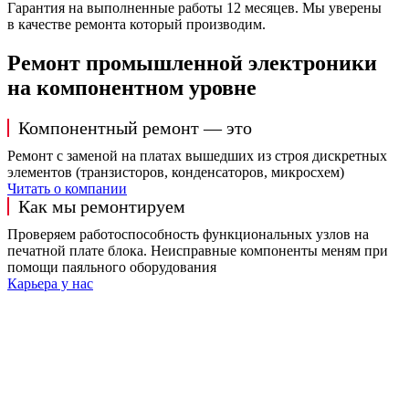
Гарантия на выполненные работы 12 месяцев. Мы уверены
в качестве ремонта который производим.
Ремонт промышленной электроники
на компонентном уровне
Компонентный ремонт — это
Ремонт с заменой на платах вышедших из строя дискретных
элементов (транзисторов, конденсаторов, микросхем)
Читать о компании
Как мы ремонтируем
Проверяем работоспособность функциональных узлов на
печатной плате блока. Неисправные компоненты меням при
помощи паяльного оборудования
Карьера у нас