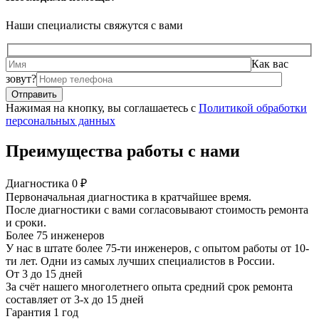
Наши специалисты свяжутся с вами
Как вас
зовут?
Нажимая на кнопку, вы соглашаетесь с
Политикой обработки
персональных данных
Преимущества работы с нами
Диагностика 0 ₽
Первоначальная диагностика в кратчайшее время.
После диагностики с вами согласовывают стоимость ремонта
и сроки.
Более 75 инженеров
У нас в штате более 75-ти инженеров, с опытом работы от 10-
ти лет. Одни из самых лучших специалистов в России.
От 3 до 15 дней
За счёт нашего многолетнего опыта средний срок ремонта
составляет от 3-х до 15 дней
Гарантия 1 год