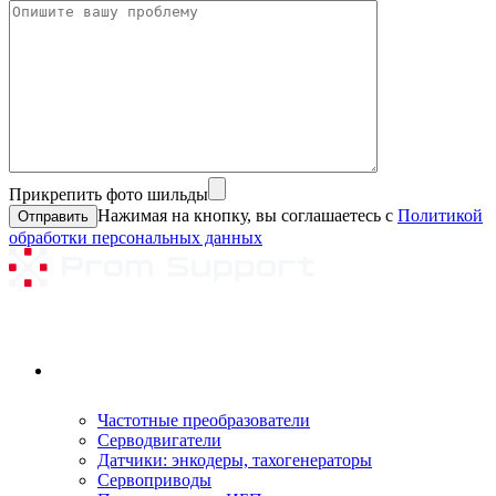
Прикрепить фото шильды
Нажимая на кнопку, вы соглашаетесь с
Политикой
обработки персональных данных
Ремонтируемое оборудование
Частотные преобразователи
Серводвигатели
Датчики: энкодеры, тахогенераторы
Сервоприводы