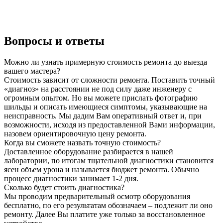
Вопросы и ответы
Можно ли узнать примерную стоимость ремонта до выезда
вашего мастера?
Стоимость зависит от сложности ремонта. Поставить точный
«диагноз» на расстоянии не под силу даже инженеру с
огромным опытом. Но вы можете прислать фотографию
шильды и описать имеющиеся симптомы, указывающие на
неисправность. Мы дадим Вам оперативный ответ и, при
возможности, исходя из предоставленной Вами информации,
назовем ориентировочную цену ремонта.
Когда вы сможете назвать точную стоимость?
Доставленное оборудование разбирается в нашей
лаборатории, по итогам тщательной диагностики становится
ясен объем урона и называется бюджет ремонта. Обычно
процесс диагностики занимает 1-2 дня.
Сколько будет стоить диагностика?
Мы проводим предварительный осмотр оборудования
бесплатно, по его результатам обозначаем – подлежит ли оно
ремонту. Далее Вы платите уже только за восстановленное