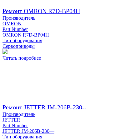
Ремонт OMRON R7D-BP04H
Производитель
OMRON
Part Number
OMRON R7D-BP04H
Тип оборудования
Сервоприводы
Читать подробнее
Ремонт JETTER JM-206B-230--
Производитель
JETTER
Part Number
JETTER JM-206B-230—
Тип оборудования