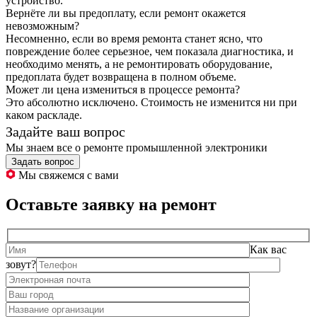
устройство.
Вернёте ли вы предоплату, если ремонт окажется
невозможным?
Несомненно, если во время ремонта станет ясно, что
повреждение более серьезное, чем показала диагностика, и
необходимо менять, а не ремонтировать оборудование,
предоплата будет возвращена в полном объеме.
Может ли цена измениться в процессе ремонта?
Это абсолютно исключено. Стоимость не изменится ни при
каком раскладе.
Задайте ваш вопрос
Мы знаем все о ремонте промышленной электроники
Задать вопрос
Мы свяжемся с вами
Оставьте заявку на ремонт
Как вас
зовут?