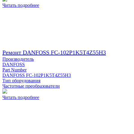
Читать подробнее
Ремонт DANFOSS FC-102P1K5T4Z55H3
Производитель
DANFOSS
Part Number
DANFOSS FC-102P1K5T4Z55H3
Тип оборудования
Частотные преобразователи
Читать подробнее