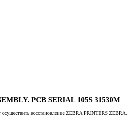
SEMBLY. PCB SERIAL 105S 31530M
ют осуществить восстановление ZEBRA PRINTERS ZEBRA,