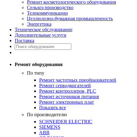
Ремонт косметологического оборудования
Сельхоз производство
Телекоммуникации
Целлюлозно-бумажная промышленность
Энергетика
Техническое обслуживание
Дополнительные услуги
Поставка
Ремонт оборудования
По типу
Ремонт частотных преобразователей
Ремонт серводвигателей
Ремонт контроллеров, PLC
Ремонт источников питания
Ремонт электронных плат
Показать все
По производителю
SCHNEIDER ELECTRIC
SIEMENS
ABB