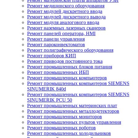
Ремонт материнской платы аппаратов УЗИ
Ремонт медицинского оборудования
Ремонт модулей дискретного ввода
Ремонт модулей дискретного вывода
Ремонт модуля аналогового ввода
Ремонт наземных лазерных сканеров
Ремонт панелей оператора, HMI
Ремонт панели управления
Ремонт пароконвектоматов
Ремонт полиграфического оборудования
Ремонт приборов КИП
Ремонт приводов постоянного тока
Ремонт промышленных блоков питания
Ремонт промышленных ИБП
Ремонт промышленных компьютеров
Ремонт промышленных компьютеров SIEMENS
SINUMERIK 840d
Ремонт промышленных компьютеров SIEMENS
SINUMERIK PCU 50
Ремонт промышленных материнских плат
Ремонт промышленных металлодетекторов
Ремонт промышленных мониторов
Ремонт промышленных пультов управления
Ремонт промышленных роботов
Ремонт промышленных холодильников