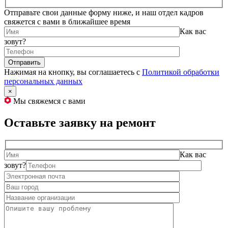
Отправьте свои данные форму ниже, и наш отдел кадров
свяжется с вами в ближайшее время
Как вас
зовут?
Нажимая на кнопку, вы соглашаетесь с
Политикой обработки
персональных данных
×
Мы свяжемся с вами
Оставьте заявку на ремонт
Как вас
зовут?