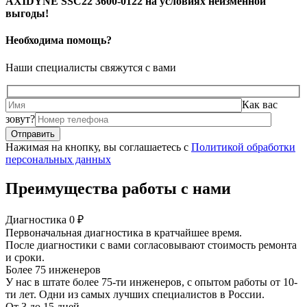
AXIDYNE SSC22 3600-0122 на условиях неизменной
выгоды!
Необходима помощь?
Наши специалисты свяжутся с вами
Как вас
зовут?
Нажимая на кнопку, вы соглашаетесь с
Политикой обработки
персональных данных
Преимущества работы с нами
Диагностика 0 ₽
Первоначальная диагностика в кратчайшее время.
После диагностики с вами согласовывают стоимость ремонта
и сроки.
Более 75 инженеров
У нас в штате более 75-ти инженеров, с опытом работы от 10-
ти лет. Одни из самых лучших специалистов в России.
От 3 до 15 дней