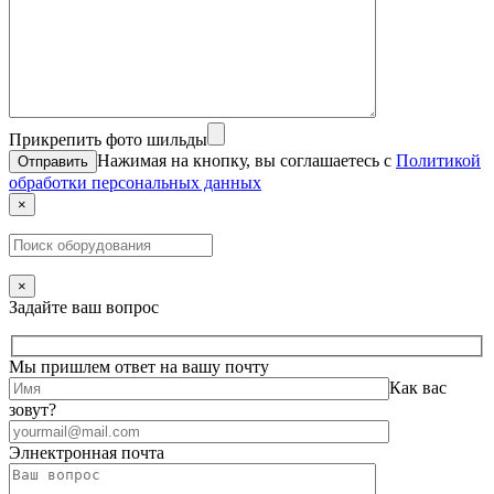
Прикрепить фото шильды
Нажимая на кнопку, вы соглашаетесь с
Политикой
обработки персональных данных
×
×
Задайте ваш вопрос
Мы пришлем ответ на вашу почту
Как вас
зовут?
Элнектронная почта