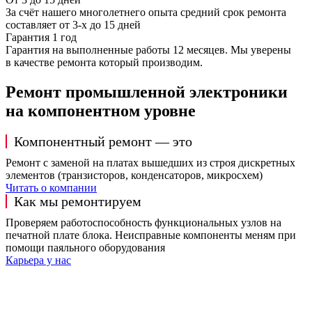
За счёт нашего многолетнего опыта средний срок ремонта
составляет от 3-х до 15 дней
Гарантия 1 год
Гарантия на выполненные работы 12 месяцев. Мы уверены
в качестве ремонта который производим.
Ремонт промышленной электроники
на компонентном уровне
Компонентный ремонт — это
Ремонт с заменой на платах вышедших из строя дискретных
элементов (транзисторов, конденсаторов, микросхем)
Читать о компании
Как мы ремонтируем
Проверяем работоспособность функциональных узлов на
печатной плате блока. Неисправные компоненты меням при
помощи паяльного оборудования
Карьера у нас