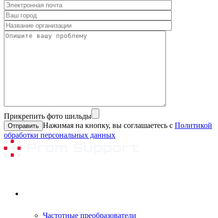
Прикрепить фото шильды
Нажимая на кнопку, вы соглашаетесь с
Политикой
обработки персональных данных
Ремонтируемое оборудование
Частотные преобразователи