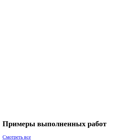
Примеры выполненных работ
Смотреть все