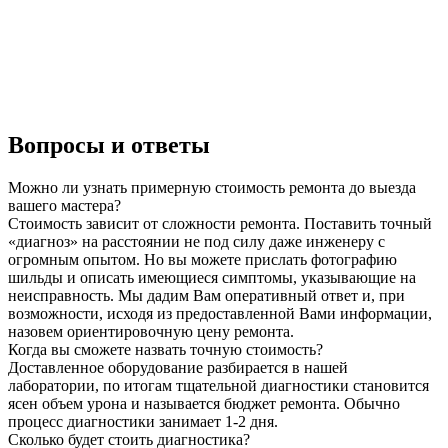
Вопросы и ответы
Можно ли узнать примерную стоимость ремонта до выезда
вашего мастера?
Стоимость зависит от сложности ремонта. Поставить точный
«диагноз» на расстоянии не под силу даже инженеру с
огромным опытом. Но вы можете прислать фотографию
шильды и описать имеющиеся симптомы, указывающие на
неисправность. Мы дадим Вам оперативный ответ и, при
возможности, исходя из предоставленной Вами информации,
назовем ориентировочную цену ремонта.
Когда вы сможете назвать точную стоимость?
Доставленное оборудование разбирается в нашей
лаборатории, по итогам тщательной диагностики становится
ясен объем урона и называется бюджет ремонта. Обычно
процесс диагностики занимает 1-2 дня.
Сколько будет стоить диагностика?