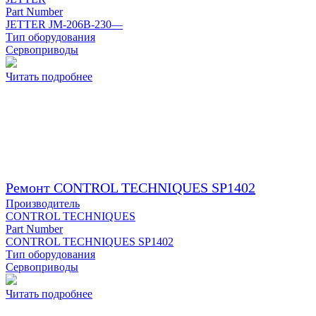
Part Number
JETTER JM-206B-230—
Тип оборудования
Сервоприводы
Читать подробнее
Ремонт CONTROL TECHNIQUES SP1402
Производитель
CONTROL TECHNIQUES
Part Number
CONTROL TECHNIQUES SP1402
Тип оборудования
Сервоприводы
Читать подробнее