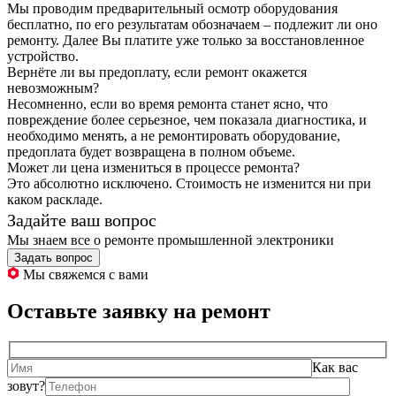
Мы проводим предварительный осмотр оборудования
бесплатно, по его результатам обозначаем – подлежит ли оно
ремонту. Далее Вы платите уже только за восстановленное
устройство.
Вернёте ли вы предоплату, если ремонт окажется
невозможным?
Несомненно, если во время ремонта станет ясно, что
повреждение более серьезное, чем показала диагностика, и
необходимо менять, а не ремонтировать оборудование,
предоплата будет возвращена в полном объеме.
Может ли цена измениться в процессе ремонта?
Это абсолютно исключено. Стоимость не изменится ни при
каком раскладе.
Задайте ваш вопрос
Мы знаем все о ремонте промышленной электроники
Задать вопрос
Мы свяжемся с вами
Оставьте заявку на ремонт
Как вас
зовут?