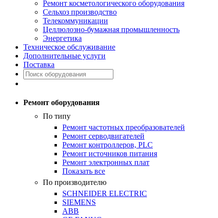
Ремонт косметологического оборудования
Сельхоз производство
Телекоммуникации
Целлюлозно-бумажная промышленность
Энергетика
Техническое обслуживание
Дополнительные услуги
Поставка
Ремонт оборудования
По типу
Ремонт частотных преобразователей
Ремонт серводвигателей
Ремонт контроллеров, PLC
Ремонт источников питания
Ремонт электронных плат
Показать все
По производителю
SCHNEIDER ELECTRIC
SIEMENS
ABB