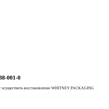
-001-0
яют осуществить восстановление WHITNEY PACKAGING