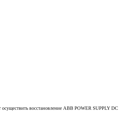
яют осуществить восстановление ABB POWER SUPPLY DC