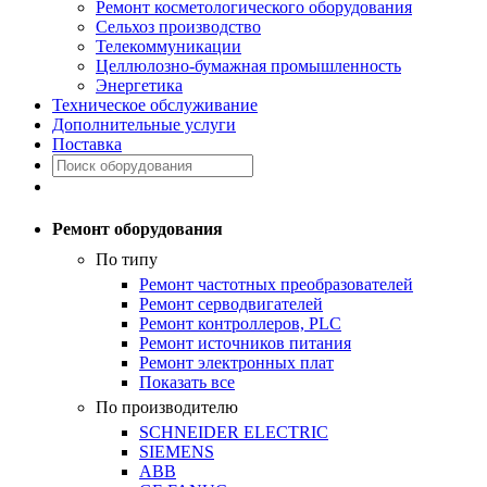
Ремонт косметологического оборудования
Сельхоз производство
Телекоммуникации
Целлюлозно-бумажная промышленность
Энергетика
Техническое обслуживание
Дополнительные услуги
Поставка
Ремонт оборудования
По типу
Ремонт частотных преобразователей
Ремонт серводвигателей
Ремонт контроллеров, PLC
Ремонт источников питания
Ремонт электронных плат
Показать все
По производителю
SCHNEIDER ELECTRIC
SIEMENS
ABB