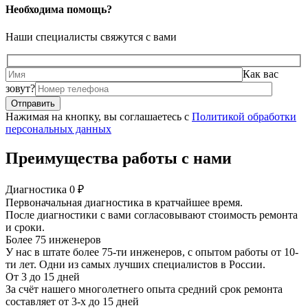
Необходима помощь?
Наши специалисты свяжутся с вами
Как вас
зовут?
Нажимая на кнопку, вы соглашаетесь с
Политикой обработки
персональных данных
Преимущества работы с нами
Диагностика 0 ₽
Первоначальная диагностика в кратчайшее время.
После диагностики с вами согласовывают стоимость ремонта
и сроки.
Более 75 инженеров
У нас в штате более 75-ти инженеров, с опытом работы от 10-
ти лет. Одни из самых лучших специалистов в России.
От 3 до 15 дней
За счёт нашего многолетнего опыта средний срок ремонта
составляет от 3-х до 15 дней