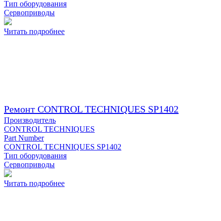
Тип оборудования
Сервоприводы
Читать подробнее
Ремонт CONTROL TECHNIQUES SP1402
Производитель
CONTROL TECHNIQUES
Part Number
CONTROL TECHNIQUES SP1402
Тип оборудования
Сервоприводы
Читать подробнее