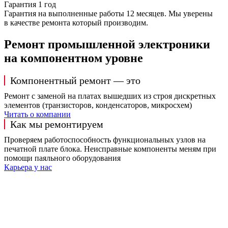
Гарантия 1 год
Гарантия на выполненные работы 12 месяцев. Мы уверены
в качестве ремонта который производим.
Ремонт промышленной электроники
на компонентном уровне
Компонентный ремонт — это
Ремонт с заменой на платах вышедших из строя дискретных
элементов (транзисторов, конденсаторов, микросхем)
Читать о компании
Как мы ремонтируем
Проверяем работоспособность функциональных узлов на
печатной плате блока. Неисправные компоненты меням при
помощи паяльного оборудования
Карьера у нас