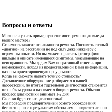
Вопросы и ответы
Можно ли узнать примерную стоимость ремонта до выезда
вашего мастера?
Стоимость зависит от сложности ремонта. Поставить точный
«диагноз» на расстоянии не под силу даже инженеру с
огромным опытом. Но вы можете прислать фотографию
шильды и описать имеющиеся симптомы, указывающие на
неисправность. Мы дадим Вам оперативный ответ и, при
возможности, исходя из предоставленной Вами информации,
назовем ориентировочную цену ремонта.
Когда вы сможете назвать точную стоимость?
Доставленное оборудование разбирается в нашей
лаборатории, по итогам тщательной диагностики становится
ясен объем урона и называется бюджет ремонта. Обычно
процесс диагностики занимает 1-2 дня.
Сколько будет стоить диагностика?
Мы проводим предварительный осмотр оборудования
бесплатно, по его результатам обозначаем – подлежит ли оно