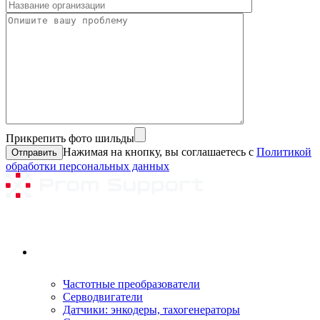
Прикрепить фото шильды
Нажимая на кнопку, вы соглашаетесь с
Политикой
обработки персональных данных
Ремонтируемое оборудование
Частотные преобразователи
Серводвигатели
Датчики: энкодеры, тахогенераторы