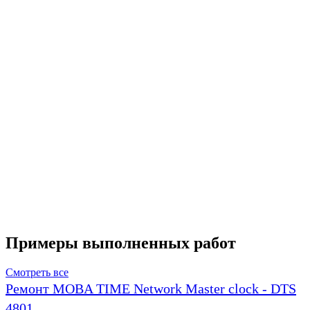
Примеры выполненных работ
Смотреть все
Ремонт MOBA TIME Network Master clock - DTS
4801