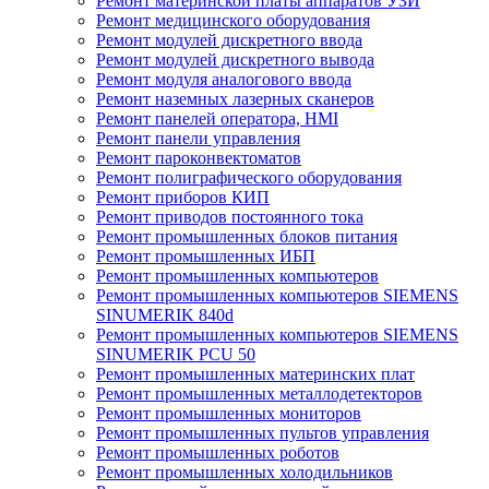
Ремонт материнской платы аппаратов УЗИ
Ремонт медицинского оборудования
Ремонт модулей дискретного ввода
Ремонт модулей дискретного вывода
Ремонт модуля аналогового ввода
Ремонт наземных лазерных сканеров
Ремонт панелей оператора, HMI
Ремонт панели управления
Ремонт пароконвектоматов
Ремонт полиграфического оборудования
Ремонт приборов КИП
Ремонт приводов постоянного тока
Ремонт промышленных блоков питания
Ремонт промышленных ИБП
Ремонт промышленных компьютеров
Ремонт промышленных компьютеров SIEMENS
SINUMERIK 840d
Ремонт промышленных компьютеров SIEMENS
SINUMERIK PCU 50
Ремонт промышленных материнских плат
Ремонт промышленных металлодетекторов
Ремонт промышленных мониторов
Ремонт промышленных пультов управления
Ремонт промышленных роботов
Ремонт промышленных холодильников