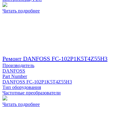
Читать подробнее
Ремонт DANFOSS FC-102P1K5T4Z55H3
Производитель
DANFOSS
Part Number
DANFOSS FC-102P1K5T4Z55H3
Тип оборудования
Частотные преобразователи
Читать подробнее