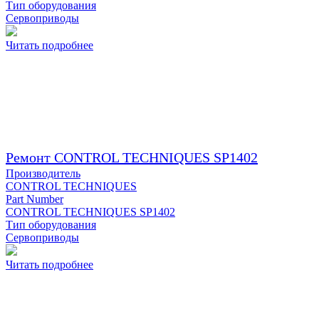
Тип оборудования
Сервоприводы
Читать подробнее
Ремонт CONTROL TECHNIQUES SP1402
Производитель
CONTROL TECHNIQUES
Part Number
CONTROL TECHNIQUES SP1402
Тип оборудования
Сервоприводы
Читать подробнее