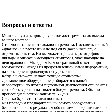
Вопросы и ответы
Можно ли узнать примерную стоимость ремонта до выезда
вашего мастера?
Стоимость зависит от сложности ремонта. Поставить точный
«диагноз» на расстоянии не под силу даже инженеру с
огромным опытом. Но вы можете прислать фотографию
шильды и описать имеющиеся симптомы, указывающие на
неисправность. Мы дадим Вам оперативный ответ и, при
возможности, исходя из предоставленной Вами информации,
назовем ориентировочную цену ремонта.
Когда вы сможете назвать точную стоимость?
Доставленное оборудование разбирается в нашей
лаборатории, по итогам тщательной диагностики становится
ясен объем урона и называется бюджет ремонта. Обычно
процесс диагностики занимает 1-2 дня.
Сколько будет стоить диагностика?
Мы проводим предварительный осмотр оборудования
бесплатно, по его результатам обозначаем – подлежит ли оно