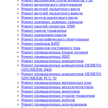
Ремонт материнской платы аппаратов УЗИ
Ремонт медицинского оборудования
Ремонт модулей дискретного ввода
Ремонт модулей дискретного вывода
Ремонт модуля аналогового ввода
Ремонт наземных лазерных сканеров
Ремонт панелей оператора, HMI
Ремонт панели управления
Ремонт пароконвектоматов
Ремонт полиграфического оборудования
Ремонт приборов КИП
Ремонт приводов постоянного тока
Ремонт промышленных блоков питания
Ремонт промышленных ИБП
Ремонт промышленных компьютеров
Ремонт промышленных компьютеров SIEMENS
SINUMERIK 840d
Ремонт промышленных компьютеров SIEMENS
SINUMERIK PCU 50
Ремонт промышленных материнских плат
Ремонт промышленных металлодетекторов
Ремонт промышленных мониторов
Ремонт промышленных пультов управления
Ремонт промышленных роботов
Ремонт промышленных холодильников