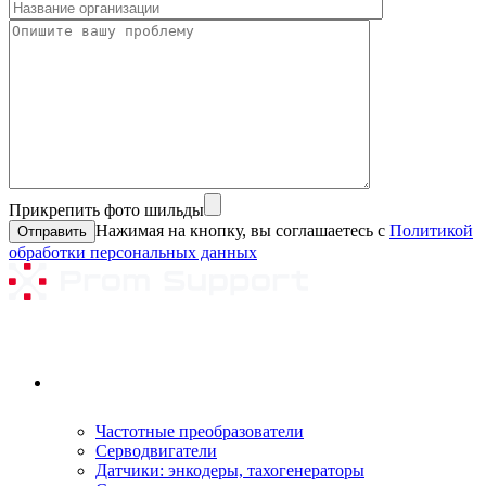
Прикрепить фото шильды
Нажимая на кнопку, вы соглашаетесь с
Политикой
обработки персональных данных
Ремонтируемое оборудование
Частотные преобразователи
Серводвигатели
Датчики: энкодеры, тахогенераторы