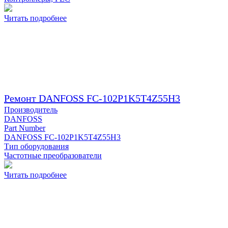
Читать подробнее
Ремонт DANFOSS FC-102P1K5T4Z55H3
Производитель
DANFOSS
Part Number
DANFOSS FC-102P1K5T4Z55H3
Тип оборудования
Частотные преобразователи
Читать подробнее