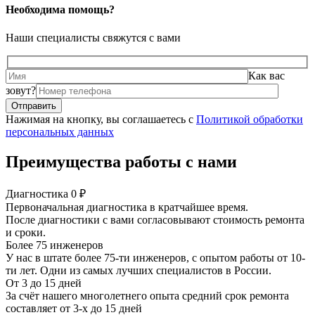
Необходима помощь?
Наши специалисты свяжутся с вами
Как вас
зовут?
Нажимая на кнопку, вы соглашаетесь с
Политикой обработки
персональных данных
Преимущества работы с нами
Диагностика 0 ₽
Первоначальная диагностика в кратчайшее время.
После диагностики с вами согласовывают стоимость ремонта
и сроки.
Более 75 инженеров
У нас в штате более 75-ти инженеров, с опытом работы от 10-
ти лет. Одни из самых лучших специалистов в России.
От 3 до 15 дней
За счёт нашего многолетнего опыта средний срок ремонта
составляет от 3-х до 15 дней