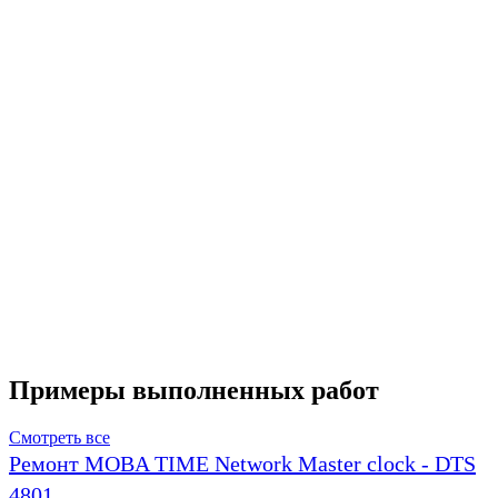
Примеры выполненных работ
Смотреть все
Ремонт MOBA TIME Network Master clock - DTS
4801