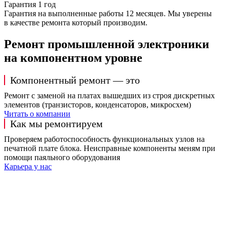
Гарантия 1 год
Гарантия на выполненные работы 12 месяцев. Мы уверены
в качестве ремонта который производим.
Ремонт промышленной электроники
на компонентном уровне
Компонентный ремонт — это
Ремонт с заменой на платах вышедших из строя дискретных
элементов (транзисторов, конденсаторов, микросхем)
Читать о компании
Как мы ремонтируем
Проверяем работоспособность функциональных узлов на
печатной плате блока. Неисправные компоненты меням при
помощи паяльного оборудования
Карьера у нас