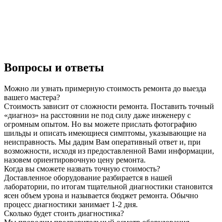
Вопросы и ответы
Можно ли узнать примерную стоимость ремонта до выезда
вашего мастера?
Стоимость зависит от сложности ремонта. Поставить точный
«диагноз» на расстоянии не под силу даже инженеру с
огромным опытом. Но вы можете прислать фотографию
шильды и описать имеющиеся симптомы, указывающие на
неисправность. Мы дадим Вам оперативный ответ и, при
возможности, исходя из предоставленной Вами информации,
назовем ориентировочную цену ремонта.
Когда вы сможете назвать точную стоимость?
Доставленное оборудование разбирается в нашей
лаборатории, по итогам тщательной диагностики становится
ясен объем урона и называется бюджет ремонта. Обычно
процесс диагностики занимает 1-2 дня.
Сколько будет стоить диагностика?