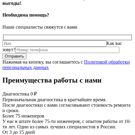
выгоды!
Необходима помощь?
Наши специалисты свяжутся с вами
Как вас
зовут?
Нажимая на кнопку, вы соглашаетесь с
Политикой обработки
персональных данных
Преимущества работы с нами
Диагностика 0 ₽
Первоначальная диагностика в кратчайшее время.
После диагностики с вами согласовывают стоимость ремонта
и сроки.
Более 75 инженеров
У нас в штате более 75-ти инженеров, с опытом работы от 10-
ти лет. Одни из самых лучших специалистов в России.
От 3 до 15 дней