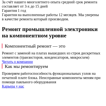
За счёт нашего многолетнего опыта средний срок ремонта
составляет от 3-х до 15 дней
Гарантия 1 год
Гарантия на выполненные работы 12 месяцев. Мы уверены
в качестве ремонта который производим.
Ремонт промышленной электроники
на компонентном уровне
Компонентный ремонт — это
Ремонт с заменой на платах вышедших из строя дискретных
элементов (транзисторов, конденсаторов, микросхем)
Читать о компании
Как мы ремонтируем
Проверяем работоспособность функциональных узлов на
печатной плате блока. Неисправные компоненты меням при
помощи паяльного оборудования
Карьера у нас