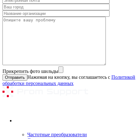
Прикрепить фото шильды
Нажимая на кнопку, вы соглашаетесь с
Политикой
обработки персональных данных
Ремонтируемое оборудование
Частотные преобразователи