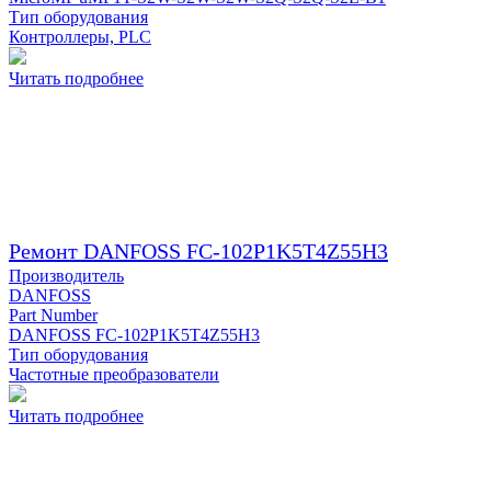
Тип оборудования
Контроллеры, PLC
Читать подробнее
Ремонт DANFOSS FC-102P1K5T4Z55H3
Производитель
DANFOSS
Part Number
DANFOSS FC-102P1K5T4Z55H3
Тип оборудования
Частотные преобразователи
Читать подробнее