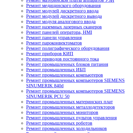
Ремонт материнской платы аппаратов УЗИ
Ремонт медицинского оборудования
Ремонт модулей дискретного ввода
Ремонт модулей дискретного вывода
Ремонт модуля аналогового ввода
Ремонт наземных лазерных сканеров
Ремонт панелей оператора, HMI
Ремонт панели управления
Ремонт пароконвектоматов
Ремонт полиграфического оборудования
Ремонт приборов КИП
Ремонт приводов постоянного тока
Ремонт промышленных блоков питания
Ремонт промышленных ИБП
Ремонт промышленных компьютеров
Ремонт промышленных компьютеров SIEMENS
SINUMERIK 840d
Ремонт промышленных компьютеров SIEMENS
SINUMERIK PCU 50
Ремонт промышленных материнских плат
Ремонт промышленных металлодетекторов
Ремонт промышленных мониторов
Ремонт промышленных пультов управления
Ремонт промышленных роботов
Ремонт промышленных холодильников