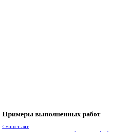
Примеры выполненных работ
Смотреть все