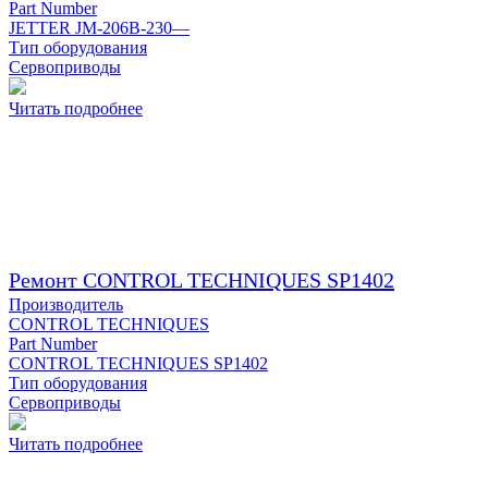
Part Number
JETTER JM-206B-230—
Тип оборудования
Сервоприводы
Читать подробнее
Ремонт CONTROL TECHNIQUES SP1402
Производитель
CONTROL TECHNIQUES
Part Number
CONTROL TECHNIQUES SP1402
Тип оборудования
Сервоприводы
Читать подробнее