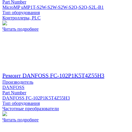
Part Number
MicroMP uMP1T-S2W-S2W-S2W-S2Q-S2Q-S2L-B1
Тип оборудования
Контроллеры, PLC
Читать подробнее
Ремонт DANFOSS FC-102P1K5T4Z55H3
Производитель
DANFOSS
Part Number
DANFOSS FC-102P1K5T4Z55H3
Тип оборудования
Частотные преобразователи
Читать подробнее