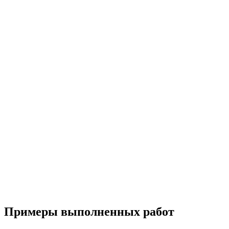
Примеры выполненных работ