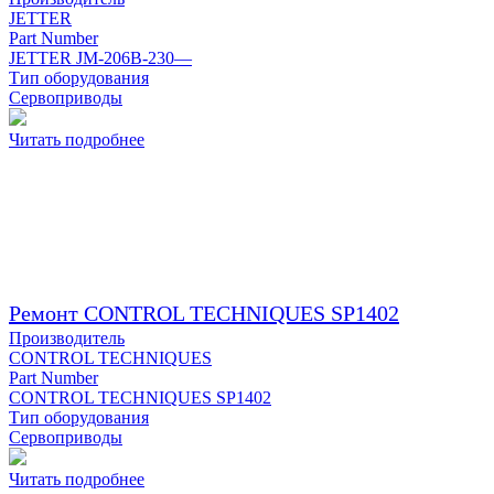
JETTER
Part Number
JETTER JM-206B-230—
Тип оборудования
Сервоприводы
Читать подробнее
Ремонт CONTROL TECHNIQUES SP1402
Производитель
CONTROL TECHNIQUES
Part Number
CONTROL TECHNIQUES SP1402
Тип оборудования
Сервоприводы
Читать подробнее