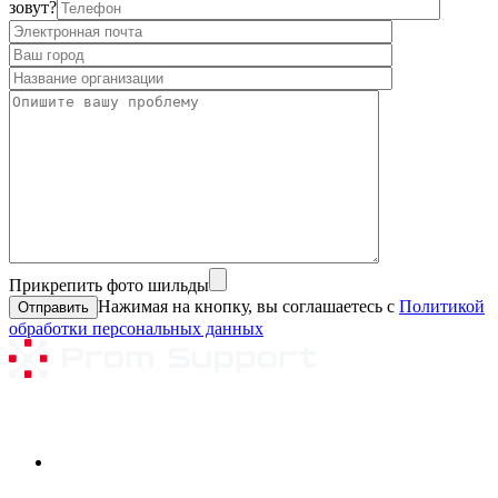
зовут?
Прикрепить фото шильды
Нажимая на кнопку, вы соглашаетесь с
Политикой
обработки персональных данных
Ремонтируемое оборудование