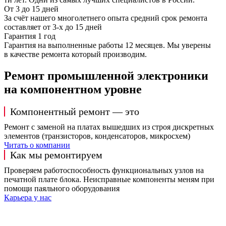
От 3 до 15 дней
За счёт нашего многолетнего опыта средний срок ремонта
составляет от 3-х до 15 дней
Гарантия 1 год
Гарантия на выполненные работы 12 месяцев. Мы уверены
в качестве ремонта который производим.
Ремонт промышленной электроники
на компонентном уровне
Компонентный ремонт — это
Ремонт с заменой на платах вышедших из строя дискретных
элементов (транзисторов, конденсаторов, микросхем)
Читать о компании
Как мы ремонтируем
Проверяем работоспособность функциональных узлов на
печатной плате блока. Неисправные компоненты меням при
помощи паяльного оборудования
Карьера у нас