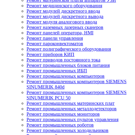
Ремонт материнской платы аппаратов УЗИ
Ремонт медицинского оборудования
Ремонт модулей дискретного ввода
Ремонт модулей дискретного вывода
Ремонт модуля аналогового ввода
Ремонт наземных лазерных сканеров
Ремонт панелей оператора, HMI
Ремонт панели управления
Ремонт пароконвектоматов
Ремонт полиграфического оборудования
Ремонт приборов КИП
Ремонт приводов постоянного тока
Ремонт промышленных блоков питания
Ремонт промышленных ИБП
Ремонт промышленных компьютеров
Ремонт промышленных компьютеров SIEMENS
SINUMERIK 840d
Ремонт промышленных компьютеров SIEMENS
SINUMERIK PCU 50
Ремонт промышленных материнских плат
Ремонт промышленных металлодетекторов
Ремонт промышленных мониторов
Ремонт промышленных пультов управления
Ремонт промышленных роботов
Ремонт промышленных холодильников