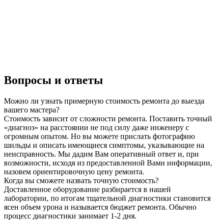
Вопросы и ответы
Можно ли узнать примерную стоимость ремонта до выезда
вашего мастера?
Стоимость зависит от сложности ремонта. Поставить точный
«диагноз» на расстоянии не под силу даже инженеру с
огромным опытом. Но вы можете прислать фотографию
шильды и описать имеющиеся симптомы, указывающие на
неисправность. Мы дадим Вам оперативный ответ и, при
возможности, исходя из предоставленной Вами информации,
назовем ориентировочную цену ремонта.
Когда вы сможете назвать точную стоимость?
Доставленное оборудование разбирается в нашей
лаборатории, по итогам тщательной диагностики становится
ясен объем урона и называется бюджет ремонта. Обычно
процесс диагностики занимает 1-2 дня.