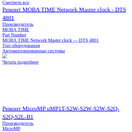
Смотреть все
Ремонт MOBA TIME Network Master clock - DTS
4801
Производитель
MOBA TIME
Part Number
MOBA TIME Network Master clock — DTS 4801
Тип оборудования
Автоматизированные системы
Читать подробнее
Ремонт MicroMP uMP1T-S2W-S2W-S2W-S2Q-
S2Q-S2L-B1
Производитель
MicroMP