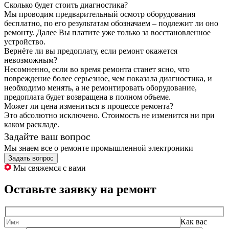
Сколько будет стоить диагностика?
Мы проводим предварительный осмотр оборудования
бесплатно, по его результатам обозначаем – подлежит ли оно
ремонту. Далее Вы платите уже только за восстановленное
устройство.
Вернёте ли вы предоплату, если ремонт окажется
невозможным?
Несомненно, если во время ремонта станет ясно, что
повреждение более серьезное, чем показала диагностика, и
необходимо менять, а не ремонтировать оборудование,
предоплата будет возвращена в полном объеме.
Может ли цена измениться в процессе ремонта?
Это абсолютно исключено. Стоимость не изменится ни при
каком раскладе.
Задайте ваш вопрос
Мы знаем все о ремонте промышленной электроники
Задать вопрос
Мы свяжемся с вами
Оставьте заявку на ремонт
Как вас