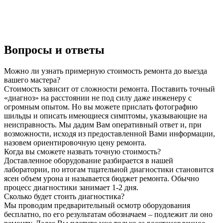
Вопросы и ответы
Можно ли узнать примерную стоимость ремонта до выезда
вашего мастера?
Стоимость зависит от сложности ремонта. Поставить точный
«диагноз» на расстоянии не под силу даже инженеру с
огромным опытом. Но вы можете прислать фотографию
шильды и описать имеющиеся симптомы, указывающие на
неисправность. Мы дадим Вам оперативный ответ и, при
возможности, исходя из предоставленной Вами информации,
назовем ориентировочную цену ремонта.
Когда вы сможете назвать точную стоимость?
Доставленное оборудование разбирается в нашей
лаборатории, по итогам тщательной диагностики становится
ясен объем урона и называется бюджет ремонта. Обычно
процесс диагностики занимает 1-2 дня.
Сколько будет стоить диагностика?
Мы проводим предварительный осмотр оборудования
бесплатно, по его результатам обозначаем – подлежит ли оно