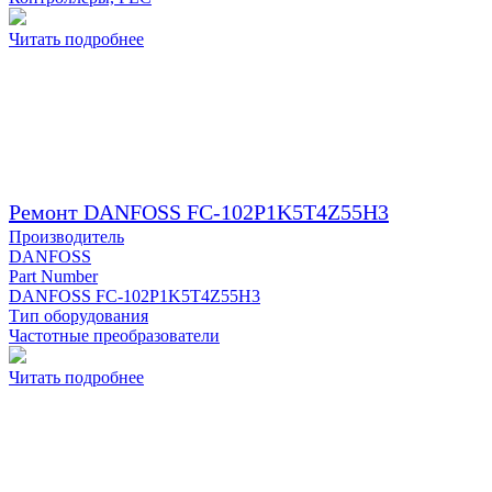
Читать подробнее
Ремонт DANFOSS FC-102P1K5T4Z55H3
Производитель
DANFOSS
Part Number
DANFOSS FC-102P1K5T4Z55H3
Тип оборудования
Частотные преобразователи
Читать подробнее