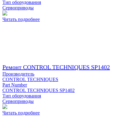
Тип оборудования
Сервоприводы
Читать подробнее
Ремонт CONTROL TECHNIQUES SP1402
Производитель
CONTROL TECHNIQUES
Part Number
CONTROL TECHNIQUES SP1402
Тип оборудования
Сервоприводы
Читать подробнее