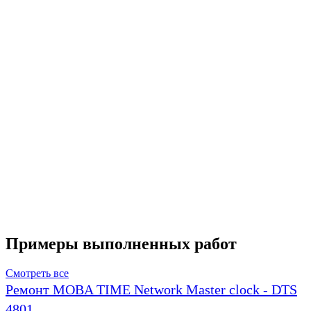
Примеры выполненных работ
Смотреть все
Ремонт MOBA TIME Network Master clock - DTS
4801