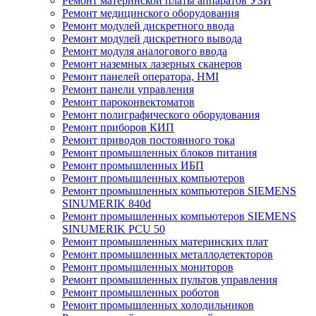
Ремонт материнской платы аппаратов УЗИ
Ремонт медицинского оборудования
Ремонт модулей дискретного ввода
Ремонт модулей дискретного вывода
Ремонт модуля аналогового ввода
Ремонт наземных лазерных сканеров
Ремонт панелей оператора, HMI
Ремонт панели управления
Ремонт пароконвектоматов
Ремонт полиграфического оборудования
Ремонт приборов КИП
Ремонт приводов постоянного тока
Ремонт промышленных блоков питания
Ремонт промышленных ИБП
Ремонт промышленных компьютеров
Ремонт промышленных компьютеров SIEMENS
SINUMERIK 840d
Ремонт промышленных компьютеров SIEMENS
SINUMERIK PCU 50
Ремонт промышленных материнских плат
Ремонт промышленных металлодетекторов
Ремонт промышленных мониторов
Ремонт промышленных пультов управления
Ремонт промышленных роботов
Ремонт промышленных холодильников