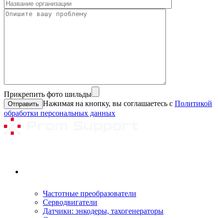
Прикрепить фото шильды
Нажимая на кнопку, вы соглашаетесь с
Политикой
обработки персональных данных
Ремонтируемое оборудование
Частотные преобразователи
Серводвигатели
Датчики: энкодеры, тахогенераторы