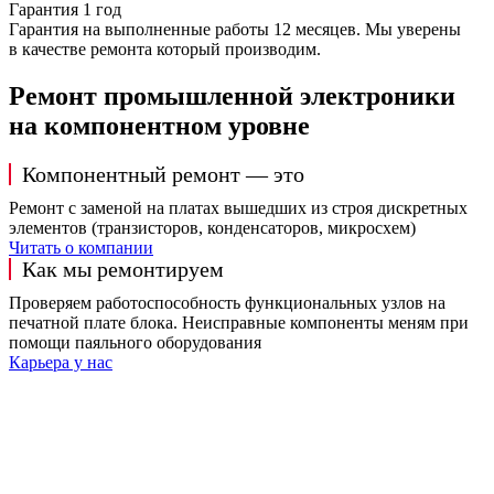
Гарантия 1 год
Гарантия на выполненные работы 12 месяцев. Мы уверены
в качестве ремонта который производим.
Ремонт промышленной электроники
на компонентном уровне
Компонентный ремонт — это
Ремонт с заменой на платах вышедших из строя дискретных
элементов (транзисторов, конденсаторов, микросхем)
Читать о компании
Как мы ремонтируем
Проверяем работоспособность функциональных узлов на
печатной плате блока. Неисправные компоненты меням при
помощи паяльного оборудования
Карьера у нас