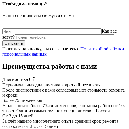
Необходима помощь?
Наши специалисты свяжутся с вами
Как вас
зовут?
Нажимая на кнопку, вы соглашаетесь с
Политикой обработки
персональных данных
Преимущества работы с нами
Диагностика 0 ₽
Первоначальная диагностика в кратчайшее время.
После диагностики с вами согласовывают стоимость ремонта
и сроки.
Более 75 инженеров
У нас в штате более 75-ти инженеров, с опытом работы от 10-
ти лет. Одни из самых лучших специалистов в России.
От 3 до 15 дней
За счёт нашего многолетнего опыта средний срок ремонта
составляет от 3-х до 15 дней