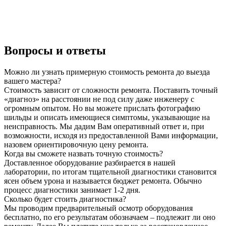
Вопросы и ответы
Можно ли узнать примерную стоимость ремонта до выезда
вашего мастера?
Стоимость зависит от сложности ремонта. Поставить точный
«диагноз» на расстоянии не под силу даже инженеру с
огромным опытом. Но вы можете прислать фотографию
шильды и описать имеющиеся симптомы, указывающие на
неисправность. Мы дадим Вам оперативный ответ и, при
возможности, исходя из предоставленной Вами информации,
назовем ориентировочную цену ремонта.
Когда вы сможете назвать точную стоимость?
Доставленное оборудование разбирается в нашей
лаборатории, по итогам тщательной диагностики становится
ясен объем урона и называется бюджет ремонта. Обычно
процесс диагностики занимает 1-2 дня.
Сколько будет стоить диагностика?
Мы проводим предварительный осмотр оборудования
бесплатно, по его результатам обозначаем – подлежит ли оно