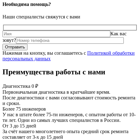
Необходима помощь?
Наши специалисты свяжутся с вами
Как вас
зовут?
Нажимая на кнопку, вы соглашаетесь с
Политикой обработки
персональных данных
Преимущества работы с нами
Диагностика 0 ₽
Первоначальная диагностика в кратчайшее время.
После диагностики с вами согласовывают стоимость ремонта
и сроки.
Более 75 инженеров
У нас в штате более 75-ти инженеров, с опытом работы от 10-
ти лет. Одни из самых лучших специалистов в России.
От 3 до 15 дней
За счёт нашего многолетнего опыта средний срок ремонта
составляет от 3-х до 15 дней