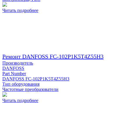
Читать подробнее
Ремонт DANFOSS FC-102P1K5T4Z55H3
Производитель
DANFOSS
Part Number
DANFOSS FC-102P1K5T4Z55H3
Тип оборудования
Частотные преобразователи
Читать подробнее