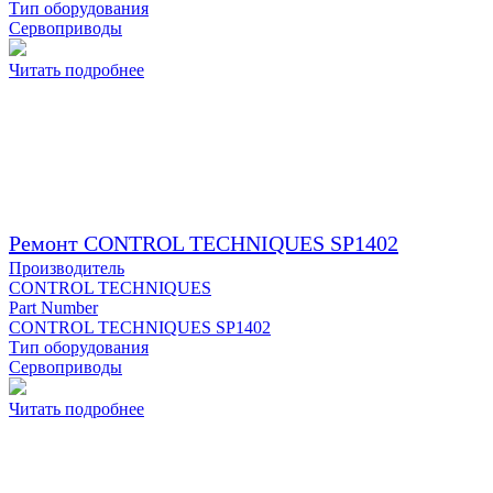
Тип оборудования
Сервоприводы
Читать подробнее
Ремонт CONTROL TECHNIQUES SP1402
Производитель
CONTROL TECHNIQUES
Part Number
CONTROL TECHNIQUES SP1402
Тип оборудования
Сервоприводы
Читать подробнее