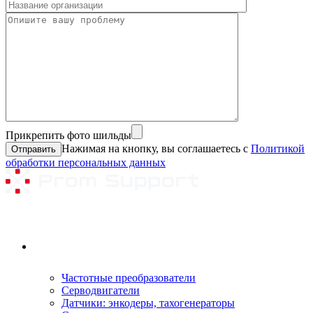
Прикрепить фото шильды
Нажимая на кнопку, вы соглашаетесь с
Политикой
обработки персональных данных
Ремонтируемое оборудование
Частотные преобразователи
Серводвигатели
Датчики: энкодеры, тахогенераторы