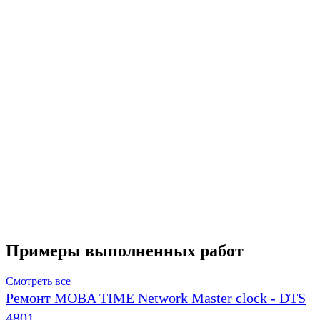
Примеры выполненных работ
Смотреть все
Ремонт MOBA TIME Network Master clock - DTS
4801