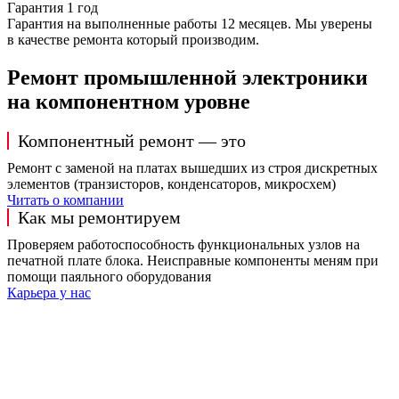
Гарантия 1 год
Гарантия на выполненные работы 12 месяцев. Мы уверены
в качестве ремонта который производим.
Ремонт промышленной электроники
на компонентном уровне
Компонентный ремонт — это
Ремонт с заменой на платах вышедших из строя дискретных
элементов (транзисторов, конденсаторов, микросхем)
Читать о компании
Как мы ремонтируем
Проверяем работоспособность функциональных узлов на
печатной плате блока. Неисправные компоненты меням при
помощи паяльного оборудования
Карьера у нас