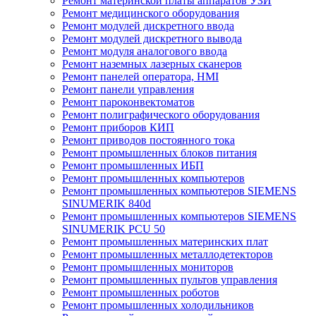
Ремонт материнской платы аппаратов УЗИ
Ремонт медицинского оборудования
Ремонт модулей дискретного ввода
Ремонт модулей дискретного вывода
Ремонт модуля аналогового ввода
Ремонт наземных лазерных сканеров
Ремонт панелей оператора, HMI
Ремонт панели управления
Ремонт пароконвектоматов
Ремонт полиграфического оборудования
Ремонт приборов КИП
Ремонт приводов постоянного тока
Ремонт промышленных блоков питания
Ремонт промышленных ИБП
Ремонт промышленных компьютеров
Ремонт промышленных компьютеров SIEMENS
SINUMERIK 840d
Ремонт промышленных компьютеров SIEMENS
SINUMERIK PCU 50
Ремонт промышленных материнских плат
Ремонт промышленных металлодетекторов
Ремонт промышленных мониторов
Ремонт промышленных пультов управления
Ремонт промышленных роботов
Ремонт промышленных холодильников