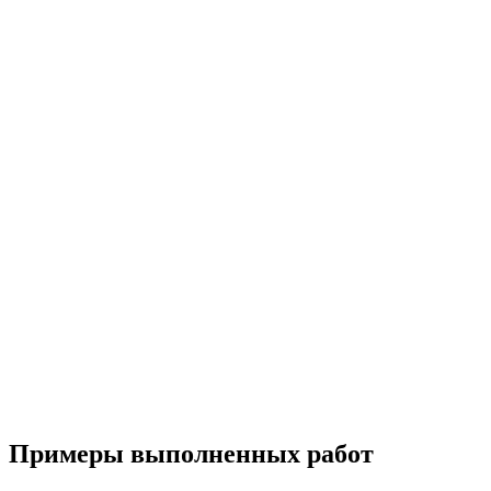
Примеры выполненных работ