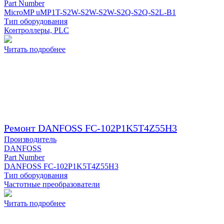
Part Number
MicroMP uMP1T-S2W-S2W-S2W-S2Q-S2Q-S2L-B1
Тип оборудования
Контроллеры, PLC
Читать подробнее
Ремонт DANFOSS FC-102P1K5T4Z55H3
Производитель
DANFOSS
Part Number
DANFOSS FC-102P1K5T4Z55H3
Тип оборудования
Частотные преобразователи
Читать подробнее