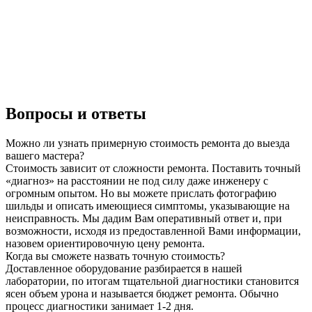
Вопросы и ответы
Можно ли узнать примерную стоимость ремонта до выезда
вашего мастера?
Стоимость зависит от сложности ремонта. Поставить точный
«диагноз» на расстоянии не под силу даже инженеру с
огромным опытом. Но вы можете прислать фотографию
шильды и описать имеющиеся симптомы, указывающие на
неисправность. Мы дадим Вам оперативный ответ и, при
возможности, исходя из предоставленной Вами информации,
назовем ориентировочную цену ремонта.
Когда вы сможете назвать точную стоимость?
Доставленное оборудование разбирается в нашей
лаборатории, по итогам тщательной диагностики становится
ясен объем урона и называется бюджет ремонта. Обычно
процесс диагностики занимает 1-2 дня.