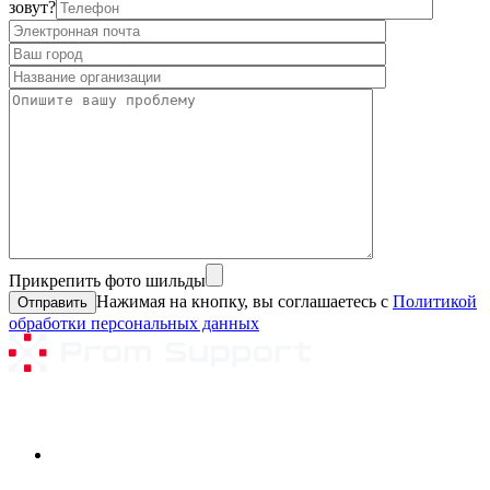
зовут?
Прикрепить фото шильды
Нажимая на кнопку, вы соглашаетесь с
Политикой
обработки персональных данных
Ремонтируемое оборудование