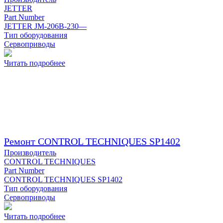
JETTER
Part Number
JETTER JM-206B-230—
Тип оборудования
Сервоприводы
Читать подробнее
Ремонт CONTROL TECHNIQUES SP1402
Производитель
CONTROL TECHNIQUES
Part Number
CONTROL TECHNIQUES SP1402
Тип оборудования
Сервоприводы
Читать подробнее