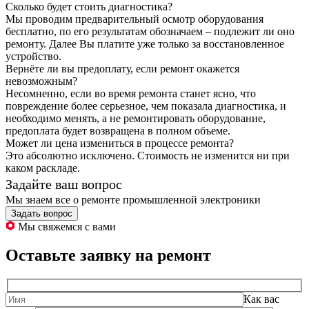
Сколько будет стоить диагностика?
Мы проводим предварительный осмотр оборудования
бесплатно, по его результатам обозначаем – подлежит ли оно
ремонту. Далее Вы платите уже только за восстановленное
устройство.
Вернёте ли вы предоплату, если ремонт окажется
невозможным?
Несомненно, если во время ремонта станет ясно, что
повреждение более серьезное, чем показала диагностика, и
необходимо менять, а не ремонтировать оборудование,
предоплата будет возвращена в полном объеме.
Может ли цена измениться в процессе ремонта?
Это абсолютно исключено. Стоимость не изменится ни при
каком раскладе.
Задайте ваш вопрос
Мы знаем все о ремонте промышленной электроники
Задать вопрос
Мы свяжемся с вами
Оставьте заявку на ремонт
Как вас