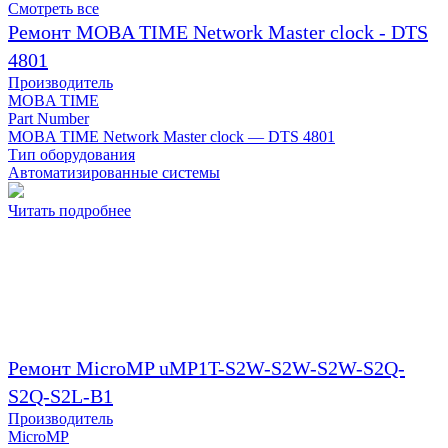
Смотреть все
Ремонт MOBA TIME Network Master clock - DTS
4801
Производитель
MOBA TIME
Part Number
MOBA TIME Network Master clock — DTS 4801
Тип оборудования
Автоматизированные системы
Читать подробнее
Ремонт MicroMP uMP1T-S2W-S2W-S2W-S2Q-
S2Q-S2L-B1
Производитель
MicroMP