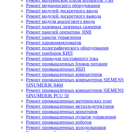
Ремонт материнской платы аппаратов УЗИ
Ремонт медицинского оборудования
Ремонт модулей дискретного ввода
Ремонт модулей дискретного вывода
Ремонт модуля аналогового ввода
Ремонт наземных лазерных сканеров
Ремонт панелей оператора, HMI
Ремонт панели управления
Ремонт пароконвектоматов
Ремонт полиграфического оборудования
Ремонт приборов КИП
Ремонт приводов постоянного тока
Ремонт промышленных блоков питания
Ремонт промышленных ИБП
Ремонт промышленных компьютеров
Ремонт промышленных компьютеров SIEMENS
SINUMERIK 840d
Ремонт промышленных компьютеров SIEMENS
SINUMERIK PCU 50
Ремонт промышленных материнских плат
Ремонт промышленных металлодетекторов
Ремонт промышленных мониторов
Ремонт промышленных пультов управления
Ремонт промышленных роботов
Ремонт промышленных холодильников