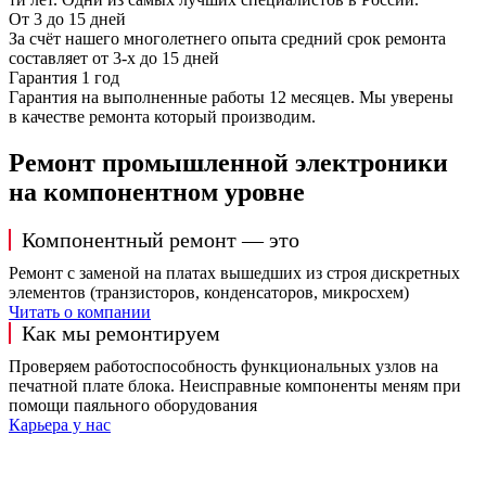
От 3 до 15 дней
За счёт нашего многолетнего опыта средний срок ремонта
составляет от 3-х до 15 дней
Гарантия 1 год
Гарантия на выполненные работы 12 месяцев. Мы уверены
в качестве ремонта который производим.
Ремонт промышленной электроники
на компонентном уровне
Компонентный ремонт — это
Ремонт с заменой на платах вышедших из строя дискретных
элементов (транзисторов, конденсаторов, микросхем)
Читать о компании
Как мы ремонтируем
Проверяем работоспособность функциональных узлов на
печатной плате блока. Неисправные компоненты меням при
помощи паяльного оборудования
Карьера у нас