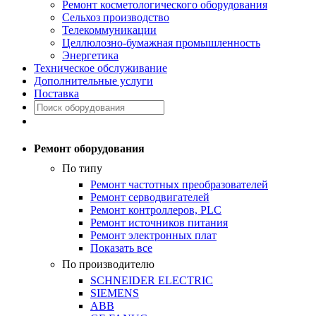
Ремонт косметологического оборудования
Сельхоз производство
Телекоммуникации
Целлюлозно-бумажная промышленность
Энергетика
Техническое обслуживание
Дополнительные услуги
Поставка
Ремонт оборудования
По типу
Ремонт частотных преобразователей
Ремонт серводвигателей
Ремонт контроллеров, PLC
Ремонт источников питания
Ремонт электронных плат
Показать все
По производителю
SCHNEIDER ELECTRIC
SIEMENS
ABB