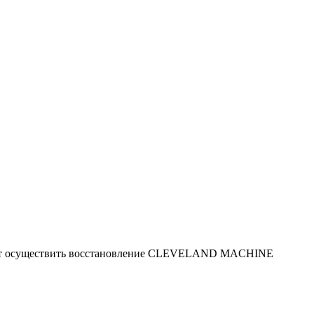
ляют осуществить восстановление CLEVELAND MACHINE