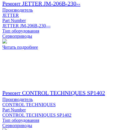
Ремонт JETTER JM-206B-230--
Производитель
JETTER
Part Number
JETTER JM-206B-230—
Тип оборудования
Сервоприводы
Читать подробнее
Ремонт CONTROL TECHNIQUES SP1402
Производитель
CONTROL TECHNIQUES
Part Number
CONTROL TECHNIQUES SP1402
Тип оборудования
Сервоприводы