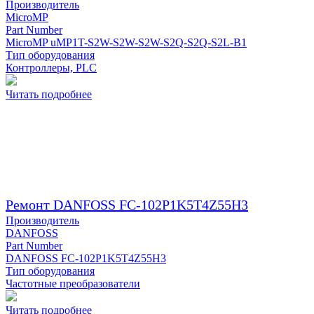
Производитель
MicroMP
Part Number
MicroMP uMP1T-S2W-S2W-S2W-S2Q-S2Q-S2L-B1
Тип оборудования
Контроллеры, PLC
Читать подробнее
Ремонт DANFOSS FC-102P1K5T4Z55H3
Производитель
DANFOSS
Part Number
DANFOSS FC-102P1K5T4Z55H3
Тип оборудования
Частотные преобразователи
Читать подробнее