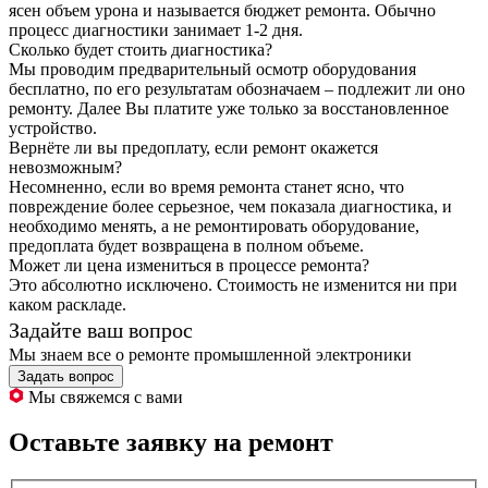
ясен объем урона и называется бюджет ремонта. Обычно
процесс диагностики занимает 1-2 дня.
Сколько будет стоить диагностика?
Мы проводим предварительный осмотр оборудования
бесплатно, по его результатам обозначаем – подлежит ли оно
ремонту. Далее Вы платите уже только за восстановленное
устройство.
Вернёте ли вы предоплату, если ремонт окажется
невозможным?
Несомненно, если во время ремонта станет ясно, что
повреждение более серьезное, чем показала диагностика, и
необходимо менять, а не ремонтировать оборудование,
предоплата будет возвращена в полном объеме.
Может ли цена измениться в процессе ремонта?
Это абсолютно исключено. Стоимость не изменится ни при
каком раскладе.
Задайте ваш вопрос
Мы знаем все о ремонте промышленной электроники
Задать вопрос
Мы свяжемся с вами
Оставьте заявку на ремонт