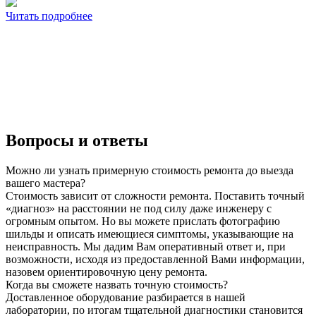
Читать подробнее
Вопросы и ответы
Можно ли узнать примерную стоимость ремонта до выезда
вашего мастера?
Стоимость зависит от сложности ремонта. Поставить точный
«диагноз» на расстоянии не под силу даже инженеру с
огромным опытом. Но вы можете прислать фотографию
шильды и описать имеющиеся симптомы, указывающие на
неисправность. Мы дадим Вам оперативный ответ и, при
возможности, исходя из предоставленной Вами информации,
назовем ориентировочную цену ремонта.
Когда вы сможете назвать точную стоимость?
Доставленное оборудование разбирается в нашей
лаборатории, по итогам тщательной диагностики становится