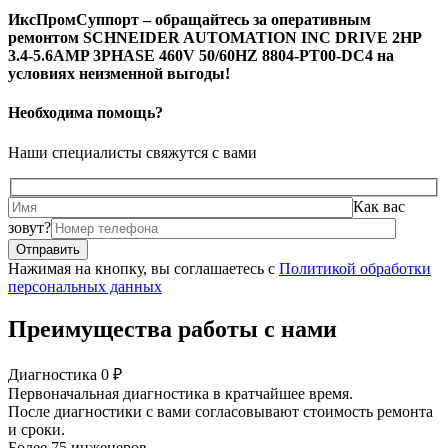
ИксПромСуппорт – обращайтесь за оперативным
ремонтом SCHNEIDER AUTOMATION INC DRIVE 2HP
3.4-5.6AMP 3PHASE 460V 50/60HZ 8804-PT00-DC4 на
условиях неизменной выгоды!
Необходима помощь?
Наши специалисты свяжутся с вами
Как вас
зовут?
Нажимая на кнопку, вы соглашаетесь с
Политикой обработки
персональных данных
Преимущества работы с нами
Диагностика 0 ₽
Первоначальная диагностика в кратчайшее время.
После диагностики с вами согласовывают стоимость ремонта
и сроки.
Более 75 инженеров