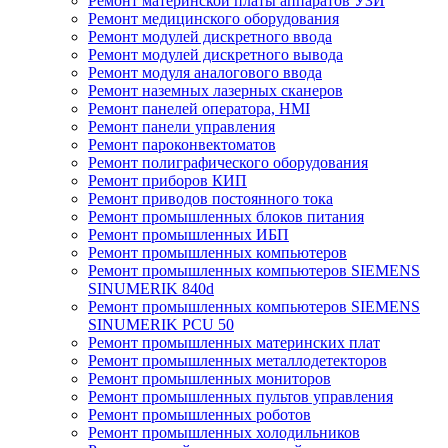
Ремонт материнской платы аппаратов УЗИ
Ремонт медицинского оборудования
Ремонт модулей дискретного ввода
Ремонт модулей дискретного вывода
Ремонт модуля аналогового ввода
Ремонт наземных лазерных сканеров
Ремонт панелей оператора, HMI
Ремонт панели управления
Ремонт пароконвектоматов
Ремонт полиграфического оборудования
Ремонт приборов КИП
Ремонт приводов постоянного тока
Ремонт промышленных блоков питания
Ремонт промышленных ИБП
Ремонт промышленных компьютеров
Ремонт промышленных компьютеров SIEMENS
SINUMERIK 840d
Ремонт промышленных компьютеров SIEMENS
SINUMERIK PCU 50
Ремонт промышленных материнских плат
Ремонт промышленных металлодетекторов
Ремонт промышленных мониторов
Ремонт промышленных пультов управления
Ремонт промышленных роботов
Ремонт промышленных холодильников