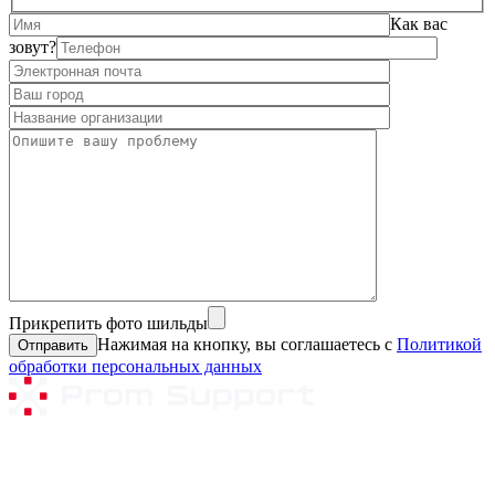
Как вас
зовут?
Прикрепить фото шильды
Нажимая на кнопку, вы соглашаетесь с
Политикой
обработки персональных данных