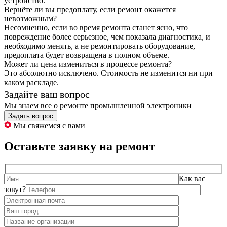
устройство.
Вернёте ли вы предоплату, если ремонт окажется
невозможным?
Несомненно, если во время ремонта станет ясно, что
повреждение более серьезное, чем показала диагностика, и
необходимо менять, а не ремонтировать оборудование,
предоплата будет возвращена в полном объеме.
Может ли цена измениться в процессе ремонта?
Это абсолютно исключено. Стоимость не изменится ни при
каком раскладе.
Задайте ваш вопрос
Мы знаем все о ремонте промышленной электроники
Задать вопрос
Мы свяжемся с вами
Оставьте заявку на ремонт
Как вас
зовут?