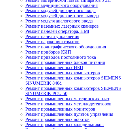
Ремонт материнской платы аппаратов УЗИ
Ремонт медицинского оборудования
Ремонт модулей дискретного ввода
Ремонт модулей дискретного вывода
Ремонт модуля аналогового ввода
Ремонт наземных лазерных сканеров
Ремонт панелей оператора, HMI
Ремонт панели управления
Ремонт пароконвектоматов
Ремонт полиграфического оборудования
Ремонт приборов КИП
Ремонт приводов постоянного тока
Ремонт промышленных блоков питания
Ремонт промышленных ИБП
Ремонт промышленных компьютеров
Ремонт промышленных компьютеров SIEMENS
SINUMERIK 840d
Ремонт промышленных компьютеров SIEMENS
SINUMERIK PCU 50
Ремонт промышленных материнских плат
Ремонт промышленных металлодетекторов
Ремонт промышленных мониторов
Ремонт промышленных пультов управления
Ремонт промышленных роботов
Ремонт промышленных холодильников