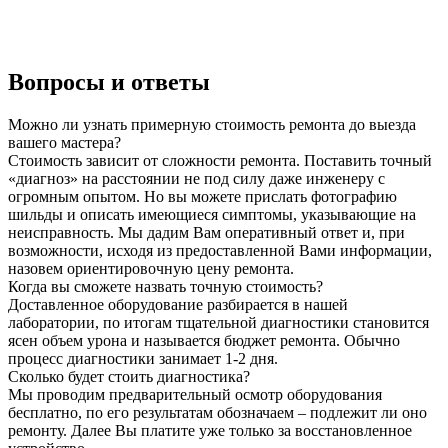
Вопросы и ответы
Можно ли узнать примерную стоимость ремонта до выезда
вашего мастера?
Стоимость зависит от сложности ремонта. Поставить точный
«диагноз» на расстоянии не под силу даже инженеру с
огромным опытом. Но вы можете прислать фотографию
шильды и описать имеющиеся симптомы, указывающие на
неисправность. Мы дадим Вам оперативный ответ и, при
возможности, исходя из предоставленной Вами информации,
назовем ориентировочную цену ремонта.
Когда вы сможете назвать точную стоимость?
Доставленное оборудование разбирается в нашей
лаборатории, по итогам тщательной диагностики становится
ясен объем урона и называется бюджет ремонта. Обычно
процесс диагностики занимает 1-2 дня.
Сколько будет стоить диагностика?
Мы проводим предварительный осмотр оборудования
бесплатно, по его результатам обозначаем – подлежит ли оно
ремонту. Далее Вы платите уже только за восстановленное