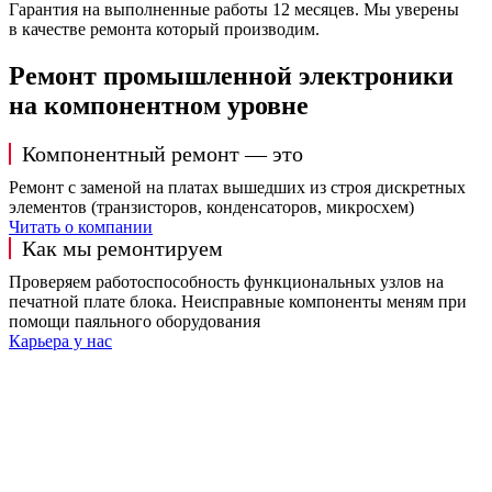
Гарантия на выполненные работы 12 месяцев. Мы уверены
в качестве ремонта который производим.
Ремонт промышленной электроники
на компонентном уровне
Компонентный ремонт — это
Ремонт с заменой на платах вышедших из строя дискретных
элементов (транзисторов, конденсаторов, микросхем)
Читать о компании
Как мы ремонтируем
Проверяем работоспособность функциональных узлов на
печатной плате блока. Неисправные компоненты меням при
помощи паяльного оборудования
Карьера у нас