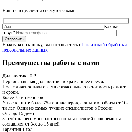
Наши специалисты свяжутся с вами
Как вас
зовут?
Нажимая на кнопку, вы соглашаетесь с
Политикой обработки
персональных данных
Преимущества работы с нами
Диагностика 0 ₽
Первоначальная диагностика в кратчайшее время.
После диагностики с вами согласовывают стоимость ремонта
и сроки.
Более 75 инженеров
У нас в штате более 75-ти инженеров, с опытом работы от 10-
ти лет. Одни из самых лучших специалистов в России.
От 3 до 15 дней
За счёт нашего многолетнего опыта средний срок ремонта
составляет от 3-х до 15 дней
Гарантия 1 год