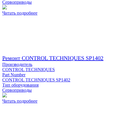
Сервоприводы
Читать подробнее
Ремонт CONTROL TECHNIQUES SP1402
Производитель
CONTROL TECHNIQUES
Part Number
CONTROL TECHNIQUES SP1402
Тип оборудования
Сервоприводы
Читать подробнее