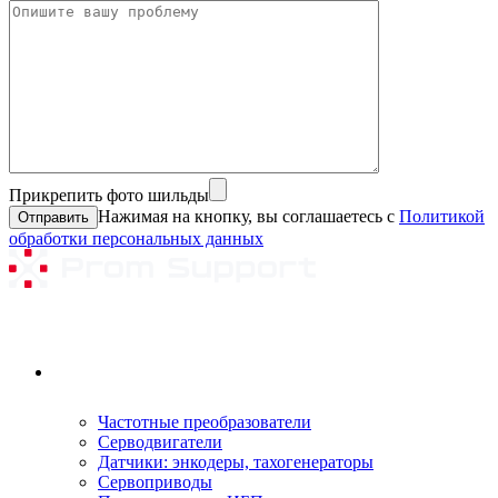
Прикрепить фото шильды
Нажимая на кнопку, вы соглашаетесь с
Политикой
обработки персональных данных
Ремонтируемое оборудование
Частотные преобразователи
Серводвигатели
Датчики: энкодеры, тахогенераторы
Сервоприводы