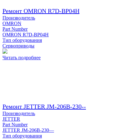
Ремонт OMRON R7D-BP04H
Производитель
OMRON
Part Number
OMRON R7D-BP04H
Тип оборудования
Сервоприводы
Читать подробнее
Ремонт JETTER JM-206B-230--
Производитель
JETTER
Part Number
JETTER JM-206B-230—
Тип оборудования