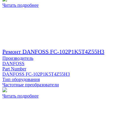
Читать подробнее
Ремонт DANFOSS FC-102P1K5T4Z55H3
Производитель
DANFOSS
Part Number
DANFOSS FC-102P1K5T4Z55H3
Тип оборудования
Частотные преобразователи
Читать подробнее