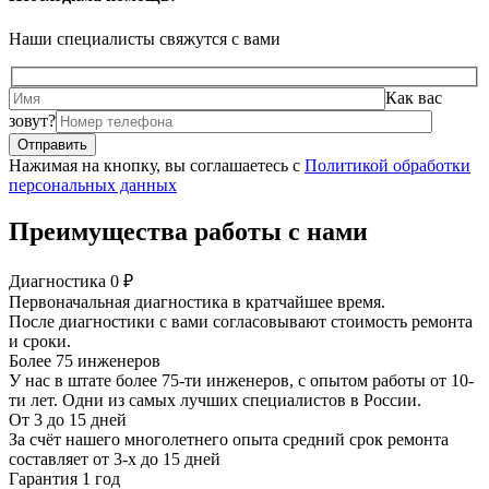
Наши специалисты свяжутся с вами
Как вас
зовут?
Нажимая на кнопку, вы соглашаетесь с
Политикой обработки
персональных данных
Преимущества работы с нами
Диагностика 0 ₽
Первоначальная диагностика в кратчайшее время.
После диагностики с вами согласовывают стоимость ремонта
и сроки.
Более 75 инженеров
У нас в штате более 75-ти инженеров, с опытом работы от 10-
ти лет. Одни из самых лучших специалистов в России.
От 3 до 15 дней
За счёт нашего многолетнего опыта средний срок ремонта
составляет от 3-х до 15 дней
Гарантия 1 год