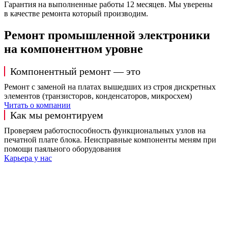
Гарантия на выполненные работы 12 месяцев. Мы уверены
в качестве ремонта который производим.
Ремонт промышленной электроники
на компонентном уровне
Компонентный ремонт — это
Ремонт с заменой на платах вышедших из строя дискретных
элементов (транзисторов, конденсаторов, микросхем)
Читать о компании
Как мы ремонтируем
Проверяем работоспособность функциональных узлов на
печатной плате блока. Неисправные компоненты меням при
помощи паяльного оборудования
Карьера у нас