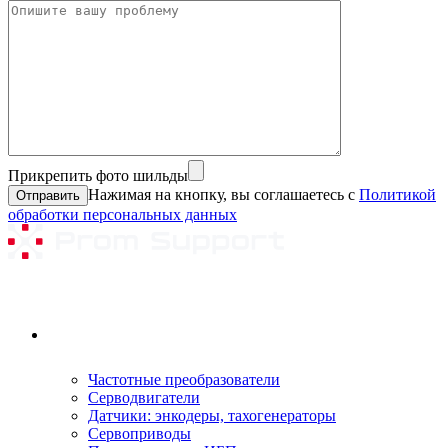
Прикрепить фото шильды
Нажимая на кнопку, вы соглашаетесь с
Политикой
обработки персональных данных
Ремонтируемое оборудование
Частотные преобразователи
Серводвигатели
Датчики: энкодеры, тахогенераторы
Сервоприводы