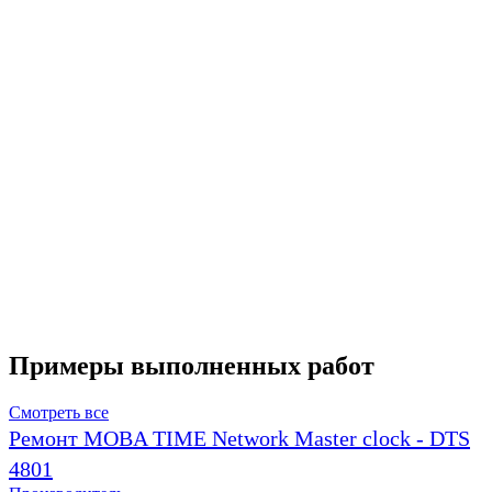
Примеры выполненных работ
Смотреть все
Ремонт MOBA TIME Network Master clock - DTS
4801