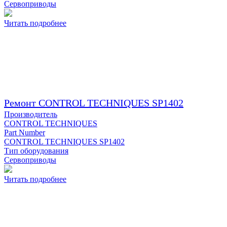
Сервоприводы
Читать подробнее
Ремонт CONTROL TECHNIQUES SP1402
Производитель
CONTROL TECHNIQUES
Part Number
CONTROL TECHNIQUES SP1402
Тип оборудования
Сервоприводы
Читать подробнее