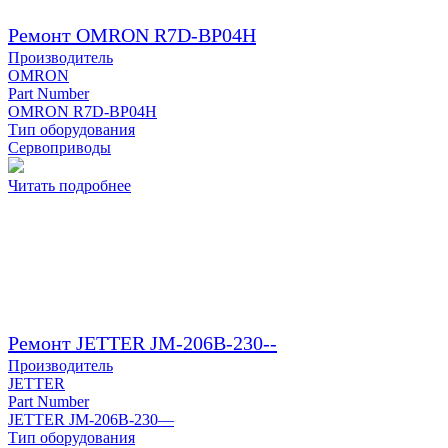
Ремонт OMRON R7D-BP04H
Производитель
OMRON
Part Number
OMRON R7D-BP04H
Тип оборудования
Сервоприводы
Читать подробнее
Ремонт JETTER JM-206B-230--
Производитель
JETTER
Part Number
JETTER JM-206B-230—
Тип оборудования