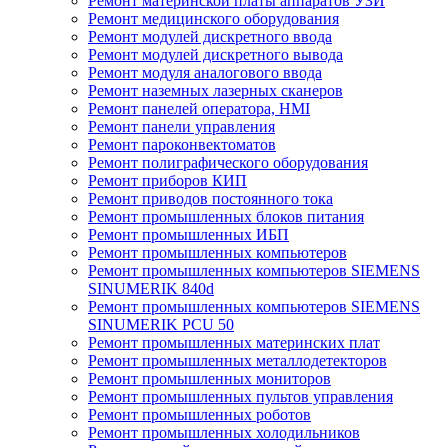
Ремонт материнской платы аппаратов УЗИ
Ремонт медицинского оборудования
Ремонт модулей дискретного ввода
Ремонт модулей дискретного вывода
Ремонт модуля аналогового ввода
Ремонт наземных лазерных сканеров
Ремонт панелей оператора, HMI
Ремонт панели управления
Ремонт пароконвектоматов
Ремонт полиграфического оборудования
Ремонт приборов КИП
Ремонт приводов постоянного тока
Ремонт промышленных блоков питания
Ремонт промышленных ИБП
Ремонт промышленных компьютеров
Ремонт промышленных компьютеров SIEMENS
SINUMERIK 840d
Ремонт промышленных компьютеров SIEMENS
SINUMERIK PCU 50
Ремонт промышленных материнских плат
Ремонт промышленных металлодетекторов
Ремонт промышленных мониторов
Ремонт промышленных пультов управления
Ремонт промышленных роботов
Ремонт промышленных холодильников