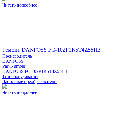
Читать подробнее
Ремонт DANFOSS FC-102P1K5T4Z55H3
Производитель
DANFOSS
Part Number
DANFOSS FC-102P1K5T4Z55H3
Тип оборудования
Частотные преобразователи
Читать подробнее