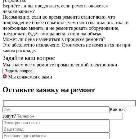
устройство.
Вернёте ли вы предоплату, если ремонт окажется
невозможным?
Несомненно, если во время ремонта станет ясно, что
повреждение более серьезное, чем показала диагностика, и
необходимо менять, а не ремонтировать оборудование,
предоплата будет возвращена в полном объеме.
Может ли цена измениться в процессе ремонта?
Это абсолютно исключено. Стоимость не изменится ни при
каком раскладе.
Задайте ваш вопрос
Мы знаем все о ремонте промышленной электроники
Задать вопрос
Мы свяжемся с вами
Оставьте заявку на ремонт
Как вас
зовут?