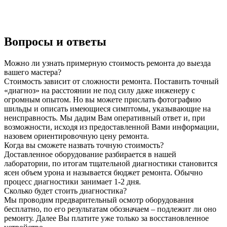
Вопросы и ответы
Можно ли узнать примерную стоимость ремонта до выезда
вашего мастера?
Стоимость зависит от сложности ремонта. Поставить точный
«диагноз» на расстоянии не под силу даже инженеру с
огромным опытом. Но вы можете прислать фотографию
шильды и описать имеющиеся симптомы, указывающие на
неисправность. Мы дадим Вам оперативный ответ и, при
возможности, исходя из предоставленной Вами информации,
назовем ориентировочную цену ремонта.
Когда вы сможете назвать точную стоимость?
Доставленное оборудование разбирается в нашей
лаборатории, по итогам тщательной диагностики становится
ясен объем урона и называется бюджет ремонта. Обычно
процесс диагностики занимает 1-2 дня.
Сколько будет стоить диагностика?
Мы проводим предварительный осмотр оборудования
бесплатно, по его результатам обозначаем – подлежит ли оно
ремонту. Далее Вы платите уже только за восстановленное