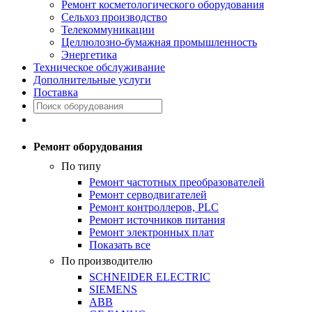
Ремонт косметологического оборудования
Сельхоз производство
Телекоммуникации
Целлюлозно-бумажная промышленность
Энергетика
Техническое обслуживание
Дополнительные услуги
Поставка
Ремонт оборудования
По типу
Ремонт частотных преобразователей
Ремонт серводвигателей
Ремонт контроллеров, PLC
Ремонт источников питания
Ремонт электронных плат
Показать все
По производителю
SCHNEIDER ELECTRIC
SIEMENS
ABB