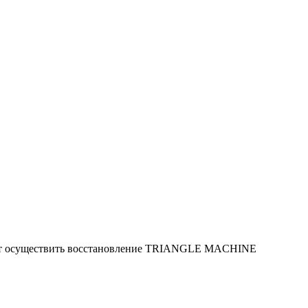
яют осуществить восстановление TRIANGLE MACHINE