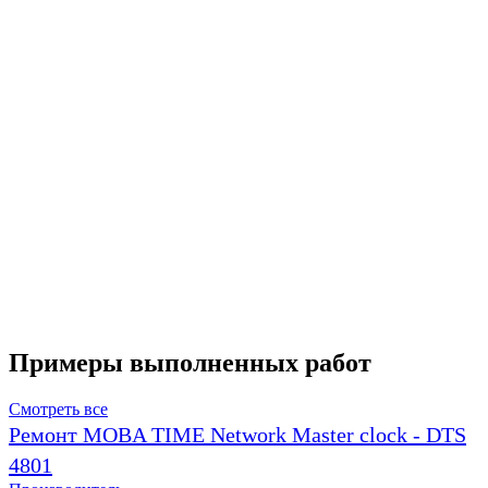
Примеры выполненных работ
Смотреть все
Ремонт MOBA TIME Network Master clock - DTS
4801