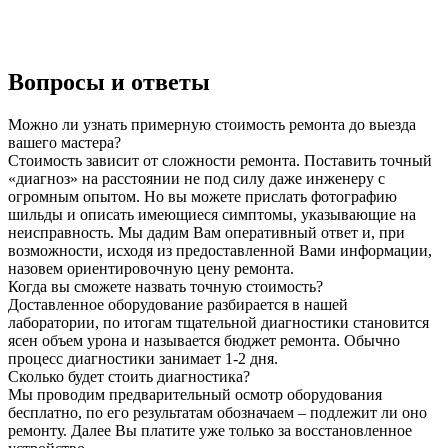
Вопросы и ответы
Можно ли узнать примерную стоимость ремонта до выезда
вашего мастера?
Стоимость зависит от сложности ремонта. Поставить точный
«диагноз» на расстоянии не под силу даже инженеру с
огромным опытом. Но вы можете прислать фотографию
шильды и описать имеющиеся симптомы, указывающие на
неисправность. Мы дадим Вам оперативный ответ и, при
возможности, исходя из предоставленной Вами информации,
назовем ориентировочную цену ремонта.
Когда вы сможете назвать точную стоимость?
Доставленное оборудование разбирается в нашей
лаборатории, по итогам тщательной диагностики становится
ясен объем урона и называется бюджет ремонта. Обычно
процесс диагностики занимает 1-2 дня.
Сколько будет стоить диагностика?
Мы проводим предварительный осмотр оборудования
бесплатно, по его результатам обозначаем – подлежит ли оно
ремонту. Далее Вы платите уже только за восстановленное