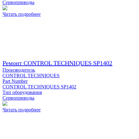
Сервоприводы
Читать подробнее
Ремонт CONTROL TECHNIQUES SP1402
Производитель
CONTROL TECHNIQUES
Part Number
CONTROL TECHNIQUES SP1402
Тип оборудования
Сервоприводы
Читать подробнее