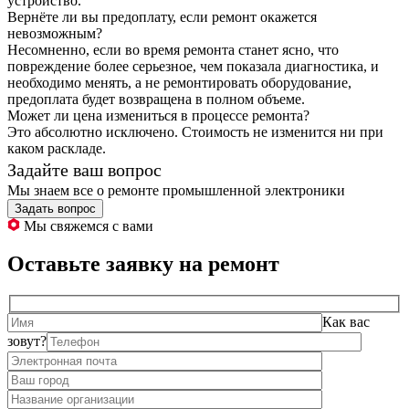
устройство.
Вернёте ли вы предоплату, если ремонт окажется
невозможным?
Несомненно, если во время ремонта станет ясно, что
повреждение более серьезное, чем показала диагностика, и
необходимо менять, а не ремонтировать оборудование,
предоплата будет возвращена в полном объеме.
Может ли цена измениться в процессе ремонта?
Это абсолютно исключено. Стоимость не изменится ни при
каком раскладе.
Задайте ваш вопрос
Мы знаем все о ремонте промышленной электроники
Задать вопрос
Мы свяжемся с вами
Оставьте заявку на ремонт
Как вас
зовут?