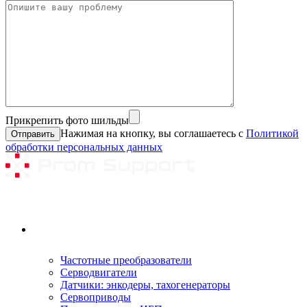
Прикрепить фото шильды
Нажимая на кнопку, вы соглашаетесь с
Политикой
обработки персональных данных
Ремонтируемое оборудование
Частотные преобразователи
Серводвигатели
Датчики: энкодеры, тахогенераторы
Сервоприводы