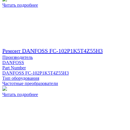
Читать подробнее
Ремонт DANFOSS FC-102P1K5T4Z55H3
Производитель
DANFOSS
Part Number
DANFOSS FC-102P1K5T4Z55H3
Тип оборудования
Частотные преобразователи
Читать подробнее