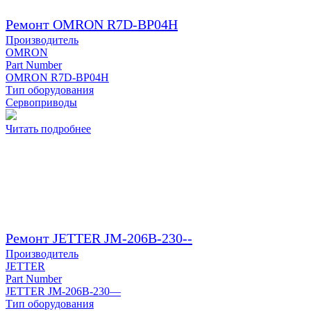
Ремонт OMRON R7D-BP04H
Производитель
OMRON
Part Number
OMRON R7D-BP04H
Тип оборудования
Сервоприводы
Читать подробнее
Ремонт JETTER JM-206B-230--
Производитель
JETTER
Part Number
JETTER JM-206B-230—
Тип оборудования