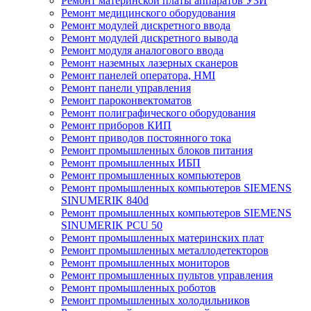
Ремонт материнской платы аппаратов УЗИ
Ремонт медицинского оборудования
Ремонт модулей дискретного ввода
Ремонт модулей дискретного вывода
Ремонт модуля аналогового ввода
Ремонт наземных лазерных сканеров
Ремонт панелей оператора, HMI
Ремонт панели управления
Ремонт пароконвектоматов
Ремонт полиграфического оборудования
Ремонт приборов КИП
Ремонт приводов постоянного тока
Ремонт промышленных блоков питания
Ремонт промышленных ИБП
Ремонт промышленных компьютеров
Ремонт промышленных компьютеров SIEMENS
SINUMERIK 840d
Ремонт промышленных компьютеров SIEMENS
SINUMERIK PCU 50
Ремонт промышленных материнских плат
Ремонт промышленных металлодетекторов
Ремонт промышленных мониторов
Ремонт промышленных пультов управления
Ремонт промышленных роботов
Ремонт промышленных холодильников