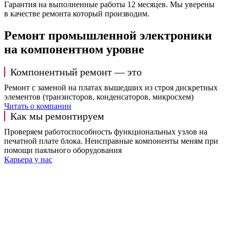
Гарантия на выполненные работы 12 месяцев. Мы уверены
в качестве ремонта который производим.
Ремонт промышленной электроники
на компонентном уровне
Компонентный ремонт — это
Ремонт с заменой на платах вышедших из строя дискретных
элементов (транзисторов, конденсаторов, микросхем)
Читать о компании
Как мы ремонтируем
Проверяем работоспособность функциональных узлов на
печатной плате блока. Неисправные компоненты меням при
помощи паяльного оборудования
Карьера у нас