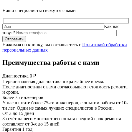
Наши специалисты свяжутся с вами
Как вас
зовут?
Нажимая на кнопку, вы соглашаетесь с
Политикой обработки
персональных данных
Преимущества работы с нами
Диагностика 0 ₽
Первоначальная диагностика в кратчайшее время.
После диагностики с вами согласовывают стоимость ремонта
и сроки.
Более 75 инженеров
У нас в штате более 75-ти инженеров, с опытом работы от 10-
ти лет. Одни из самых лучших специалистов в России.
От 3 до 15 дней
За счёт нашего многолетнего опыта средний срок ремонта
составляет от 3-х до 15 дней
Гарантия 1 год