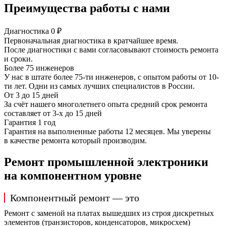
Преимущества работы с нами
Диагностика 0 ₽
Первоначальная диагностика в кратчайшее время.
После диагностики с вами согласовывают стоимость ремонта
и сроки.
Более 75 инженеров
У нас в штате более 75-ти инженеров, с опытом работы от 10-
ти лет. Одни из самых лучших специалистов в России.
От 3 до 15 дней
За счёт нашего многолетнего опыта средний срок ремонта
составляет от 3-х до 15 дней
Гарантия 1 год
Гарантия на выполненные работы 12 месяцев. Мы уверены
в качестве ремонта который производим.
Ремонт промышленной электроники
на компонентном уровне
Компонентный ремонт — это
Ремонт с заменой на платах вышедших из строя дискретных
элементов (транзисторов, конденсаторов, микросхем)