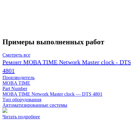
Примеры выполненных работ
Смотреть все
Ремонт MOBA TIME Network Master clock - DTS
4801
Производитель
MOBA TIME
Part Number
MOBA TIME Network Master clock — DTS 4801
Тип оборудования
Автоматизированные системы
Читать подробнее