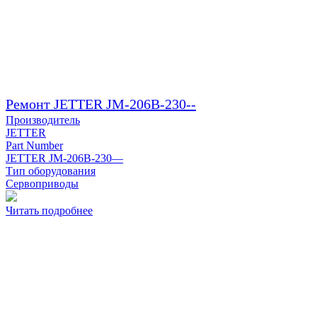
Ремонт JETTER JM-206B-230--
Производитель
JETTER
Part Number
JETTER JM-206B-230—
Тип оборудования
Сервоприводы
Читать подробнее