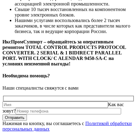
ассоциацией электронной промышленности.
Свыше 10 тысяч восстановленных на компонентном
уровне электронных блоков.
Нашими услугами воспользовались более 2 тысяч
заказчиков, в числе которых как представители малого
бизнеса, так и ведущие корпорации России.
ИксПромСуппорт – обращайтесь за оперативным
ремонтом TOTAL CONTROL PRODUCTS PROTOCOL
CONVERTER. 2 SERIAL & 1 BIDIRECT PARALLEL
PORT. WITH CLOCK/ C ALENDAR 9450-SA-C на
условиях неизменной выгоды!
Необходима помощь?
Наши специалисты свяжутся с вами
Как вас
зовут?
Нажимая на кнопку, вы соглашаетесь с
Политикой обработки
персональных данных