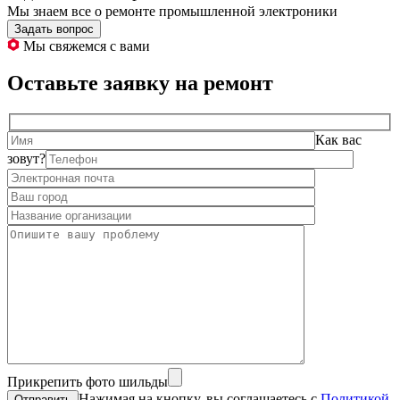
Мы знаем все о ремонте промышленной электроники
Задать вопрос
Мы свяжемся с вами
Оставьте заявку на ремонт
Как вас
зовут?
Прикрепить фото шильды
Нажимая на кнопку, вы соглашаетесь с
Политикой