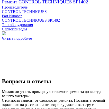
Ремонт CONTROL TECHNIQUES SP1402
Производитель
CONTROL TECHNIQUES
Part Number
CONTROL TECHNIQUES SP1402
Тип оборудования
Сервоприводы
Читать подробнее
Вопросы и ответы
Можно ли узнать примерную стоимость ремонта до выезда
вашего мастера?
Стоимость зависит от сложности ремонта. Поставить точный
«диагноз» на расстоянии не под силу даже инженеру с