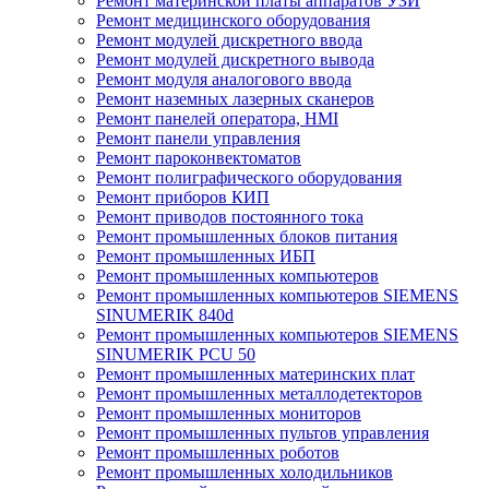
Ремонт материнской платы аппаратов УЗИ
Ремонт медицинского оборудования
Ремонт модулей дискретного ввода
Ремонт модулей дискретного вывода
Ремонт модуля аналогового ввода
Ремонт наземных лазерных сканеров
Ремонт панелей оператора, HMI
Ремонт панели управления
Ремонт пароконвектоматов
Ремонт полиграфического оборудования
Ремонт приборов КИП
Ремонт приводов постоянного тока
Ремонт промышленных блоков питания
Ремонт промышленных ИБП
Ремонт промышленных компьютеров
Ремонт промышленных компьютеров SIEMENS
SINUMERIK 840d
Ремонт промышленных компьютеров SIEMENS
SINUMERIK PCU 50
Ремонт промышленных материнских плат
Ремонт промышленных металлодетекторов
Ремонт промышленных мониторов
Ремонт промышленных пультов управления
Ремонт промышленных роботов
Ремонт промышленных холодильников