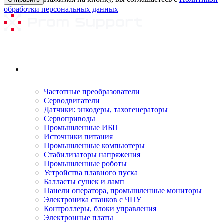
обработки персональных данных
Ремонтируемое оборудование
Частотные преобразователи
Серводвигатели
Датчики: энкодеры, тахогенераторы
Сервоприводы
Промышленные ИБП
Источники питания
Промышленные компьютеры
Стабилизаторы напряжения
Промышленные роботы
Устройства плавного пуска
Балласты сушек и ламп
Панели оператора, промышленные мониторы
Электроника станков с ЧПУ
Контроллеры, блоки управления
Электронные платы