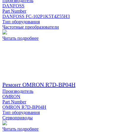
Производитель
DANFOSS
Part Number
DANFOSS FC-102P1K5T4Z55H3
Тип оборудования
Частотные преобразователи
Читать подробнее
Ремонт OMRON R7D-BP04H
Производитель
OMRON
Part Number
OMRON R7D-BP04H
Тип оборудования
Сервоприводы
Читать подробнее