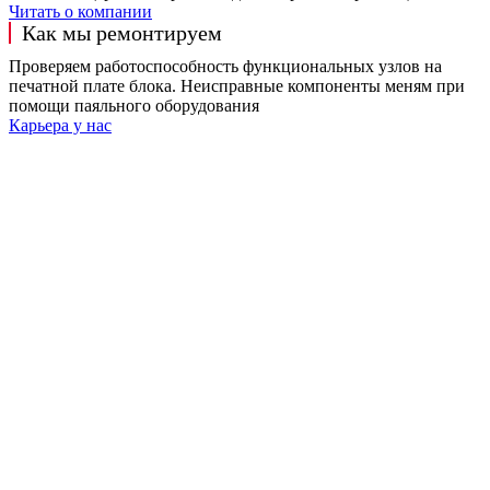
Читать о компании
Как мы ремонтируем
Проверяем работоспособность функциональных узлов на
печатной плате блока. Неисправные компоненты меням при
помощи паяльного оборудования
Карьера у нас