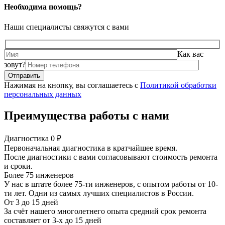
Необходима помощь?
Наши специалисты свяжутся с вами
Как вас
зовут?
Нажимая на кнопку, вы соглашаетесь с
Политикой обработки
персональных данных
Преимущества работы с нами
Диагностика 0 ₽
Первоначальная диагностика в кратчайшее время.
После диагностики с вами согласовывают стоимость ремонта
и сроки.
Более 75 инженеров
У нас в штате более 75-ти инженеров, с опытом работы от 10-
ти лет. Одни из самых лучших специалистов в России.
От 3 до 15 дней
За счёт нашего многолетнего опыта средний срок ремонта
составляет от 3-х до 15 дней