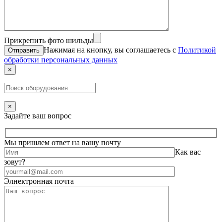
Прикрепить фото шильды
Нажимая на кнопку, вы соглашаетесь с
Политикой
обработки персональных данных
×
×
Задайте ваш вопрос
Мы пришлем ответ на вашу почту
Как вас
зовут?
Элнектронная почта