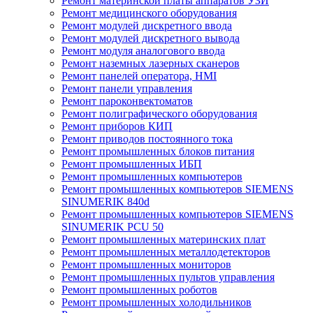
Ремонт материнской платы аппаратов УЗИ
Ремонт медицинского оборудования
Ремонт модулей дискретного ввода
Ремонт модулей дискретного вывода
Ремонт модуля аналогового ввода
Ремонт наземных лазерных сканеров
Ремонт панелей оператора, HMI
Ремонт панели управления
Ремонт пароконвектоматов
Ремонт полиграфического оборудования
Ремонт приборов КИП
Ремонт приводов постоянного тока
Ремонт промышленных блоков питания
Ремонт промышленных ИБП
Ремонт промышленных компьютеров
Ремонт промышленных компьютеров SIEMENS
SINUMERIK 840d
Ремонт промышленных компьютеров SIEMENS
SINUMERIK PCU 50
Ремонт промышленных материнских плат
Ремонт промышленных металлодетекторов
Ремонт промышленных мониторов
Ремонт промышленных пультов управления
Ремонт промышленных роботов
Ремонт промышленных холодильников