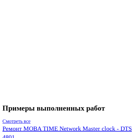
Примеры выполненных работ
Смотреть все
Ремонт MOBA TIME Network Master clock - DTS
4801