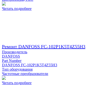
Читать подробнее
Ремонт DANFOSS FC-102P1K5T4Z55H3
Производитель
DANFOSS
Part Number
DANFOSS FC-102P1K5T4Z55H3
Тип оборудования
Частотные преобразователи
Читать подробнее