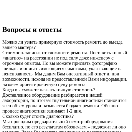
Вопросы и ответы
Можно ли узнать примерную стоимость ремонта до выезда
вашего мастера?
Стоимость зависит от сложности ремонта. Поставить точный
«диагноз» на расстоянии не под силу даже инженеру с
огромным опытом. Но вы можете прислать фотографию
шильды и описать имеющиеся симптомы, указывающие на
неисправность. Мы дадим Вам оперативный ответ и, при
возможности, исходя из предоставленной Вами информации,
назовем ориентировочную цену ремонта.
Когда вы сможете назвать точную стоимость?
Доставленное оборудование разбирается в нашей
лаборатории, по итогам тщательной диагностики становится
ясен объем урона и называется бюджет ремонта. Обычно
процесс диагностики занимает 1-2 дня.
Сколько будет стоить диагностика?
Мы проводим предварительный осмотр оборудования
бесплатно, по его результатам обозначаем – подлежит ли оно