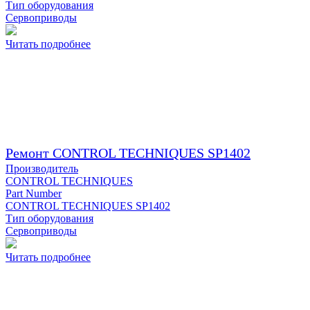
Тип оборудования
Сервоприводы
Читать подробнее
Ремонт CONTROL TECHNIQUES SP1402
Производитель
CONTROL TECHNIQUES
Part Number
CONTROL TECHNIQUES SP1402
Тип оборудования
Сервоприводы
Читать подробнее