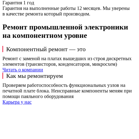
Гарантия 1 год
Гарантия на выполненные работы 12 месяцев. Мы уверены
в качестве ремонта который производим.
Ремонт промышленной электроники
на компонентном уровне
Компонентный ремонт — это
Ремонт с заменой на платах вышедших из строя дискретных
элементов (транзисторов, конденсаторов, микросхем)
Читать о компании
Как мы ремонтируем
Проверяем работоспособность функциональных узлов на
печатной плате блока. Неисправные компоненты меням при
помощи паяльного оборудования
Карьера у нас