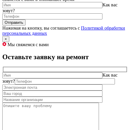
Как вас
зовут?
Нажимая на кнопку, вы соглашаетесь с
Политикой обработки
персональных данных
×
Мы свяжемся с вами
Оставьте заявку на ремонт
Как вас
зовут?