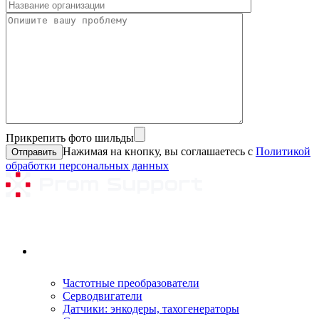
Прикрепить фото шильды
Нажимая на кнопку, вы соглашаетесь с
Политикой
обработки персональных данных
Ремонтируемое оборудование
Частотные преобразователи
Серводвигатели
Датчики: энкодеры, тахогенераторы